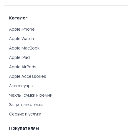
Каталог
Apple iPhone
Apple Watch
Apple MacBook
Apple iPad
Apple AirPods
Apple Accessories
Аксессуары
Чехлы, сумки и ремни
Защитные стёкла
Сервис и услуги
Покупателям