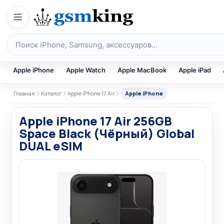
Перейти к содержимому
Поиск по каталогу
Apple iPhone
Apple Watch
Apple MacBook
Apple iPad
Главная
Каталог
Apple iPhone 17 Air
Apple iPhone
Apple iPhone 17 Air 256GB
Space Black (Чёрный) Global
DUAL eSIM