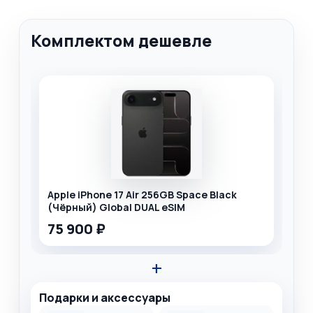
Комплектом дешевле
Apple iPhone 17 Air 256GB Space Black
(Чёрный) Global DUAL eSIM
75 900 ₽
+
Подарки и аксессуары