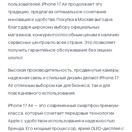
пользователей. iPhone 17 Air продолжает эту
традицию, предлагая оптимальное сочетание
инноваций и удобства. Покупка в Москве выгодна
благодаря широкому выбору официальных
магазинов, конкурентоспособным ценам и наличию
сервисных центров по всей стране. Это позволяет
получить гарантийное обслуживание без лишних
хлопот.
Высокая производительность, продвинутые камеры,
надежная связь и стильный дизайн делают iPhone 17
Air отличным выбором как для бизнеса, так и для
повседневного использования.
iPhone 17 Air — это современный смартфон премиум-
класса, который сочетает передовые технологии
Apple с удобством использования и надежностью
бренда. Его мощный процессор, яркий OLED-дисплей с