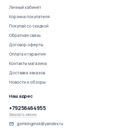
Личный кабинет
Корзина покупателя
Покупай со скидкой
Обратная связь
Договор оферты
Оплата и гарантия
Контакты магазина
Доставка заказов
Новости и обзоры
Наш адрес
+79256464955
Заказать звонок
gsmkingmsk@yandex.ru