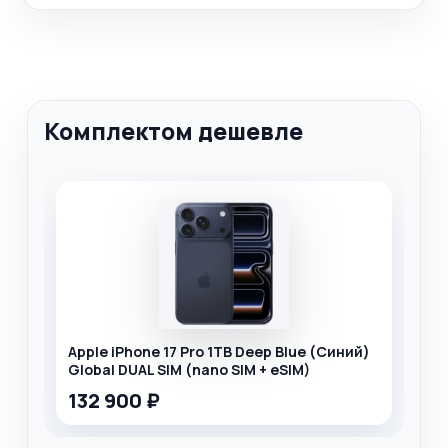
Комплектом дешевле
Apple iPhone 17 Pro 1TB Deep Blue (Синий)
Global DUAL SIM (nano SIM + eSIM)
132 900 ₽