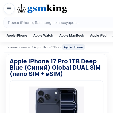
Перейти к содержимому
Поиск по каталогу
Apple iPhone
Apple Watch
Apple MacBook
Apple iPad
Главная
Каталог
Apple iPhone 17 Pro
Apple iPhone
Apple iPhone 17 Pro 1TB Deep
Blue (Синий) Global DUAL SIM
(nano SIM + eSIM)