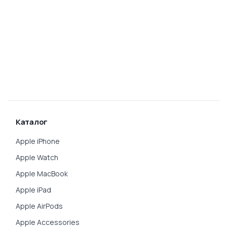
Каталог
Apple iPhone
Apple Watch
Apple MacBook
Apple iPad
Apple AirPods
Apple Accessories