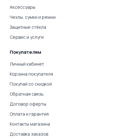
Аксессуары
Чехлы, сумки и ремни
Защитные стёкла
Сервис и услуги
Покупателям
Личный кабинет
Корзина покупателя
Покупай со скидкой
Обратная связь
Договор оферты
Оплата и гарантия
Контакты магазина
Доставка заказов