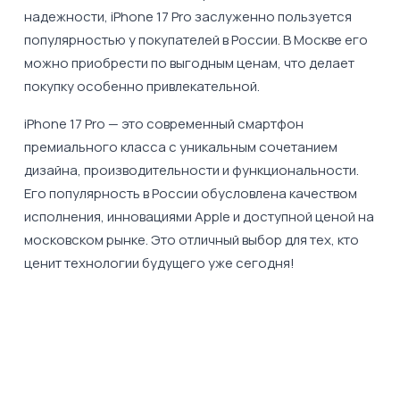
надежности, iPhone 17 Pro заслуженно пользуется
популярностью у покупателей в России. В Москве его
можно приобрести по выгодным ценам, что делает
покупку особенно привлекательной.
iPhone 17 Pro — это современный смартфон
премиального класса с уникальным сочетанием
дизайна, производительности и функциональности.
Его популярность в России обусловлена качеством
исполнения, инновациями Apple и доступной ценой на
московском рынке. Это отличный выбор для тех, кто
ценит технологии будущего уже сегодня!