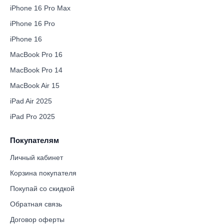
iPhone 16 Pro Max
iPhone 16 Pro
iPhone 16
MacBook Pro 16
MacBook Pro 14
MacBook Air 15
iPad Air 2025
iPad Pro 2025
Покупателям
Личный кабинет
Корзина покупателя
Покупай со скидкой
Обратная связь
Договор оферты