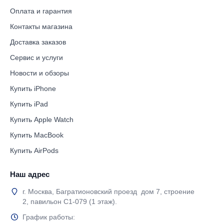
Оплата и гарантия
Контакты магазина
Доставка заказов
Сервис и услуги
Новости и обзоры
Купить iPhone
Купить iPad
Купить Apple Watch
Купить MacBook
Купить AirPods
Наш адрес
г. Москва, Багратионовский проезд дом 7, строение
2, павильон С1-079 (1 этаж).
График работы: