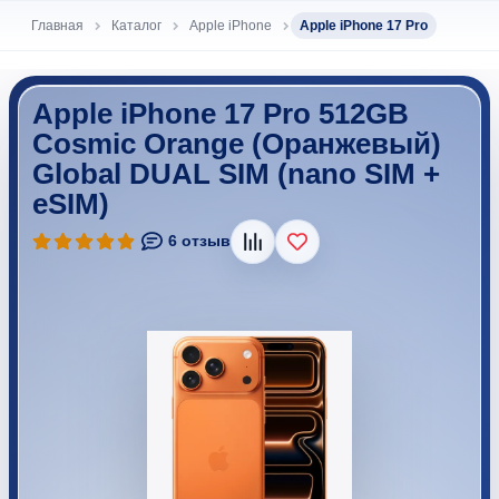
Главная
Каталог
Apple iPhone
Apple iPhone 17 Pro
Apple iPhone 17 Pro 512GB
Cosmic Orange (Оранжевый)
Global DUAL SIM (nano SIM +
eSIM)
В избранное
6 отзыв