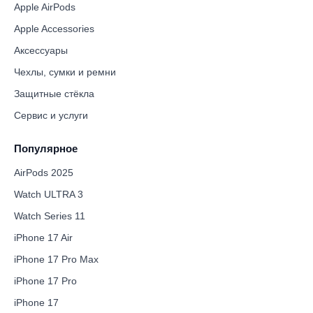
Apple AirPods
Apple Accessories
Аксессуары
Чехлы, сумки и ремни
Защитные стёкла
Сервис и услуги
Популярное
AirPods 2025
Watch ULTRA 3
Watch Series 11
iPhone 17 Air
iPhone 17 Pro Max
iPhone 17 Pro
iPhone 17