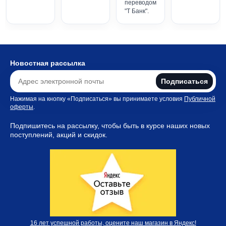
переводом
"Т Банк".
Новостная рассылка
Подписаться
Нажимая на кнопку «Подписаться» вы принимаете условия
Публичной
оферты
.
Подпишитесь на рассылку, чтобы быть в курсе наших новых
поступлений, акций и скидок.
16 лет успешной работы, оцените наш магазин в Яндекс!