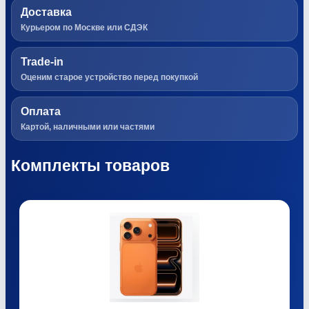
Доставка
Курьером по Москве или СДЭК
Trade-in
Оценим старое устройство перед покупкой
Оплата
Картой, наличными или частями
Комплекты товаров