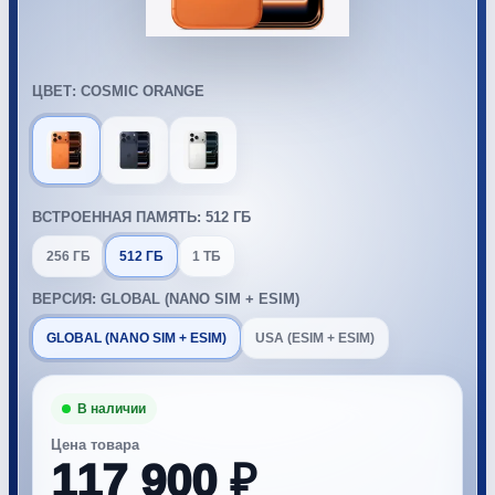
ЦВЕТ: COSMIC ORANGE
ВСТРОЕННАЯ ПАМЯТЬ: 512 ГБ
256 ГБ
512 ГБ
1 ТБ
ВЕРСИЯ: GLOBAL (NANO SIM + ESIM)
GLOBAL (NANO SIM + ESIM)
USA (ESIM + ESIM)
Цена товара
117 900 ₽