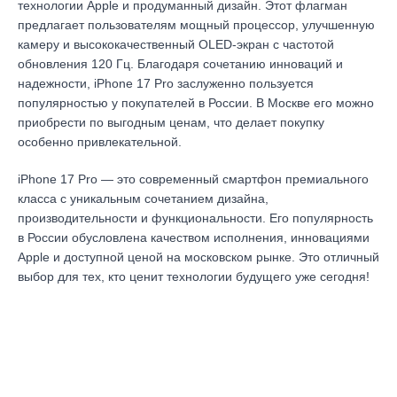
технологии Apple и продуманный дизайн. Этот флагман
предлагает пользователям мощный процессор, улучшенную
камеру и высококачественный OLED-экран с частотой
обновления 120 Гц. Благодаря сочетанию инноваций и
надежности, iPhone 17 Pro заслуженно пользуется
популярностью у покупателей в России. В Москве его можно
приобрести по выгодным ценам, что делает покупку
особенно привлекательной.
iPhone 17 Pro — это современный смартфон премиального
класса с уникальным сочетанием дизайна,
производительности и функциональности. Его популярность
в России обусловлена качеством исполнения, инновациями
Apple и доступной ценой на московском рынке. Это отличный
выбор для тех, кто ценит технологии будущего уже сегодня!