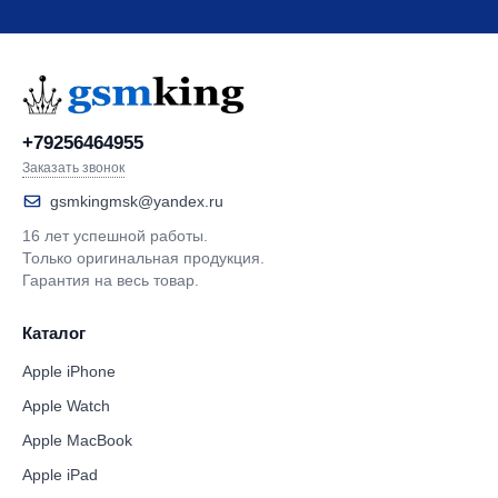
+79256464955
Заказать звонок
gsmkingmsk@yandex.ru
16 лет успешной работы.
Только оригинальная продукция.
Гарантия на весь товар.
Каталог
Apple iPhone
Apple Watch
Apple MacBook
Apple iPad