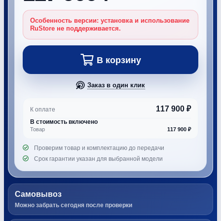
Особенность версии: установка и использование
RuStore не поддерживается.
В корзину
Заказ в один клик
117 900 ₽
К оплате
В стоимость включено
Товар
117 900 ₽
Проверим товар и комплектацию до передачи
Срок гарантии указан для выбранной модели
Самовывоз
Можно забрать сегодня после проверки