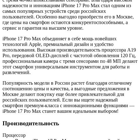
надежности и инновациям iPhone 17 Pro Max стал одним из
самых популярных устройств среди российских
пользователей. Особенно выгодно приобрести его в Москве,
где цены на смартфон остаются конкурентоспособными, а
сервис и гарантия на высшем уровне.
iPhone 17 Pro Max объединяет в себе мощь новейших
технологий Apple, премиальный дизайн и удобство
использования. Высокая производительность процессора A19
Pro, передовой OLED-дисплей с частотой обновления 120 Гц,
профессиональная камера с тремя сенсорами по 48 МП делают
этот смартфон универсальным инструментом для работы и
развлечений.
Популярность модели в России растет благодаря отличному
соотношению цены и качества, а выгодные предложения в
Москве делают покупку еще более привлекательной для
российских пользователей. Если вы ищете надежный
смартфон премиум-класса с инновационными функциями —
iPhone 17 Pro Max станет вашим идеальным выбором!
Производительность
Процессор