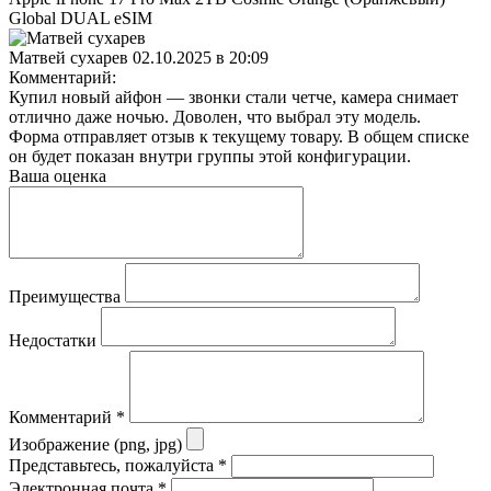
Global DUAL eSIM
Матвей сухарев
02.10.2025 в 20:09
Комментарий:
Купил новый айфон — звонки стали четче, камера снимает
отлично даже ночью. Доволен, что выбрал эту модель.
Форма отправляет отзыв к текущему товару. В общем списке
он будет показан внутри группы этой конфигурации.
Ваша оценка
Преимущества
Недостатки
Комментарий
*
Изображение (png, jpg)
Представьтесь, пожалуйста
*
Электронная почта
*