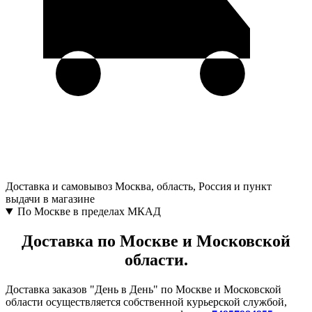
Доставка и самовывоз
Москва, область, Россия и пункт
выдачи в магазине
По Москве в пределах МКАД
Доставка по Москве и Московской
области.
Доставка заказов "День в День" по Москве и Московской
области осуществляется собственной курьерской службой,