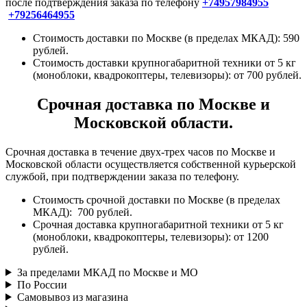
после подтверждения заказа по телефону
+74957984955
+79256464955
Стоимость доставки по Москве (в пределах МКАД): 590
рублей.
Стоимость доставки крупногабаритной техники от 5 кг
(моноблоки, квадрокоптеры, телевизоры): от 700 рублей.
Срочная доставка по Москве и
Московской области.
Срочная доставка в течение двух-трех часов по Москве и
Московской области осуществляется собственной курьерской
службой, при подтверждении заказа по телефону.
Стоимость срочной доставки по Москве (в пределах
МКАД): 700 рублей.
Срочная доставка крупногабаритной техники от 5 кг
(моноблоки, квадрокоптеры, телевизоры): от 1200
рублей.
За пределами МКАД по Москве и МО
По России
Самовывоз из магазина