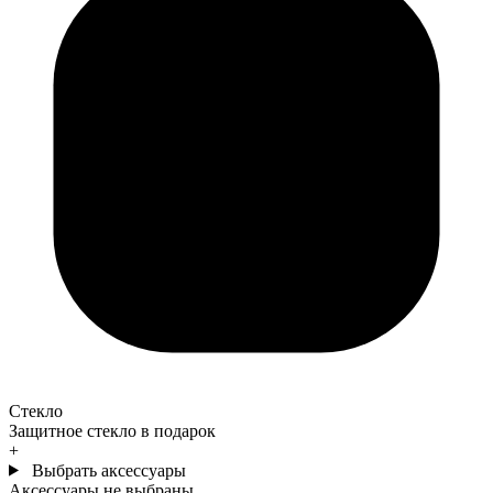
Стекло
Защитное стекло в подарок
+
Выбрать аксессуары
Аксессуары не выбраны.