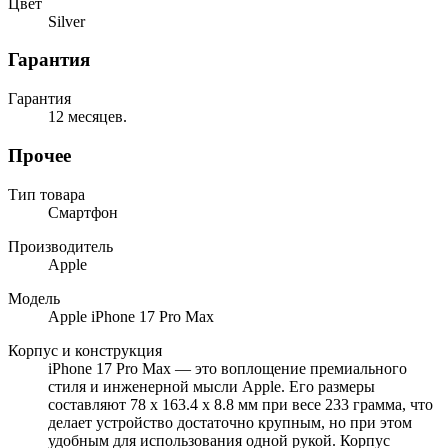
Цвет
Silver
Гарантия
Гарантия
12 месяцев.
Прочее
Тип товара
Смартфон
Производитель
Apple
Модель
Apple iPhone 17 Pro Max
Корпус и конструкция
iPhone 17 Pro Max — это воплощение премиального
стиля и инженерной мысли Apple. Его размеры
составляют 78 x 163.4 x 8.8 мм при весе 233 грамма, что
делает устройство достаточно крупным, но при этом
удобным для использования одной рукой. Корпус