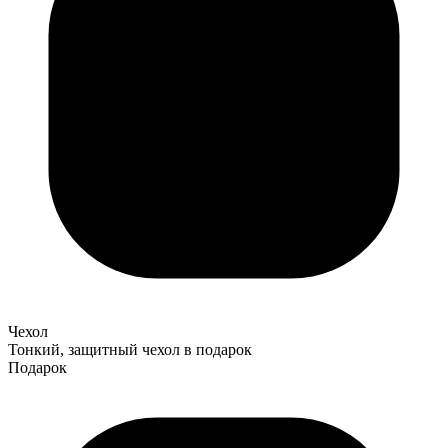
Чехол
Тонкий, защитный чехол в подарок
Подарок