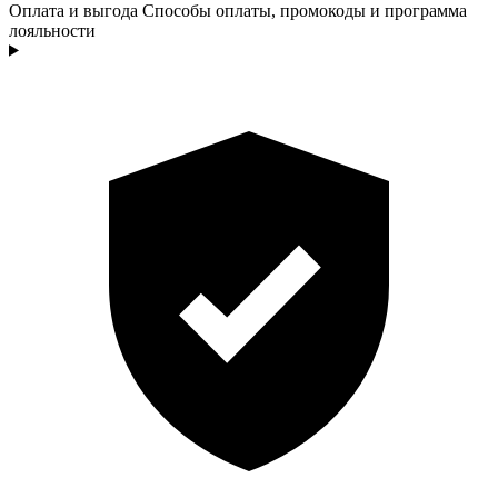
Оплата и выгода
Способы оплаты, промокоды и программа
лояльности