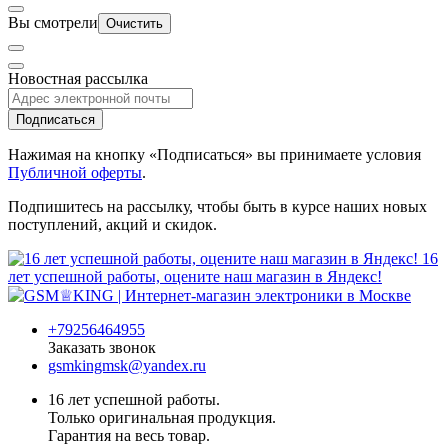
Вы смотрели
Очистить
Новостная рассылка
Подписаться
Нажимая на кнопку «Подписаться» вы принимаете условия
Публичной оферты
.
Подпишитесь на рассылку, чтобы быть в курсе наших новых
поступлений, акций и скидок.
16
лет успешной работы, оцените наш магазин в Яндекс!
+79256464955
Заказать звонок
gsmkingmsk@yandex.ru
16 лет успешной работы.
Только оригинальная продукция.
Гарантия на весь товар.