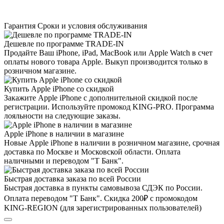
Гарантия
Сроки и условия обслуживания
Дешевле по программе TRADE-IN
Продайте Ваш iPhone, iPad, MacBook или Apple Watch в счет
оплаты нового товара Apple. Выкуп производится только в
розничном магазине.
Купить Apple iPhone со скидкой
Закажите Apple iPhone с дополнительной скидкой после
регистрации. Используйте промокод KING-PRO. Программа
лояльности на следующие заказы.
Apple iPhone в наличии в магазине
Новые Apple iPhone в наличии в розничном магазине, срочная
доставка по Москве и Московской области. Оплата
наличными и переводом "Т Банк".
Быстрая доставка заказа по всей России
Быстрая доставка в пункты самовывоза СДЭК по России.
Оплата переводом "Т Банк". Скидка 200₽ с промокодом
KING-REGION (для зарегистрированных пользователей)