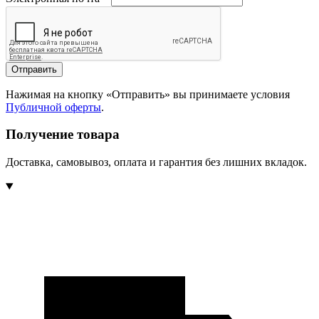
Отправить
Нажимая на кнопку «Отправить» вы принимаете условия
Публичной оферты
.
Получение товара
Доставка, самовывоз, оплата и гарантия без лишних вкладок.