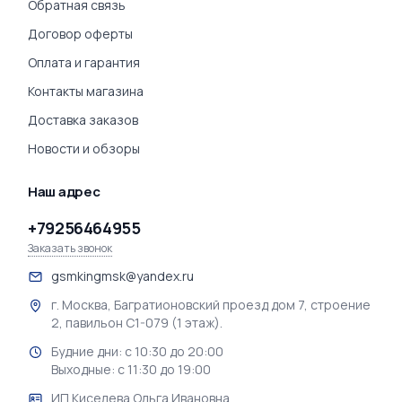
Обратная связь
Договор оферты
Оплата и гарантия
Контакты магазина
Доставка заказов
Новости и обзоры
Наш адрес
+79256464955
Заказать звонок
gsmkingmsk@yandex.ru
г. Москва, Багратионовский проезд дом 7, строение
2, павильон С1-079 (1 этаж).
Будние дни: с 10:30 до 20:00
Выходные: с 11:30 до 19:00
ИП Киселева Ольга Ивановна