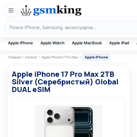
Перейти к содержимому
Поиск по каталогу
Apple iPhone
Apple Watch
Apple MacBook
Apple iPad
Главная
Каталог
Apple iPhone 17 Pro Max
Apple iPhone
Apple iPhone 17 Pro Max 2TB
Silver (Серебристый) Global
DUAL eSIM