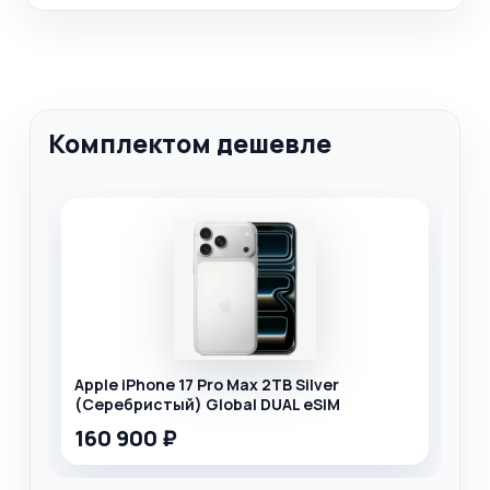
Комплектом дешевле
Apple iPhone 17 Pro Max 2TB Silver
(Серебристый) Global DUAL eSIM
160 900 ₽