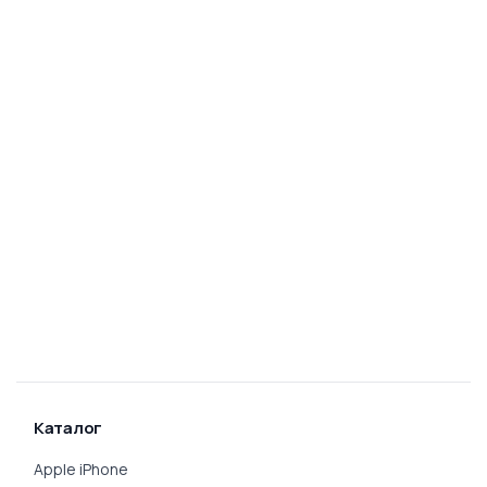
Каталог
Apple iPhone