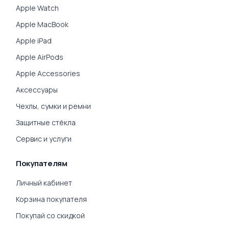
Apple Watch
Apple MacBook
Apple iPad
Apple AirPods
Apple Accessories
Аксессуары
Чехлы, сумки и ремни
Защитные стёкла
Сервис и услуги
Покупателям
Личный кабинет
Корзина покупателя
Покупай со скидкой