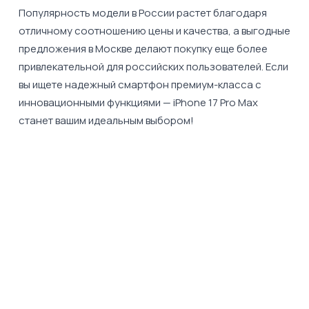
Популярность модели в России растет благодаря
отличному соотношению цены и качества, а выгодные
предложения в Москве делают покупку еще более
привлекательной для российских пользователей. Если
вы ищете надежный смартфон премиум-класса с
инновационными функциями — iPhone 17 Pro Max
станет вашим идеальным выбором!