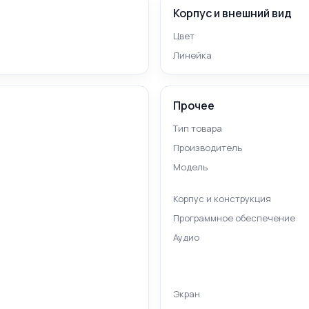
Корпус и внешний вид
Цвет
Линейка
Прочее
Тип товара
Производитель
Модель
Корпус и конструкция
Программное обеспечение
Аудио
Экран