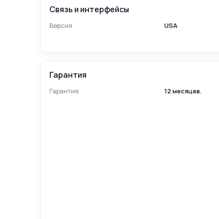
Связь и интерфейсы
Версия
USA
Гарантия
Гарантия
12 месяцев.