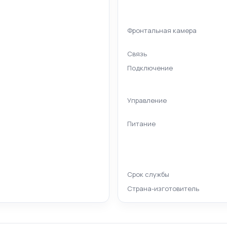
Фронтальная камера
Связь
Подключение
Управление
Питание
Срок службы
Страна-изготовитель