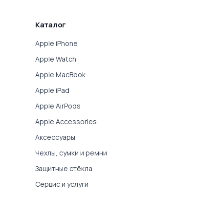
Каталог
Apple iPhone
Apple Watch
Apple MacBook
Apple iPad
Apple AirPods
Apple Accessories
Аксессуары
Чехлы, сумки и ремни
Защитные стёкла
Сервис и услуги