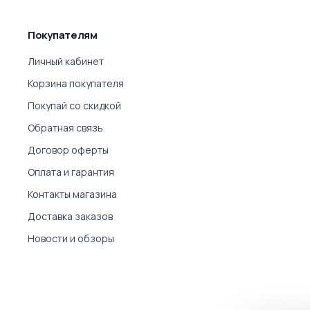
Покупателям
Личный кабинет
Корзина покупателя
Покупай со скидкой
Обратная связь
Договор оферты
Оплата и гарантия
Контакты магазина
Доставка заказов
Новости и обзоры