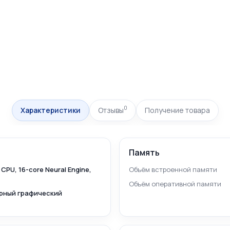
0
Характеристики
Отзывы
Получение товара
Память
 CPU, 16-core Neural Engine,
Объём встроенной памяти
Объём оперативной памяти
ерный графический