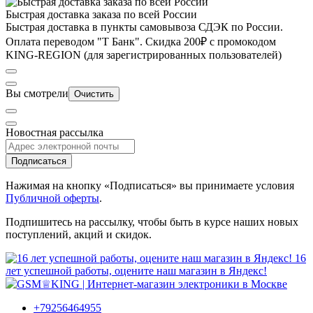
Быстрая доставка заказа по всей России
Быстрая доставка в пункты самовывоза СДЭК по России.
Оплата переводом "Т Банк". Скидка 200₽ с промокодом
KING-REGION (для зарегистрированных пользователей)
Вы смотрели
Очистить
Новостная рассылка
Подписаться
Нажимая на кнопку «Подписаться» вы принимаете условия
Публичной оферты
.
Подпишитесь на рассылку, чтобы быть в курсе наших новых
поступлений, акций и скидок.
16
лет успешной работы, оцените наш магазин в Яндекс!
+79256464955