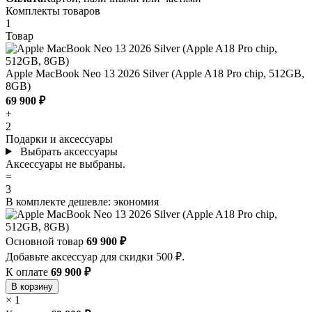
Комплекты товаров
1
Товар
Apple MacBook Neo 13 2026 Silver (Apple A18 Pro chip, 512GB,
8GB)
69 900 ₽
+
2
Подарки и аксессуары
Выбрать аксессуары
Аксессуары не выбраны.
=
3
В комплекте дешевле:
экономия
Основной товар
69 900 ₽
Добавьте аксессуар для скидки 500 ₽.
К оплате
69 900 ₽
В корзину
×
1