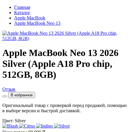
Главная
Каталог
Apple MacBook
Apple MacBook Neo 13
Apple MacBook Neo 13 2026
Silver (Apple A18 Pro chip,
512GB, 8GB)
Отзыв
В избранное
Оригинальный товар с проверкой перед продажей, помощью
в выборе версии и быстрой доставкой.
Цвет: Silver