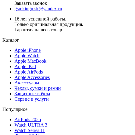
Заказать звонок
gsmkingmsk@yandex.ru
16 лет успешной работы.
Только оригинальная продукция.
Гарантия на весь товар.
Каталог
Apple iPhone
Apple Watch
Apple MacBook
Apple iPad
Apple AirPods
Apple Accessories
Аксессуары
Чехлы, сумки и ремни
Защитные стёкла
Сервис и услуги
Популярное
AirPods 2025
Watch ULTRA 3
Watch Series 11