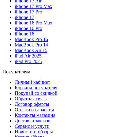
iPhone 17 Air
iPhone 17 Pro Max
iPhone 17 Pro
iPhone 17
iPhone 16 Pro Max
iPhone 16 Pro
iPhone 16
MacBook Pro 16
MacBook Pro 14
MacBook Air 15
iPad Air 2025
iPad Pro 2025
Покупателям
Личный кабинет
Корзина покупателя
Покупай со скидкой
Обратная связь
Договор оферты
Оплата и гарантия
Контакты магазина
Доставка заказов
Сервис и услуги
Новости и обзоры