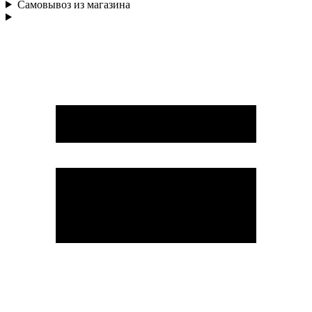
Самовывоз из магазина