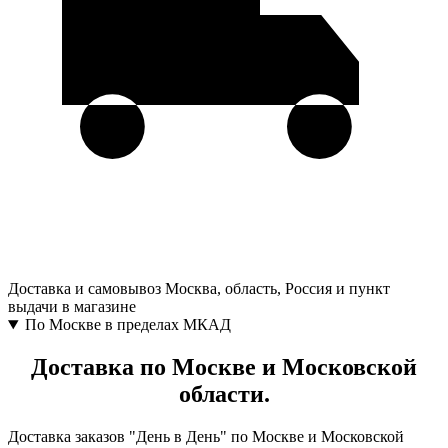
Доставка и самовывоз
Москва, область, Россия и пункт
выдачи в магазине
По Москве в пределах МКАД
Доставка по Москве и Московской
области.
Доставка заказов "День в День" по Москве и Московской