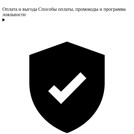
Оплата и выгода
Способы оплаты, промокоды и программа
лояльности