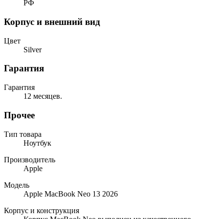
РФ
Корпус и внешний вид
Цвет
Silver
Гарантия
Гарантия
12 месяцев.
Прочее
Тип товара
Ноутбук
Производитель
Apple
Модель
Apple MacBook Neo 13 2026
Корпус и конструкция