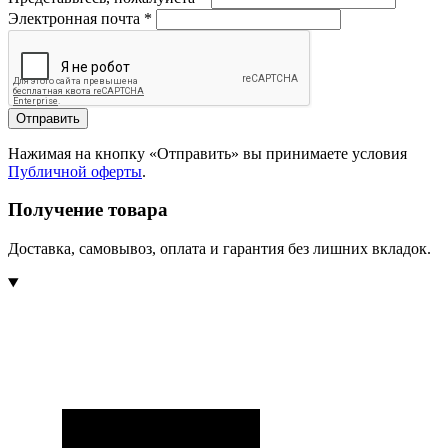
Электронная почта
*
Отправить
Нажимая на кнопку «Отправить» вы принимаете условия
Публичной оферты
.
Получение товара
Доставка, самовывоз, оплата и гарантия без лишних вкладок.