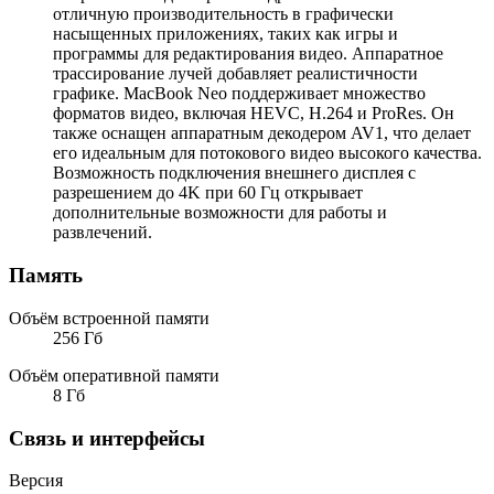
отличную производительность в графически
насыщенных приложениях, таких как игры и
программы для редактирования видео. Аппаратное
трассирование лучей добавляет реалистичности
графике. MacBook Neo поддерживает множество
форматов видео, включая HEVC, H.264 и ProRes. Он
также оснащен аппаратным декодером AV1, что делает
его идеальным для потокового видео высокого качества.
Возможность подключения внешнего дисплея с
разрешением до 4K при 60 Гц открывает
дополнительные возможности для работы и
развлечений.
Память
Объём встроенной памяти
256 Гб
Объём оперативной памяти
8 Гб
Связь и интерфейсы
Версия