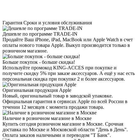
Гарантия
Сроки и условия обслуживания
Дешевле по программе TRADE-IN
Продайте Ваш iPhone, iPad, MacBook или Apple Watch в счет
оплаты нового товара Apple. Выкуп производится только в
розничном магазине.
Больше покупок - больше скидка!
Используйте промокод KING-ACCES при покупке и
получите скидку 5% при заказе аксессуаров. А ещё у нас есть
персональная скидка при покупке 2 и более аксессуаров.
Оригинальная продукция Apple
Новый, оригинальный товар в заводской упаковке.
Официальная гарантия в сервисах Apple по всей России в
течении 12 месяцев с момента продажи товара.
Наличие в розничном магазине в Москве
Купить сегодня розничном магазине в Москве. Срочная
доставка по Москве и Московской области "День в День".
Оплата заказов наличными и переводом "Т Банк".