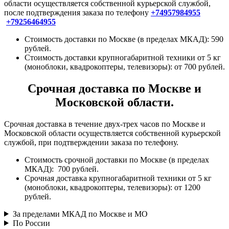
области осуществляется собственной курьерской службой,
после подтверждения заказа по телефону
+74957984955
+79256464955
Стоимость доставки по Москве (в пределах МКАД): 590
рублей.
Стоимость доставки крупногабаритной техники от 5 кг
(моноблоки, квадрокоптеры, телевизоры): от 700 рублей.
Срочная доставка по Москве и
Московской области.
Срочная доставка в течение двух-трех часов по Москве и
Московской области осуществляется собственной курьерской
службой, при подтверждении заказа по телефону.
Стоимость срочной доставки по Москве (в пределах
МКАД): 700 рублей.
Срочная доставка крупногабаритной техники от 5 кг
(моноблоки, квадрокоптеры, телевизоры): от 1200
рублей.
За пределами МКАД по Москве и МО
По России