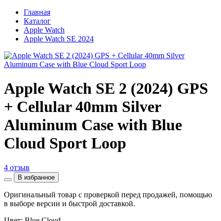
Главная
Каталог
Apple Watch
Apple Watch SE 2024
Apple Watch SE 2 (2024) GPS
+ Cellular 40mm Silver
Aluminum Case with Blue
Cloud Sport Loop
4 отзыв
В избранное
Оригинальный товар с проверкой перед продажей, помощью
в выборе версии и быстрой доставкой.
Цвет: Blue Cloud