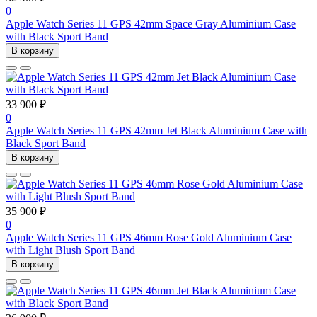
0
Apple Watch Series 11 GPS 42mm Space Gray Aluminium Case
with Black Sport Band
В корзину
33 900 ₽
0
Apple Watch Series 11 GPS 42mm Jet Black Aluminium Case with
Black Sport Band
В корзину
35 900 ₽
0
Apple Watch Series 11 GPS 46mm Rose Gold Aluminium Case
with Light Blush Sport Band
В корзину