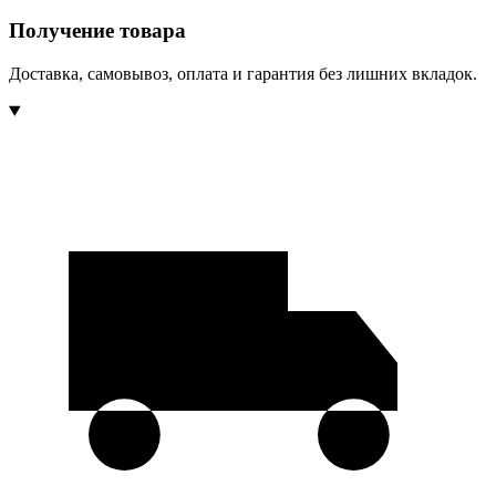
Получение товара
Доставка, самовывоз, оплата и гарантия без лишних вкладок.