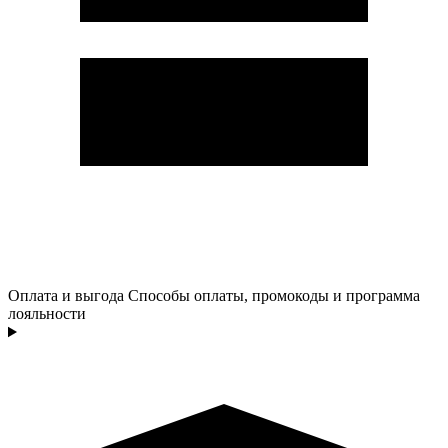
Оплата и выгода
Способы оплаты, промокоды и программа
лояльности