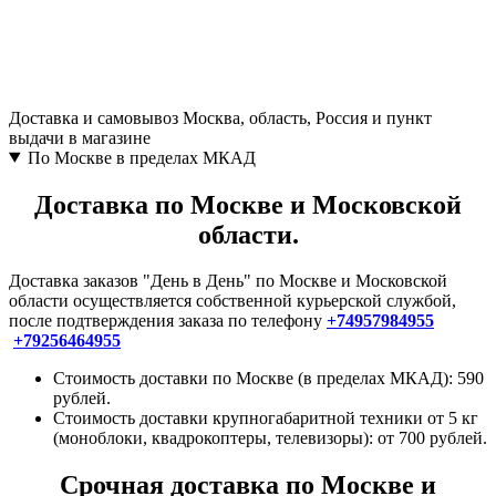
Доставка и самовывоз
Москва, область, Россия и пункт
выдачи в магазине
По Москве в пределах МКАД
Доставка по Москве и Московской
области.
Доставка заказов "День в День" по Москве и Московской
области осуществляется собственной курьерской службой,
после подтверждения заказа по телефону
+74957984955
+79256464955
Стоимость доставки по Москве (в пределах МКАД): 590
рублей.
Стоимость доставки крупногабаритной техники от 5 кг
(моноблоки, квадрокоптеры, телевизоры): от 700 рублей.
Срочная доставка по Москве и