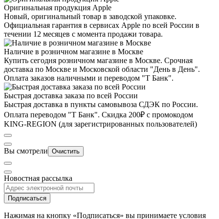
Оригинальная продукция Apple
Новый, оригинальный товар в заводской упаковке.
Официальная гарантия в сервисах Apple по всей России в
течении 12 месяцев с момента продажи товара.
Наличие в розничном магазине в Москве
Купить сегодня розничном магазине в Москве. Срочная
доставка по Москве и Московской области "День в День".
Оплата заказов наличными и переводом "Т Банк".
Быстрая доставка заказа по всей России
Быстрая доставка в пункты самовывоза СДЭК по России.
Оплата переводом "Т Банк". Скидка 200₽ с промокодом
KING-REGION (для зарегистрированных пользователей)
Вы смотрели
Очистить
Новостная рассылка
Подписаться
Нажимая на кнопку «Подписаться» вы принимаете условия