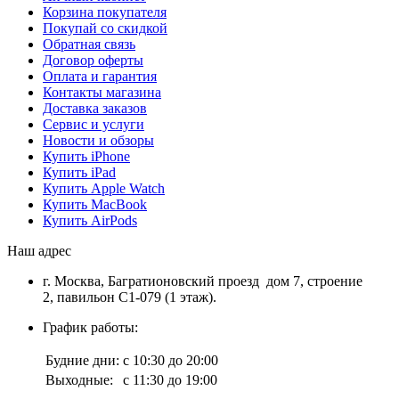
Корзина покупателя
Покупай со скидкой
Обратная связь
Договор оферты
Оплата и гарантия
Контакты магазина
Доставка заказов
Сервис и услуги
Новости и обзоры
Купить iPhone
Купить iPad
Купить Apple Watch
Купить MacBook
Купить AirPods
Наш адрес
г. Москва, Багратионовский проезд дом 7, строение
2, павильон С1-079 (1 этаж).
График работы:
Будние дни:
с 10:30 до 20:00
Выходные:
с 11:30 до 19:00