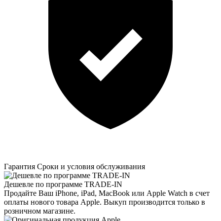
Гарантия
Сроки и условия обслуживания
Дешевле по программе TRADE-IN
Продайте Ваш iPhone, iPad, MacBook или Apple Watch в счет
оплаты нового товара Apple. Выкуп производится только в
розничном магазине.