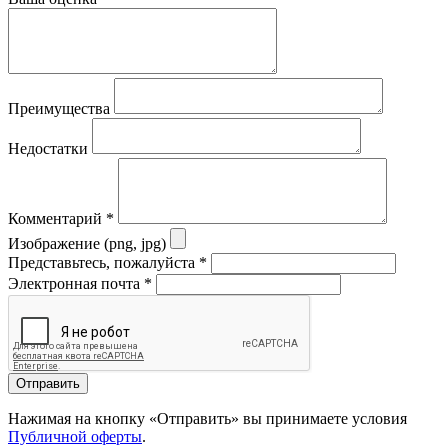
Преимущества
Недостатки
Комментарий
*
Изображение (png, jpg)
Представьтесь, пожалуйста
*
Электронная почта
*
Отправить
Нажимая на кнопку «Отправить» вы принимаете условия
Публичной оферты
.