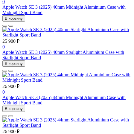
0
Apple Watch SE 3 (2025) 40mm Midnight Aluminium Case with
Midnight Sport Band
В корзину
25 900 ₽
0
Apple Watch SE 3 (2025) 40mm Starlight Aluminium Case with
Starlight Sport Band
В корзину
26 900 ₽
0
Apple Watch SE 3 (2025) 44mm Midnight Aluminium Case with
Midnight Sport Band
В корзину
26 900 ₽