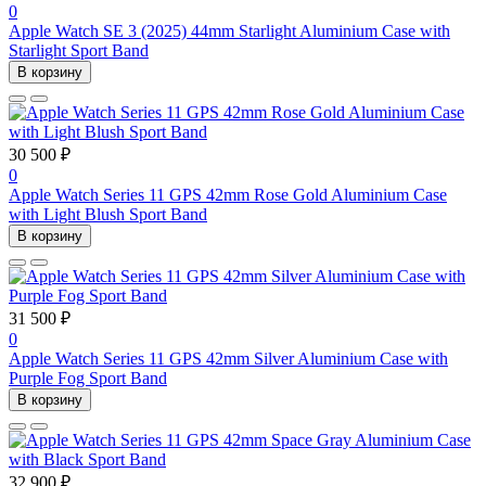
0
Apple Watch SE 3 (2025) 44mm Starlight Aluminium Case with
Starlight Sport Band
В корзину
30 500 ₽
0
Apple Watch Series 11 GPS 42mm Rose Gold Aluminium Case
with Light Blush Sport Band
В корзину
31 500 ₽
0
Apple Watch Series 11 GPS 42mm Silver Aluminium Case with
Purple Fog Sport Band
В корзину
32 900 ₽