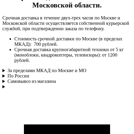
Московской области.
Срочная доставка в течение двух-трех часов по Москве и
Московской области осуществляется собственной курьерской
службой, при подтверждении заказа по телефону.
Стоимость срочной доставки по Москве (в пределах
МКАД): 700 рублей.
Срочная доставка крупногабаритной техники от 5 кг
(моноблоки, квадрокоптеры, телевизоры): от 1200
рублей.
За пределами МКАД по Москве и МО
По России
Самовывоз из магазина