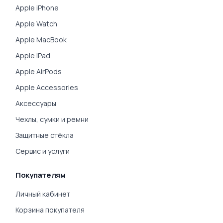
Apple iPhone
Apple Watch
Apple MacBook
Apple iPad
Apple AirPods
Apple Accessories
Аксессуары
Чехлы, сумки и ремни
Защитные стёкла
Сервис и услуги
Покупателям
Личный кабинет
Корзина покупателя