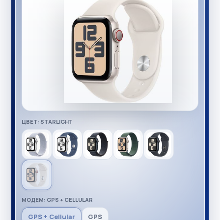
ЦВЕТ: STARLIGHT
МОДЕМ: GPS + CELLULAR
GPS + Cellular
GPS