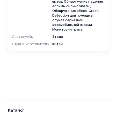
вызов, Обнаружение падения,
если вы сильно упали.,
Обнаружение сбоев, Crash
Detection для помощи в
случае серьезной
автомобильной аварии,
Мониторинг шума
Срок службы
3 года
Страна-изготовитель
Китай
Каталог