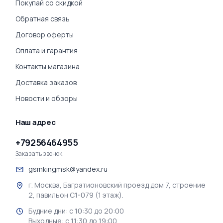
Покупай со скидкой
Обратная связь
Договор оферты
Оплата и гарантия
Контакты магазина
Доставка заказов
Новости и обзоры
Наш адрес
+79256464955
Заказать звонок
gsmkingmsk@yandex.ru
г. Москва, Багратионовский проезд дом 7, строение
2, павильон С1-079 (1 этаж).
Будние дни: с 10:30 до 20:00
Выходные: с 11:30 до 19:00