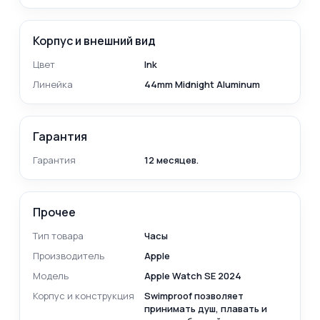
Корпус и внешний вид
Цвет
Ink
Линейка
44mm Midnight Aluminum
Гарантия
Гарантия
12 месяцев.
Прочее
Тип товара
Часы
Производитель
Apple
Модель
Apple Watch SE 2024
Корпус и конструкция
Swimproof позволяет
принимать душ, плавать и