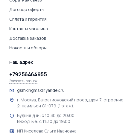
Договор оферты
Оплата и гарантия
Контакты магазина
Доставка заказов
Новости и обзоры
Наш адрес
+79256464955
Заказать звонок
gsmkingmsk@yandex.ru
г. Москва, Багратионовский проезд дом 7, строение
2, павильон С1-079 (1 этаж).
Будние дни: с 10:30 до 20:00
Выходные: с 11:30 до 19:00
ИП Киселева Ольга Ивановна