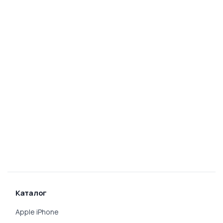
Каталог
Apple iPhone