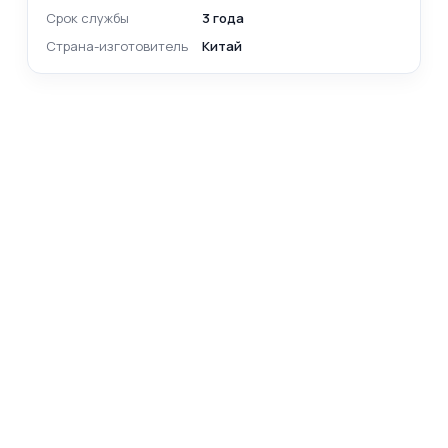
Срок службы
3 года
Страна-изготовитель
Китай