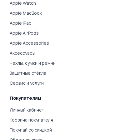
Apple Watch
Apple MacBook
Apple iPad
Apple AirPods
Apple Accessories
Аксессуары
Чехлы, сумки и ремни
Защитные стёкла
Сервис и услуги
Покупателям
Личный кабинет
Корзина покупателя
Покупай со скидкой
Обратная связь