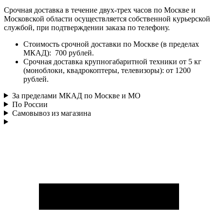
Срочная доставка в течение двух-трех часов по Москве и
Московской области осуществляется собственной курьерской
службой, при подтверждении заказа по телефону.
Стоимость срочной доставки по Москве (в пределах
МКАД): 700 рублей.
Срочная доставка крупногабаритной техники от 5 кг
(моноблоки, квадрокоптеры, телевизоры): от 1200
рублей.
За пределами МКАД по Москве и МО
По России
Самовывоз из магазина