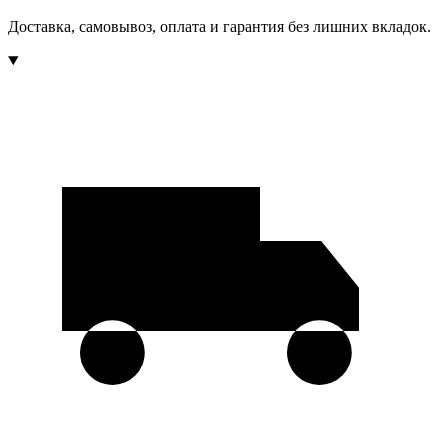
Доставка, самовывоз, оплата и гарантия без лишних вкладок.