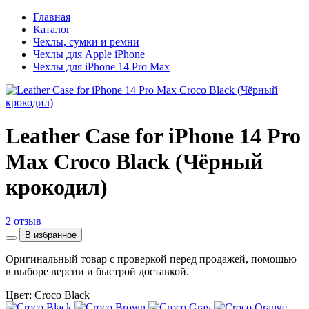
Главная
Каталог
Чехлы, сумки и ремни
Чехлы для Apple iPhone
Чехлы для iPhone 14 Pro Max
Leather Case for iPhone 14 Pro
Max Croco Black (Чёрный
крокодил)
2 отзыв
В избранное
Оригинальный товар с проверкой перед продажей, помощью
в выборе версии и быстрой доставкой.
Цвет: Croco Black