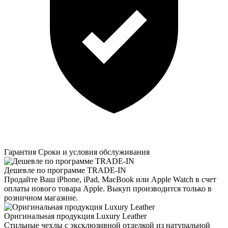
Гарантия
Сроки и условия обслуживания
Дешевле по программе TRADE-IN
Продайте Ваш iPhone, iPad, MacBook или Apple Watch в счет
оплаты нового товара Apple. Выкуп производится только в
розничном магазине.
Оригинальная продукция Luxury Leather
Стильные чехлы с эксклюзивной отделкой из натуральной