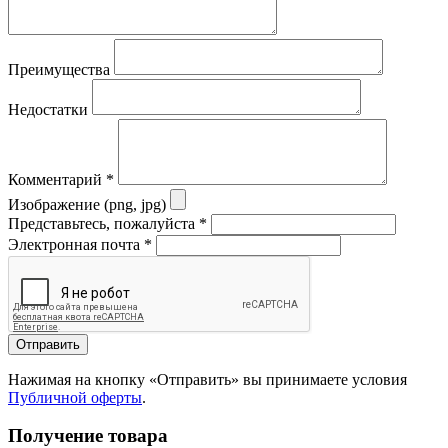
Преимущества
Недостатки
Комментарий
*
Изображение (png, jpg)
Представьтесь, пожалуйста
*
Электронная почта
*
Отправить
Нажимая на кнопку «Отправить» вы принимаете условия
Публичной оферты
.
Получение товара