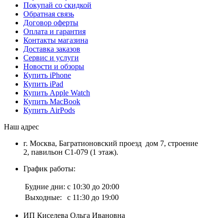
Покупай со скидкой
Обратная связь
Договор оферты
Оплата и гарантия
Контакты магазина
Доставка заказов
Сервис и услуги
Новости и обзоры
Купить iPhone
Купить iPad
Купить Apple Watch
Купить MacBook
Купить AirPods
Наш адрес
г. Москва, Багратионовский проезд дом 7, строение
2, павильон С1-079 (1 этаж).
График работы:
Будние дни:
с 10:30 до 20:00
Выходные:
с 11:30 до 19:00
ИП Киселева Ольга Ивановна