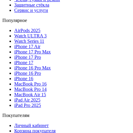
Защитные стёкла
Сервис и услуги
Популярное
AirPods 2025
Watch ULTRA 3
Watch Series 11
iPhone 17 Air
iPhone 17 Pro Max
iPhone 17 Pro
iPhone 17
iPhone 16 Pro Max
iPhone 16 Pro
iPhone 16
MacBook Pro 16
MacBook Pro 14
MacBook Air 15
iPad Air 2025
iPad Pro 2025
Покупателям
Личный кабинет
Корзина покупателя