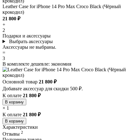
Leather Case for iPhone 14 Pro Max Croco Black (Чёрный
крокодил)
21 800 ₽
+
2
Подарки и аксессуары
Выбрать аксессуары
Аксессуары не выбраны.
=
3
В комплекте дешевле:
экономия
Основной товар
21 800 ₽
Добавьте аксессуар для скидки 500 ₽.
К оплате
21 800 ₽
В корзину
×
1
К оплате
21 800 ₽
В корзину
Характеристики
2
Отзывы
Получение товара