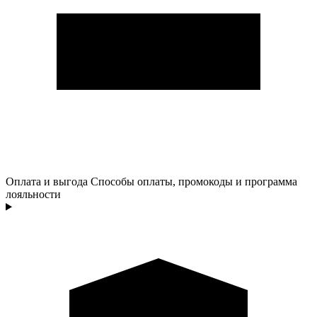
Оплата и выгода
Способы оплаты, промокоды и программа
лояльности