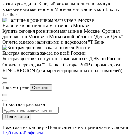
кожи крокодила. Каждый чехол выполнен в ручную
кожевенным мастером в Московской мастерской Luxury
Leather.
Наличие в розничном магазине в Москве
Купить сегодня розничном магазине в Москве. Срочная
доставка по Москве и Московской области "День в День".
Оплата заказов наличными и переводом "Т Банк".
Быстрая доставка заказа по всей России
Быстрая доставка в пункты самовывоза СДЭК по России.
Оплата переводом "Т Банк". Скидка 200₽ с промокодом
KING-REGION (для зарегистрированных пользователей)
Вы смотрели
Очистить
Новостная рассылка
Подписаться
Нажимая на кнопку «Подписаться» вы принимаете условия
Публичной оферты
.