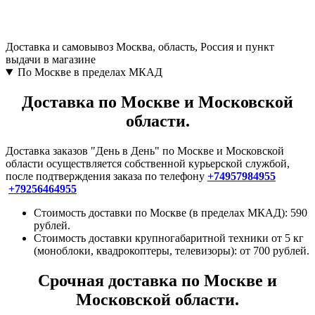
Доставка и самовывоз
Москва, область, Россия и пункт
выдачи в магазине
По Москве в пределах МКАД
Доставка по Москве и Московской
области.
Доставка заказов "День в День" по Москве и Московской
области осуществляется собственной курьерской службой,
после подтверждения заказа по телефону
+74957984955
+79256464955
Стоимость доставки по Москве (в пределах МКАД): 590
рублей.
Стоимость доставки крупногабаритной техники от 5 кг
(моноблоки, квадрокоптеры, телевизоры): от 700 рублей.
Срочная доставка по Москве и
Московской области.