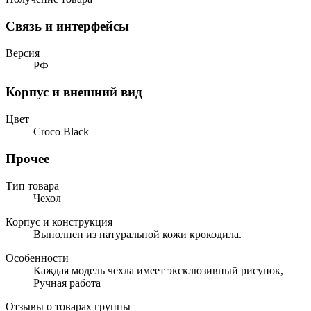
Связь и интерфейсы
Версия
РФ
Корпус и внешний вид
Цвет
Croco Black
Прочее
Тип товара
Чехол
Корпус и конструкция
Выполнен из натуральной кожи крокодила.
Особенности
Каждая модель чехла имеет эксклюзивный рисунок,
Ручная работа
Отзывы о товарах группы