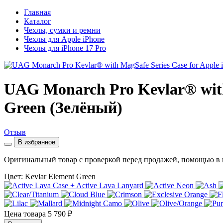
Главная
Каталог
Чехлы, сумки и ремни
Чехлы для Apple iPhone
Чехлы для iPhone 17 Pro
UAG Monarch Pro Kevlar® with 
Green (Зелёный)
Отзыв
В избранное
Оригинальный товар с проверкой перед продажей, помощью в 
Цвет: Kevlar Element Green
Цена товара
5 790 ₽