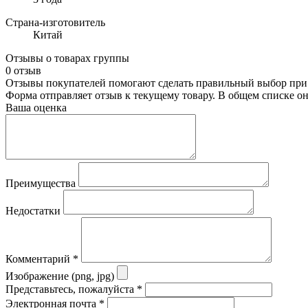
Страна-изготовитель
Китай
Отзывы о товарах группы
0 отзыв
Отзывы покупателей помогают сделать правильный выбор при 
Форма отправляет отзыв к текущему товару. В общем списке о
Ваша оценка
Преимущества
Недостатки
Комментарий
*
Изображение (png, jpg)
Представьтесь, пожалуйста
*
Электронная почта
*