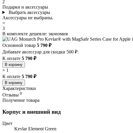
2
Подарки и аксессуары
Выбрать аксессуары
Аксессуары не выбраны.
=
3
В комплекте дешевле:
экономия
Основной товар
5 790 ₽
Добавьте аксессуар для скидки 500 ₽.
К оплате
5 790 ₽
В корзину
×
1
К оплате
5 790 ₽
В корзину
Характеристики
0
Отзывы
Получение товара
Корпус и внешний вид
Цвет
Kevlar Element Green