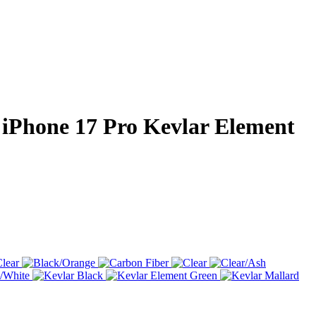
iPhone 17 Pro Kevlar Element