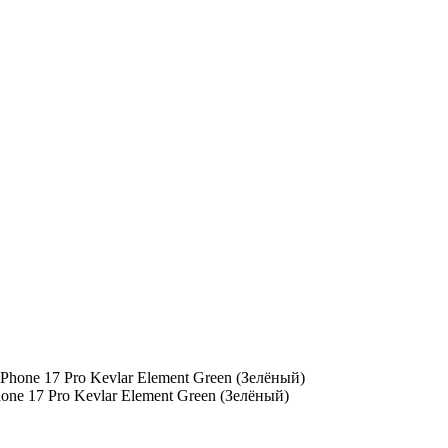
one 17 Pro Kevlar Element Green (Зелёный)