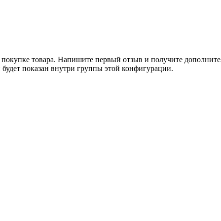
покупке товара. Напишите первый отзыв и получите дополните
н будет показан внутри группы этой конфигурации.