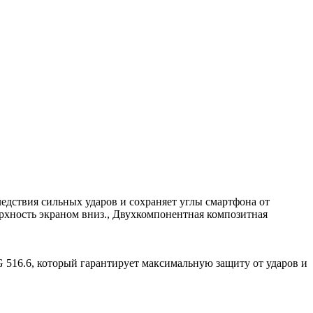
едствия сильных ударов и сохраняет углы смартфона от
рхность экраном вниз., Двухкомпонентная композитная
516.6, который гарантирует максимальную защиту от ударов и