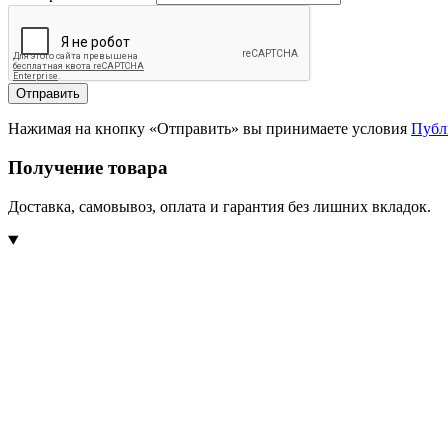
Отправить
Нажимая на кнопку «Отправить» вы принимаете условия
Публ
Получение товара
Доставка, самовывоз, оплата и гарантия без лишних вкладок.