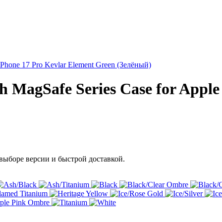
MagSafe Series Case for Apple 
выборе версии и быстрой доставкой.