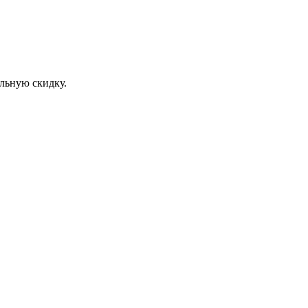
льную скидку.