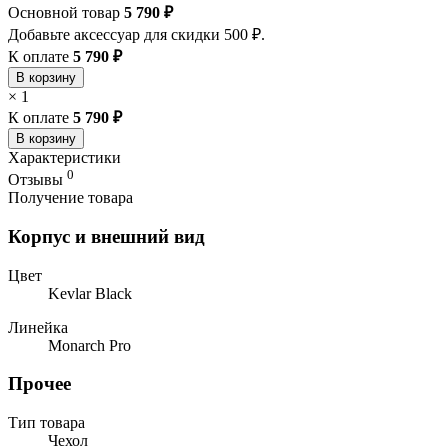
Основной товар
5 790 ₽
Добавьте аксессуар для скидки 500 ₽.
К оплате
5 790 ₽
В корзину
×
1
К оплате
5 790 ₽
В корзину
Характеристики
0
Отзывы
Получение товара
Корпус и внешний вид
Цвет
Kevlar Black
Линейка
Monarch Pro
Прочее
Тип товара
Чехол