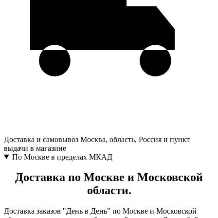
Доставка и самовывоз
Москва, область, Россия и пункт
выдачи в магазине
По Москве в пределах МКАД
Доставка по Москве и Московской
области.
Доставка заказов "День в День" по Москве и Московской