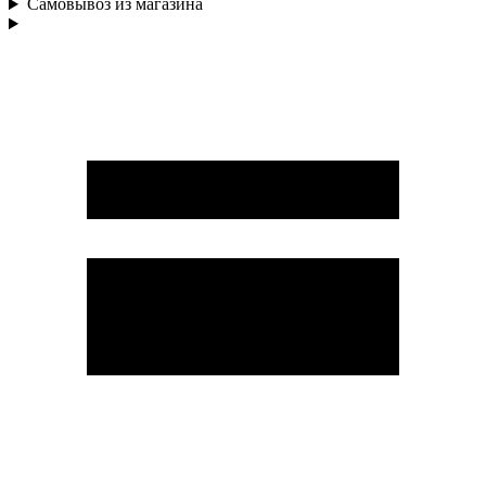
Самовывоз из магазина