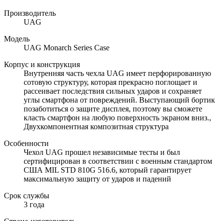
Производитель
UAG
Модель
UAG Monarch Series Case
Корпус и конструкция
Внутренняя часть чехла UAG имеет перфорированную
сотовую структуру, которая прекрасно поглощает и
рассеивает последствия сильных ударов и сохраняет
углы смартфона от повреждений. Выступающий бортик
позаботиться о защите дисплея, поэтому вы сможете
класть смартфон на любую поверхность экраном вниз.,
Двухкомпонентная композитная структура
Особенности
Чехол UAG прошел независимые тесты и был
сертифицирован в соответствии с военным стандартом
США MIL STD 810G 516.6, который гарантирует
максимальную защиту от ударов и падений
Срок службы
3 года