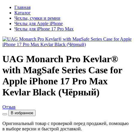
Главная
Каталог
Чехлы, сумки и ремни
Чехлы для Apple iPhone
Чехлы для iPhone 17 Pro Max
UAG Monarch Pro Kevlar®
with MagSafe Series Case for
Apple iPhone 17 Pro Max
Kevlar Black (Чёрный)
Отзыв
В избранное
Оригинальный товар с проверкой перед продажей, помощью
в выборе версии и быстрой доставкой.