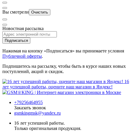
Вы смотрели
Очистить
Новостная рассылка
Подписаться
Нажимая на кнопку «Подписаться» вы принимаете условия
Публичной оферты
.
Подпишитесь на рассылку, чтобы быть в курсе наших новых
поступлений, акций и скидок.
16
лет успешной работы, оцените наш магазин в Яндекс!
+79256464955
Заказать звонок
gsmkingmsk@yandex.ru
16 лет успешной работы.
Только оригинальная продукция.