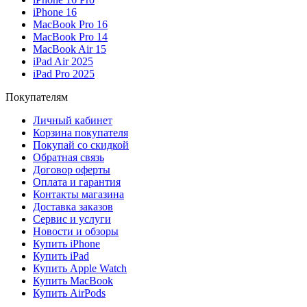
iPhone 16
MacBook Pro 16
MacBook Pro 14
MacBook Air 15
iPad Air 2025
iPad Pro 2025
Покупателям
Личный кабинет
Корзина покупателя
Покупай со скидкой
Обратная связь
Договор оферты
Оплата и гарантия
Контакты магазина
Доставка заказов
Сервис и услуги
Новости и обзоры
Купить iPhone
Купить iPad
Купить Apple Watch
Купить MacBook
Купить AirPods