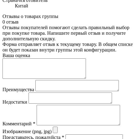
Страна-изготовитель
Китай
Отзывы о товарах группы
0 отзыв
Отзывы покупателей помогают сделать правильный выбор
при покупке товара. Напишите первый отзыв и получите
дополнительную скидку.
Форма отправляет отзыв к текущему товару. В общем списке
он будет показан внутри группы этой конфигурации.
Ваша оценка
Преимущества
Недостатки
Комментарий
*
Изображение (png, jpg)
Представьтесь, пожалуйста
*