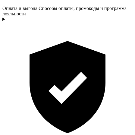
Оплата и выгода
Способы оплаты, промокоды и программа
лояльности