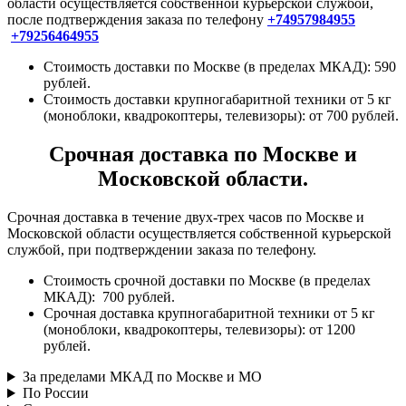
области осуществляется собственной курьерской службой,
после подтверждения заказа по телефону
+74957984955
+79256464955
Стоимость доставки по Москве (в пределах МКАД): 590
рублей.
Стоимость доставки крупногабаритной техники от 5 кг
(моноблоки, квадрокоптеры, телевизоры): от 700 рублей.
Срочная доставка по Москве и
Московской области.
Срочная доставка в течение двух-трех часов по Москве и
Московской области осуществляется собственной курьерской
службой, при подтверждении заказа по телефону.
Стоимость срочной доставки по Москве (в пределах
МКАД): 700 рублей.
Срочная доставка крупногабаритной техники от 5 кг
(моноблоки, квадрокоптеры, телевизоры): от 1200
рублей.
За пределами МКАД по Москве и МО
По России