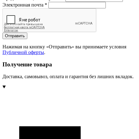
Электронная почта
*
Отправить
Нажимая на кнопку «Отправить» вы принимаете условия
Публичной оферты
.
Получение товара
Доставка, самовывоз, оплата и гарантия без лишних вкладок.