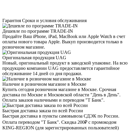
Гарантия
Сроки и условия обслуживания
Дешевле по программе TRADE-IN
Продайте Ваш iPhone, iPad, MacBook или Apple Watch в счет
оплаты нового товара Apple. Выкуп производится только в
розничном магазине.
Оригинальная продукция UAG
Новый, оригинальный продукт в заводской упаковке. На всю
продукцию компании UAG предоставляется гарантийное
обслуживание 14 дней со дня продажи.
Наличие в розничном магазине в Москве
Купить сегодня розничном магазине в Москве. Срочная
доставка по Москве и Московской области "День в День".
Оплата заказов наличными и переводом "Т Банк".
Быстрая доставка заказа по всей России
Быстрая доставка в пункты самовывоза СДЭК по России.
Оплата переводом "Т Банк". Скидка 200₽ с промокодом
KING-REGION (для зарегистрированных пользователей)