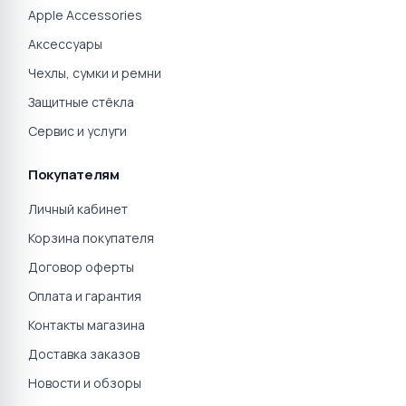
Apple Accessories
Аксессуары
Чехлы, сумки и ремни
Защитные стёкла
Сервис и услуги
Покупателям
Личный кабинет
Корзина покупателя
Договор оферты
Оплата и гарантия
Контакты магазина
Доставка заказов
Новости и обзоры