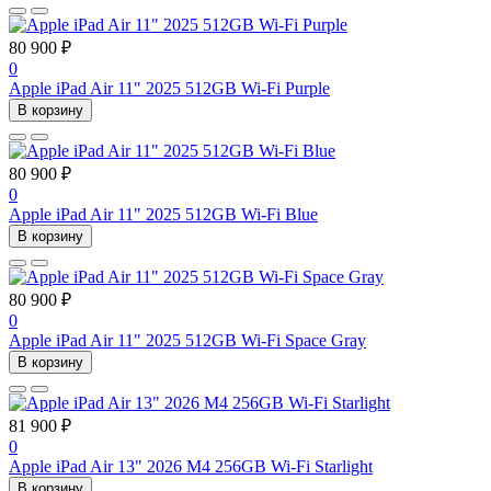
80 900 ₽
0
Apple iPad Air 11" 2025 512GB Wi-Fi Purple
В корзину
80 900 ₽
0
Apple iPad Air 11" 2025 512GB Wi-Fi Blue
В корзину
80 900 ₽
0
Apple iPad Air 11" 2025 512GB Wi-Fi Space Gray
В корзину
81 900 ₽
0
Apple iPad Air 13" 2026 M4 256GB Wi-Fi Starlight
В корзину