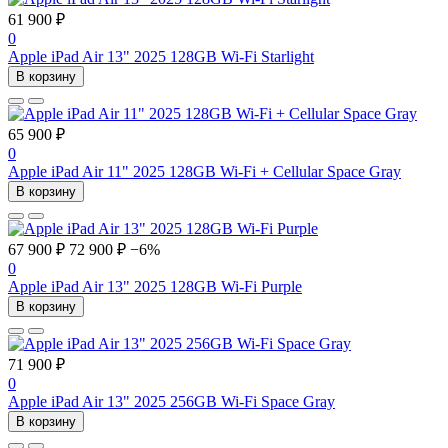
61 900 ₽
0
Apple iPad Air 13" 2025 128GB Wi-Fi Starlight
В корзину
65 900 ₽
0
Apple iPad Air 11" 2025 128GB Wi-Fi + Cellular Space Gray
В корзину
67 900 ₽
72 900 ₽
−6%
0
Apple iPad Air 13" 2025 128GB Wi-Fi Purple
В корзину
71 900 ₽
0
Apple iPad Air 13" 2025 256GB Wi-Fi Space Gray
В корзину