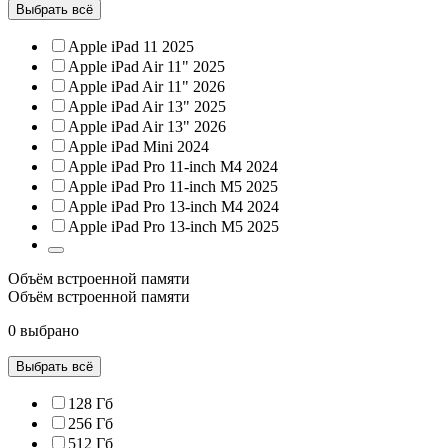
Выбрать всё
Apple iPad 11 2025
Apple iPad Air 11" 2025
Apple iPad Air 11" 2026
Apple iPad Air 13" 2025
Apple iPad Air 13" 2026
Apple iPad Mini 2024
Apple iPad Pro 11-inch M4 2024
Apple iPad Pro 11-inch M5 2025
Apple iPad Pro 13-inch M4 2024
Apple iPad Pro 13-inch M5 2025
Объём встроенной памяти
Объём встроенной памяти
0 выбрано
Выбрать всё
128 Гб
256 Гб
512 Гб