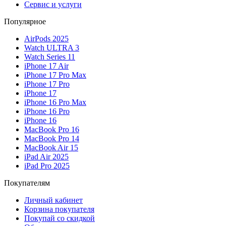
Сервис и услуги
Популярное
AirPods 2025
Watch ULTRA 3
Watch Series 11
iPhone 17 Air
iPhone 17 Pro Max
iPhone 17 Pro
iPhone 17
iPhone 16 Pro Max
iPhone 16 Pro
iPhone 16
MacBook Pro 16
MacBook Pro 14
MacBook Air 15
iPad Air 2025
iPad Pro 2025
Покупателям
Личный кабинет
Корзина покупателя
Покупай со скидкой