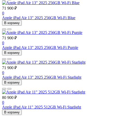
71 900 ₽
0
Apple iPad Air 13" 2025 256GB Wi-Fi Blue
В корзину
71 900 ₽
0
Apple iPad Air 13" 2025 256GB Wi-Fi Purple
В корзину
71 900 ₽
0
Apple iPad Air 13" 2025 256GB Wi-Fi Starlight
В корзину
80 900 ₽
0
Apple iPad Air 11" 2025 512GB Wi-Fi Starlight
В корзину