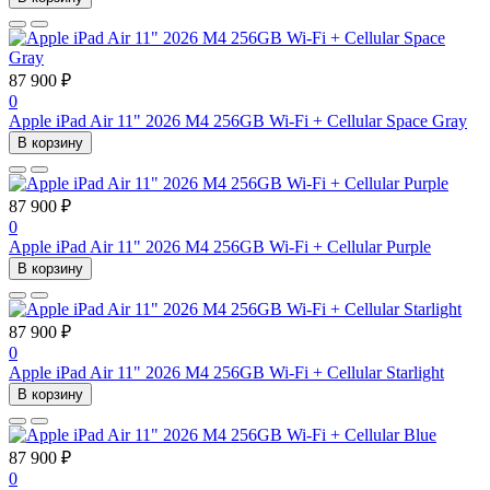
87 900 ₽
0
Apple iPad Air 11" 2026 M4 256GB Wi-Fi + Cellular Space Gray
В корзину
87 900 ₽
0
Apple iPad Air 11" 2026 M4 256GB Wi-Fi + Cellular Purple
В корзину
87 900 ₽
0
Apple iPad Air 11" 2026 M4 256GB Wi-Fi + Cellular Starlight
В корзину
87 900 ₽
0