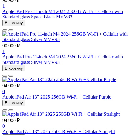
90 900 ₽
1
Apple iPad Pro 11-inch M4 2024 256GB Wi-Fi + Cellular with
Standard glass Space Black MVV83
В корзину
90 900 ₽
1
Apple iPad Pro 11-inch M4 2024 256GB Wi-Fi + Cellular with
Standard glass Silver MVV93
В корзину
94 900 ₽
0
Apple iPad Air 13" 2025 256GB Wi-Fi + Cellular Purple
В корзину
94 900 ₽
0
Apple iPad Air 13" 2025 256GB Wi-Fi + Cellular Starlight