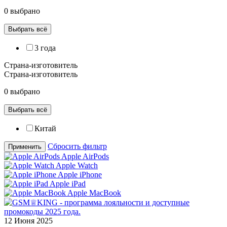
0 выбрано
Выбрать всё
3 года
Страна-изготовитель
Страна-изготовитель
0 выбрано
Выбрать всё
Китай
Сбросить фильтр
Применить
Apple AirPods
Apple Watch
Apple iPhone
Apple iPad
Apple MacBook
12 Июня 2025