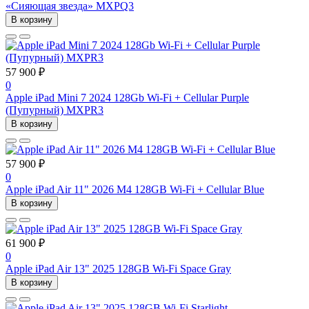
«Сияющая звезда» MXPQ3
В корзину
57 900 ₽
0
Apple iPad Mini 7 2024 128Gb Wi-Fi + Cellular Purple
(Пупурный) MXPR3
В корзину
57 900 ₽
0
Apple iPad Air 11" 2026 M4 128GB Wi-Fi + Cellular Blue
В корзину
61 900 ₽
0
Apple iPad Air 13" 2025 128GB Wi-Fi Space Gray
В корзину