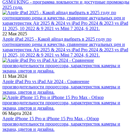
GSM♕KING - программа лояльности и доступные промокоды
2025 года.
22 Мая 2025
Apple iPad 2025 - Какой айпад выбрать в 2025 году по
соотношению цены и качества, сравнение актуальных цен и
характеристик Air 2025 & 2024 vs iPad Pro 2024 & 2023 vs iPad
11 2025, 10 2022 & 9 2021 vs Mini 7 2024, 6 2021.
11 Мая 2024
Apple iPad Pro vs iPad Air 2024 - Сравнение
производительности процессора, характеристик камеры и
экрана, цветов и дизайна.
06 Марта 2024
Apple iPhone 15 Pro и iPhone 15 Pro Max - Обзор
производительности процессора, характеристик камеры и
экрана, цветов и дизайна.