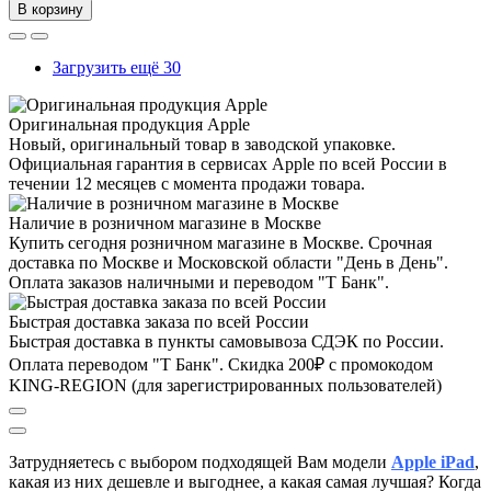
В корзину
Загрузить ещё 30
Оригинальная продукция Apple
Новый, оригинальный товар в заводской упаковке.
Официальная гарантия в сервисах Apple по всей России в
течении 12 месяцев с момента продажи товара.
Наличие в розничном магазине в Москве
Купить сегодня розничном магазине в Москве. Срочная
доставка по Москве и Московской области "День в День".
Оплата заказов наличными и переводом "Т Банк".
Быстрая доставка заказа по всей России
Быстрая доставка в пункты самовывоза СДЭК по России.
Оплата переводом "Т Банк". Скидка 200₽ с промокодом
KING-REGION (для зарегистрированных пользователей)
Затрудняетесь с выбором подходящей Вам модели
Apple iPad
,
к
акая из них дешевле и выгоднее, а какая самая лучшая?
Когда