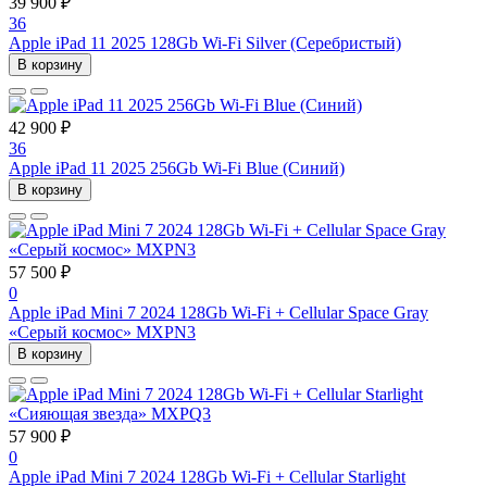
39 900 ₽
36
Apple iPad 11 2025 128Gb Wi-Fi Silver (Серебристый)
В корзину
42 900 ₽
36
Apple iPad 11 2025 256Gb Wi-Fi Blue (Синий)
В корзину
57 500 ₽
0
Apple iPad Mini 7 2024 128Gb Wi-Fi + Cellular Space Gray
«Серый космос» MXPN3
В корзину
57 900 ₽
0
Apple iPad Mini 7 2024 128Gb Wi-Fi + Cellular Starlight