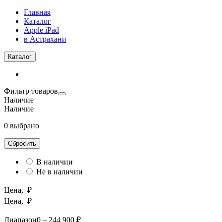
Главная
Каталог
Apple iPad
в Астрахани
Каталог
Фильтр товаров
Наличие
Наличие
0 выбрано
Сбросить
В наличии
Не в наличии
Цена, ₽
Цена, ₽
Диапазон
0 – 244 900 ₽