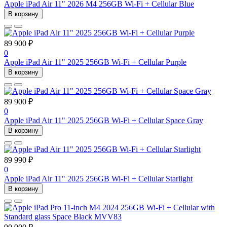
Apple iPad Air 11" 2026 M4 256GB Wi-Fi + Cellular Blue
В корзину
89 900 ₽
0
Apple iPad Air 11" 2025 256GB Wi-Fi + Cellular Purple
В корзину
89 900 ₽
0
Apple iPad Air 11" 2025 256GB Wi-Fi + Cellular Space Gray
В корзину
89 990 ₽
0
Apple iPad Air 11" 2025 256GB Wi-Fi + Cellular Starlight
В корзину