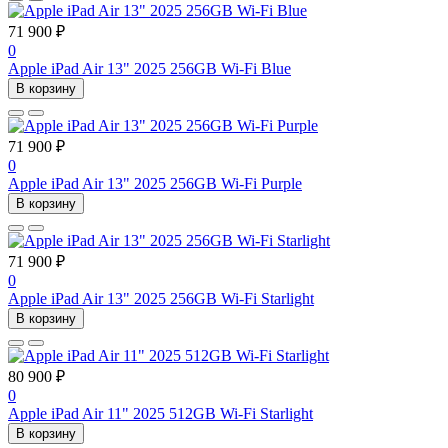
71 900 ₽
0
Apple iPad Air 13" 2025 256GB Wi-Fi Blue
В корзину
71 900 ₽
0
Apple iPad Air 13" 2025 256GB Wi-Fi Purple
В корзину
71 900 ₽
0
Apple iPad Air 13" 2025 256GB Wi-Fi Starlight
В корзину
80 900 ₽
0
Apple iPad Air 11" 2025 512GB Wi-Fi Starlight
В корзину