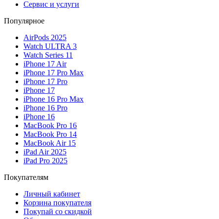
Сервис и услуги
Популярное
AirPods 2025
Watch ULTRA 3
Watch Series 11
iPhone 17 Air
iPhone 17 Pro Max
iPhone 17 Pro
iPhone 17
iPhone 16 Pro Max
iPhone 16 Pro
iPhone 16
MacBook Pro 16
MacBook Pro 14
MacBook Air 15
iPad Air 2025
iPad Pro 2025
Покупателям
Личный кабинет
Корзина покупателя
Покупай со скидкой