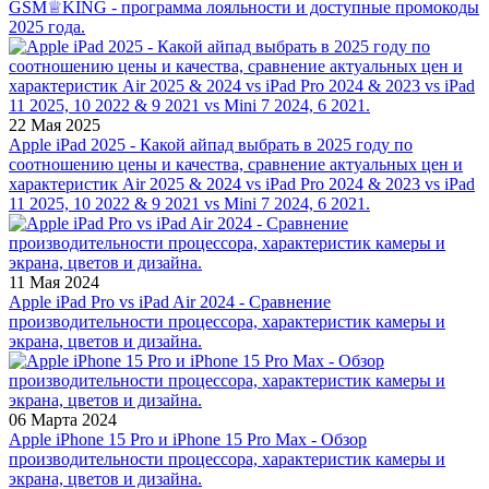
GSM♕KING - программа лояльности и доступные промокоды
2025 года.
22 Мая 2025
Apple iPad 2025 - Какой айпад выбрать в 2025 году по
соотношению цены и качества, сравнение актуальных цен и
характеристик Air 2025 & 2024 vs iPad Pro 2024 & 2023 vs iPad
11 2025, 10 2022 & 9 2021 vs Mini 7 2024, 6 2021.
11 Мая 2024
Apple iPad Pro vs iPad Air 2024 - Сравнение
производительности процессора, характеристик камеры и
экрана, цветов и дизайна.
06 Марта 2024
Apple iPhone 15 Pro и iPhone 15 Pro Max - Обзор
производительности процессора, характеристик камеры и
экрана, цветов и дизайна.