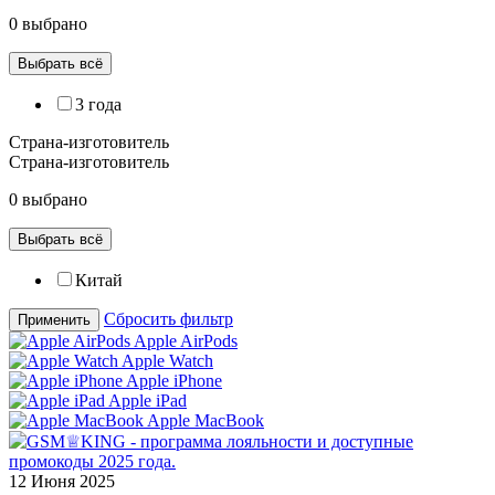
0 выбрано
Выбрать всё
3 года
Страна-изготовитель
Страна-изготовитель
0 выбрано
Выбрать всё
Китай
Сбросить фильтр
Применить
Apple AirPods
Apple Watch
Apple iPhone
Apple iPad
Apple MacBook
12 Июня 2025