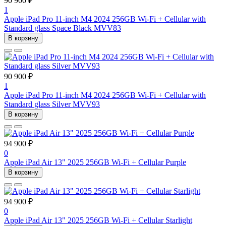
90 900 ₽
1
Apple iPad Pro 11-inch M4 2024 256GB Wi-Fi + Cellular with
Standard glass Space Black MVV83
В корзину
90 900 ₽
1
Apple iPad Pro 11-inch M4 2024 256GB Wi-Fi + Cellular with
Standard glass Silver MVV93
В корзину
94 900 ₽
0
Apple iPad Air 13" 2025 256GB Wi-Fi + Cellular Purple
В корзину
94 900 ₽
0
Apple iPad Air 13" 2025 256GB Wi-Fi + Cellular Starlight