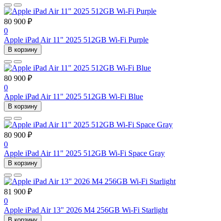
80 900 ₽
0
Apple iPad Air 11" 2025 512GB Wi-Fi Purple
В корзину
80 900 ₽
0
Apple iPad Air 11" 2025 512GB Wi-Fi Blue
В корзину
80 900 ₽
0
Apple iPad Air 11" 2025 512GB Wi-Fi Space Gray
В корзину
81 900 ₽
0
Apple iPad Air 13" 2026 M4 256GB Wi-Fi Starlight
В корзину