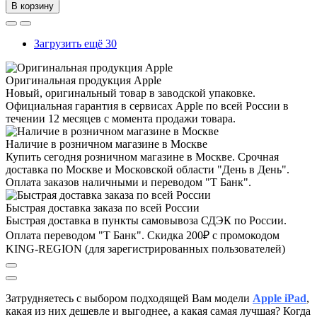
В корзину
Загрузить ещё 30
Оригинальная продукция Apple
Новый, оригинальный товар в заводской упаковке.
Официальная гарантия в сервисах Apple по всей России в
течении 12 месяцев с момента продажи товара.
Наличие в розничном магазине в Москве
Купить сегодня розничном магазине в Москве. Срочная
доставка по Москве и Московской области "День в День".
Оплата заказов наличными и переводом "Т Банк".
Быстрая доставка заказа по всей России
Быстрая доставка в пункты самовывоза СДЭК по России.
Оплата переводом "Т Банк". Скидка 200₽ с промокодом
KING-REGION (для зарегистрированных пользователей)
Затрудняетесь с выбором подходящей Вам модели
Apple iPad
,
к
акая из них дешевле и выгоднее, а какая самая лучшая?
Когда