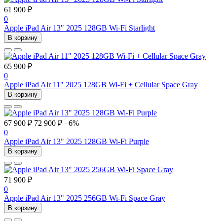
61 900 ₽
0
Apple iPad Air 13" 2025 128GB Wi-Fi Starlight
В корзину
65 900 ₽
0
Apple iPad Air 11" 2025 128GB Wi-Fi + Cellular Space Gray
В корзину
67 900 ₽
72 900 ₽
−6%
0
Apple iPad Air 13" 2025 128GB Wi-Fi Purple
В корзину
71 900 ₽
0
Apple iPad Air 13" 2025 256GB Wi-Fi Space Gray
В корзину