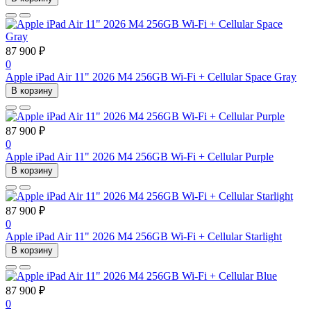
87 900 ₽
0
Apple iPad Air 11" 2026 M4 256GB Wi-Fi + Cellular Space Gray
В корзину
87 900 ₽
0
Apple iPad Air 11" 2026 M4 256GB Wi-Fi + Cellular Purple
В корзину
87 900 ₽
0
Apple iPad Air 11" 2026 M4 256GB Wi-Fi + Cellular Starlight
В корзину
87 900 ₽
0