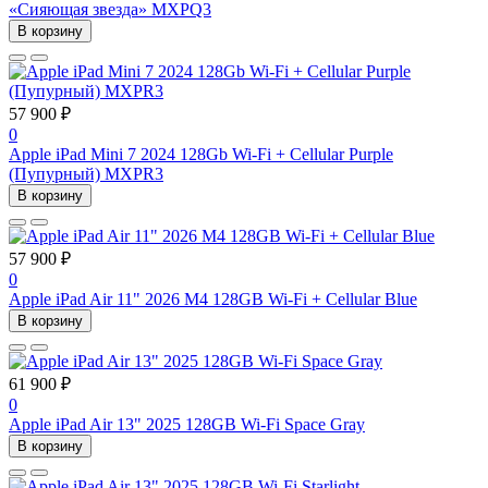
«Сияющая звезда» MXPQ3
В корзину
57 900 ₽
0
Apple iPad Mini 7 2024 128Gb Wi-Fi + Cellular Purple
(Пупурный) MXPR3
В корзину
57 900 ₽
0
Apple iPad Air 11" 2026 M4 128GB Wi-Fi + Cellular Blue
В корзину
61 900 ₽
0
Apple iPad Air 13" 2025 128GB Wi-Fi Space Gray
В корзину