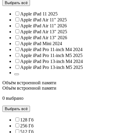
Выбрать всё
Apple iPad 11 2025
Apple iPad Air 11" 2025
Apple iPad Air 11" 2026
Apple iPad Air 13" 2025
Apple iPad Air 13" 2026
Apple iPad Mini 2024
Apple iPad Pro 11-inch M4 2024
Apple iPad Pro 11-inch M5 2025
Apple iPad Pro 13-inch M4 2024
Apple iPad Pro 13-inch M5 2025
Объём встроенной памяти
Объём встроенной памяти
0 выбрано
Выбрать всё
128 Гб
256 Гб
512 Гб