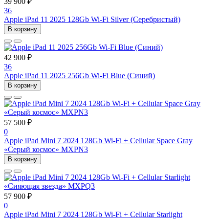
39 900 ₽
36
Apple iPad 11 2025 128Gb Wi-Fi Silver (Серебристый)
В корзину
42 900 ₽
36
Apple iPad 11 2025 256Gb Wi-Fi Blue (Синий)
В корзину
57 500 ₽
0
Apple iPad Mini 7 2024 128Gb Wi-Fi + Cellular Space Gray
«Серый космос» MXPN3
В корзину
57 900 ₽
0
Apple iPad Mini 7 2024 128Gb Wi-Fi + Cellular Starlight