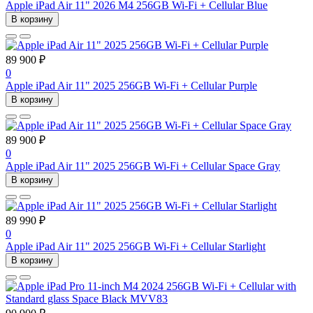
Apple iPad Air 11" 2026 M4 256GB Wi-Fi + Cellular Blue
В корзину
89 900 ₽
0
Apple iPad Air 11" 2025 256GB Wi-Fi + Cellular Purple
В корзину
89 900 ₽
0
Apple iPad Air 11" 2025 256GB Wi-Fi + Cellular Space Gray
В корзину
89 990 ₽
0
Apple iPad Air 11" 2025 256GB Wi-Fi + Cellular Starlight
В корзину