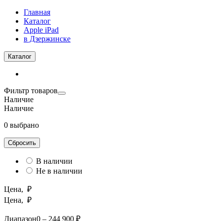
Главная
Каталог
Apple iPad
в Дзержинске
Каталог
Фильтр товаров
Наличие
Наличие
0 выбрано
Сбросить
В наличии
Не в наличии
Цена, ₽
Цена, ₽
Диапазон
0 – 244 900 ₽