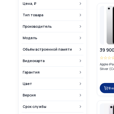
Цена, ₽
Тип товара
Производитель
Модель
Объём встроенной памяти
39 900
☆
☆
☆
Видеокарта
Apple iPa
Silver (
Гарантия
Цвет
В 
Версия
Срок службы