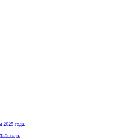
025 года.