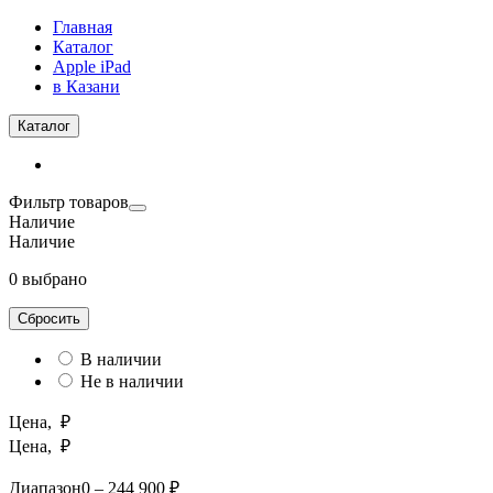
Главная
Каталог
Apple iPad
в Казани
Каталог
Фильтр товаров
Наличие
Наличие
0 выбрано
Сбросить
В наличии
Не в наличии
Цена, ₽
Цена, ₽
Диапазон
0 – 244 900 ₽