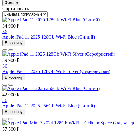
Фильтр
Сортировать:
34 900 ₽
36
Apple iPad 11 2025 128Gb Wi-Fi Blue (Синий)
В корзину
39 900 ₽
36
Apple iPad 11 2025 128Gb Wi-Fi Silver (Серебристый)
В корзину
42 900 ₽
36
Apple iPad 11 2025 256Gb Wi-Fi Blue (Синий)
В корзину
57 500 ₽