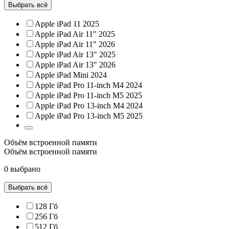
Выбрать всё
Apple iPad 11 2025
Apple iPad Air 11" 2025
Apple iPad Air 11" 2026
Apple iPad Air 13" 2025
Apple iPad Air 13" 2026
Apple iPad Mini 2024
Apple iPad Pro 11-inch M4 2024
Apple iPad Pro 11-inch M5 2025
Apple iPad Pro 13-inch M4 2024
Apple iPad Pro 13-inch M5 2025
Объём встроенной памяти
Объём встроенной памяти
0 выбрано
Выбрать всё
128 Гб
256 Гб
512 Гб