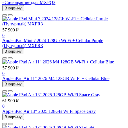
«Сияющая звезда» MXPQ3
В корзину
57 900 ₽
0
Apple iPad Mini 7 2024 128Gb Wi-Fi + Cellular Purple
(Пупурный) MXPR3
В корзину
57 900 ₽
0
Apple iPad Air 11" 2026 M4 128GB Wi-Fi + Cellular Blue
В корзину
61 900 ₽
0
Apple iPad Air 13" 2025 128GB Wi-Fi Space Gray
В корзину