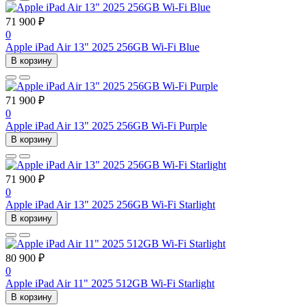
71 900 ₽
0
Apple iPad Air 13" 2025 256GB Wi-Fi Blue
В корзину
71 900 ₽
0
Apple iPad Air 13" 2025 256GB Wi-Fi Purple
В корзину
71 900 ₽
0
Apple iPad Air 13" 2025 256GB Wi-Fi Starlight
В корзину
80 900 ₽
0
Apple iPad Air 11" 2025 512GB Wi-Fi Starlight
В корзину