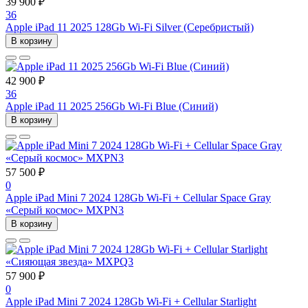
39 900 ₽
36
Apple iPad 11 2025 128Gb Wi-Fi Silver (Серебристый)
В корзину
42 900 ₽
36
Apple iPad 11 2025 256Gb Wi-Fi Blue (Синий)
В корзину
57 500 ₽
0
Apple iPad Mini 7 2024 128Gb Wi-Fi + Cellular Space Gray
«Серый космос» MXPN3
В корзину
57 900 ₽
0
Apple iPad Mini 7 2024 128Gb Wi-Fi + Cellular Starlight