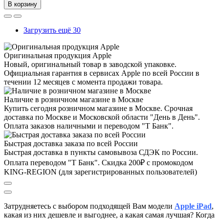
В корзину
Загрузить ещё 30
Оригинальная продукция Apple
Новый, оригинальный товар в заводской упаковке.
Официальная гарантия в сервисах Apple по всей России в
течении 12 месяцев с момента продажи товара.
Наличие в розничном магазине в Москве
Купить сегодня розничном магазине в Москве. Срочная
доставка по Москве и Московской области "День в День".
Оплата заказов наличными и переводом "Т Банк".
Быстрая доставка заказа по всей России
Быстрая доставка в пункты самовывоза СДЭК по России.
Оплата переводом "Т Банк". Скидка 200₽ с промокодом
KING-REGION (для зарегистрированных пользователей)
Затрудняетесь с выбором подходящей Вам модели
Apple iPad
,
к
акая из них дешевле и выгоднее, а какая самая лучшая?
Когда