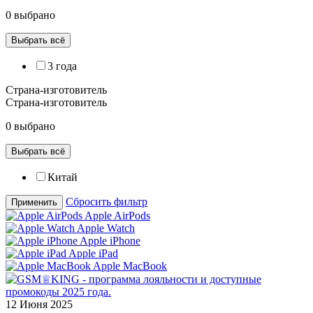
0 выбрано
Выбрать всё
3 года
Страна-изготовитель
Страна-изготовитель
0 выбрано
Выбрать всё
Китай
Сбросить фильтр
Применить
Apple AirPods
Apple Watch
Apple iPhone
Apple iPad
Apple MacBook
12 Июня 2025