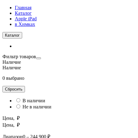
Главная
Каталог
Apple iPad
в Химках
Каталог
Фильтр товаров
Наличие
Наличие
0 выбрано
Сбросить
В наличии
Не в наличии
Цена, ₽
Цена, ₽
Диапазон
0 – 244 900 ₽