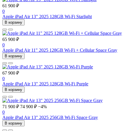
61 900 ₽
0
Apple iPad Air 13" 2025 128GB Wi-Fi Starlight
В корзину
65 900 ₽
0
Apple iPad Air 11" 2025 128GB Wi-Fi + Cellular Space Gray
В корзину
67 900 ₽
0
Apple iPad Air 13" 2025 128GB Wi-Fi Purple
В корзину
71 900 ₽
74 900 ₽
−4%
0
Apple iPad Air 13" 2025 256GB Wi-Fi Space Gray
В корзину