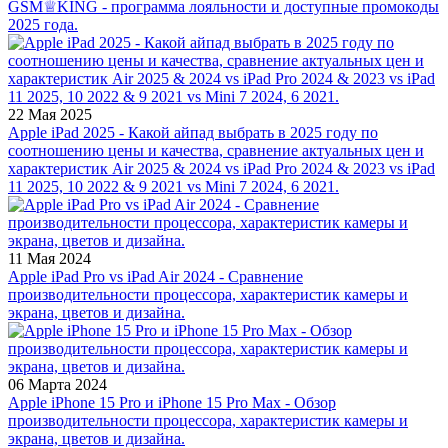
GSM♕KING - программа лояльности и доступные промокоды
2025 года.
22 Мая 2025
Apple iPad 2025 - Какой айпад выбрать в 2025 году по
соотношению цены и качества, сравнение актуальных цен и
характеристик Air 2025 & 2024 vs iPad Pro 2024 & 2023 vs iPad
11 2025, 10 2022 & 9 2021 vs Mini 7 2024, 6 2021.
11 Мая 2024
Apple iPad Pro vs iPad Air 2024 - Сравнение
производительности процессора, характеристик камеры и
экрана, цветов и дизайна.
06 Марта 2024
Apple iPhone 15 Pro и iPhone 15 Pro Max - Обзор
производительности процессора, характеристик камеры и
экрана, цветов и дизайна.