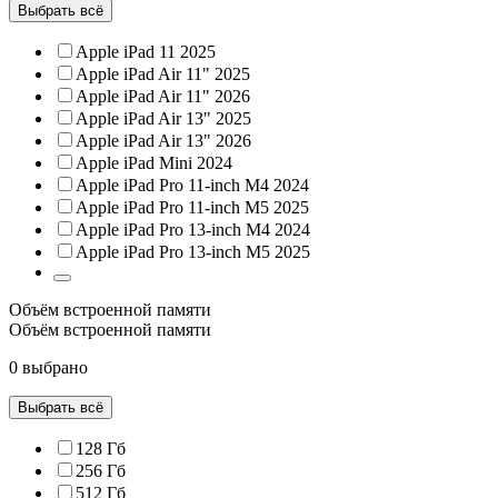
Выбрать всё
Apple iPad 11 2025
Apple iPad Air 11" 2025
Apple iPad Air 11" 2026
Apple iPad Air 13" 2025
Apple iPad Air 13" 2026
Apple iPad Mini 2024
Apple iPad Pro 11-inch M4 2024
Apple iPad Pro 11-inch M5 2025
Apple iPad Pro 13-inch M4 2024
Apple iPad Pro 13-inch M5 2025
Объём встроенной памяти
Объём встроенной памяти
0 выбрано
Выбрать всё
128 Гб
256 Гб
512 Гб