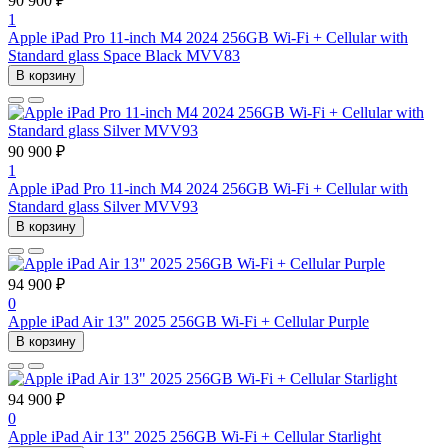
90 900 ₽
1
Apple iPad Pro 11-inch M4 2024 256GB Wi-Fi + Cellular with
Standard glass Space Black MVV83
В корзину
90 900 ₽
1
Apple iPad Pro 11-inch M4 2024 256GB Wi-Fi + Cellular with
Standard glass Silver MVV93
В корзину
94 900 ₽
0
Apple iPad Air 13" 2025 256GB Wi-Fi + Cellular Purple
В корзину
94 900 ₽
0
Apple iPad Air 13" 2025 256GB Wi-Fi + Cellular Starlight