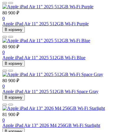
80 900 ₽
0
Apple iPad Air 11" 2025 512GB Wi-Fi Purple
В корзину
80 900 ₽
0
Apple iPad Air 11" 2025 512GB Wi-Fi Blue
В корзину
80 900 ₽
0
Apple iPad Air 11" 2025 512GB Wi-Fi Space Gray
В корзину
81 900 ₽
0
Apple iPad Air 13" 2026 M4 256GB Wi-Fi Starlight
В корзину