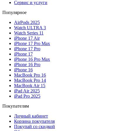
Сервис и услуги
Популярное
AirPods 2025
Watch ULTRA 3
Watch Series 11
iPhone 17 Air
iPhone 17 Pro Max
iPhone 17 Pro
iPhone 17
iPhone 16 Pro Max
iPhone 16 Pro
iPhone 16
MacBook Pro 16
MacBook Pro 14
MacBook Air 15
iPad Air 2025
iPad Pro 2025
Покупателям
Личный кабинет
Корзина покупателя
Покупай со скидкой