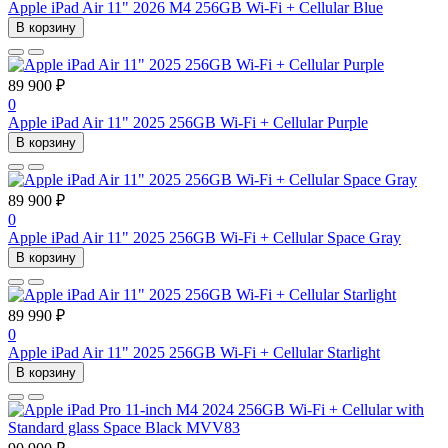
Apple iPad Air 11" 2026 M4 256GB Wi-Fi + Cellular Blue
В корзину
89 900 ₽
0
Apple iPad Air 11" 2025 256GB Wi-Fi + Cellular Purple
В корзину
89 900 ₽
0
Apple iPad Air 11" 2025 256GB Wi-Fi + Cellular Space Gray
В корзину
89 990 ₽
0
Apple iPad Air 11" 2025 256GB Wi-Fi + Cellular Starlight
В корзину