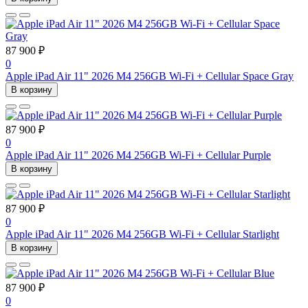
87 900 ₽
0
Apple iPad Air 11" 2026 M4 256GB Wi-Fi + Cellular Space Gray
В корзину
87 900 ₽
0
Apple iPad Air 11" 2026 M4 256GB Wi-Fi + Cellular Purple
В корзину
87 900 ₽
0
Apple iPad Air 11" 2026 M4 256GB Wi-Fi + Cellular Starlight
В корзину
87 900 ₽
0