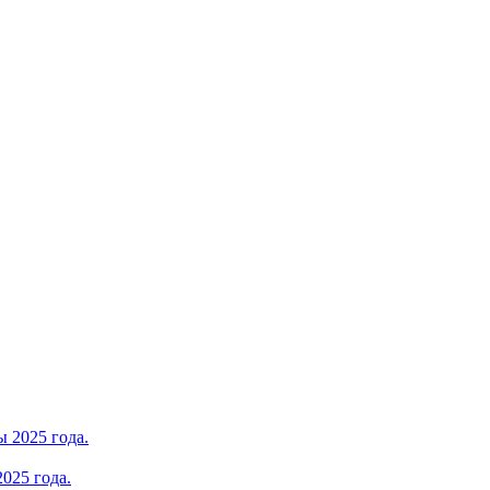
025 года.