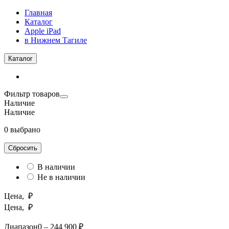
Главная
Каталог
Apple iPad
в Нижнем Тагиле
Каталог
Фильтр товаров
Наличие
Наличие
0 выбрано
Сбросить
В наличии
Не в наличии
Цена, ₽
Цена, ₽
Диапазон
0 – 244 900 ₽