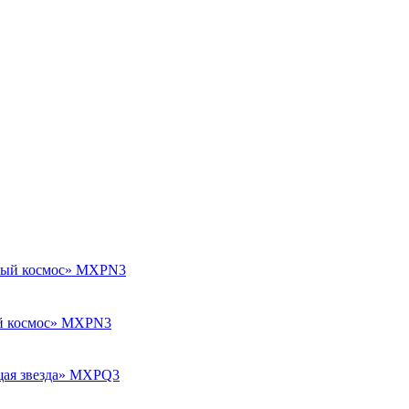
рый космос» MXPN3