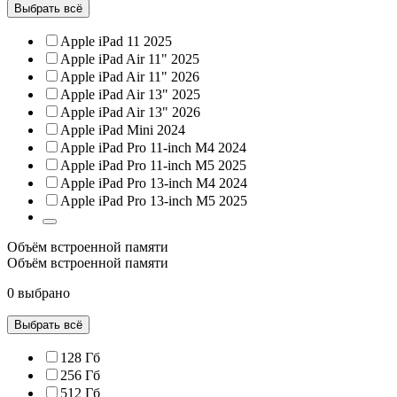
Выбрать всё
Apple iPad 11 2025
Apple iPad Air 11" 2025
Apple iPad Air 11" 2026
Apple iPad Air 13" 2025
Apple iPad Air 13" 2026
Apple iPad Mini 2024
Apple iPad Pro 11-inch M4 2024
Apple iPad Pro 11-inch M5 2025
Apple iPad Pro 13-inch M4 2024
Apple iPad Pro 13-inch M5 2025
Объём встроенной памяти
Объём встроенной памяти
0 выбрано
Выбрать всё
128 Гб
256 Гб
512 Гб