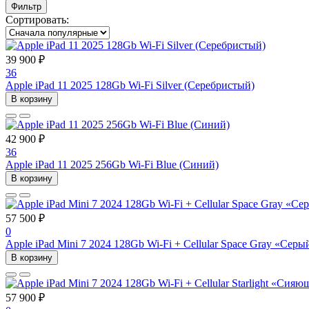
Фильтр
Сортировать:
39 900 ₽
36
Apple iPad 11 2025 128Gb Wi-Fi Silver (Серебристый)
В корзину
42 900 ₽
36
Apple iPad 11 2025 256Gb Wi-Fi Blue (Синий)
В корзину
57 500 ₽
0
Apple iPad Mini 7 2024 128Gb Wi-Fi + Cellular Space Gray «Се
В корзину
57 900 ₽