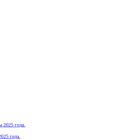
025 года.