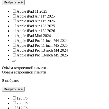
Выбрать всё
Apple iPad 11 2025
Apple iPad Air 11" 2025
Apple iPad Air 11" 2026
Apple iPad Air 13" 2025
Apple iPad Air 13" 2026
Apple iPad Mini 2024
Apple iPad Pro 11-inch M4 2024
Apple iPad Pro 11-inch M5 2025
Apple iPad Pro 13-inch M4 2024
Apple iPad Pro 13-inch M5 2025
Объём встроенной памяти
Объём встроенной памяти
0 выбрано
Выбрать всё
128 Гб
256 Гб
512 Гб