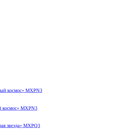
рый космос» MXPN3