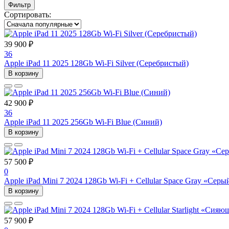
Фильтр
Сортировать:
39 900 ₽
36
Apple iPad 11 2025 128Gb Wi-Fi Silver (Серебристый)
В корзину
42 900 ₽
36
Apple iPad 11 2025 256Gb Wi-Fi Blue (Синий)
В корзину
57 500 ₽
0
Apple iPad Mini 7 2024 128Gb Wi-Fi + Cellular Space Gray «Се
В корзину
57 900 ₽