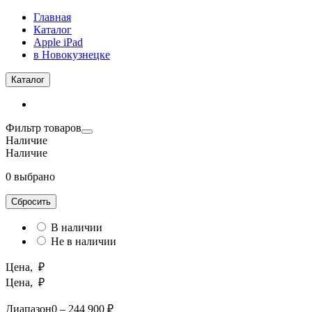
Главная
Каталог
Apple iPad
в Новокузнецке
Каталог
Фильтр товаров
Наличие
Наличие
0 выбрано
Сбросить
В наличии
Не в наличии
Цена, ₽
Цена, ₽
Диапазон
0 – 244 900 ₽