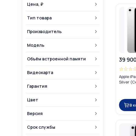
Цена, ₽
Тип товара
Производитель
Модель
Объём встроенной памяти
39 900
☆
☆
☆
Видеокарта
Apple iPa
Silver (
Гарантия
Цвет
В 
Версия
Срок службы