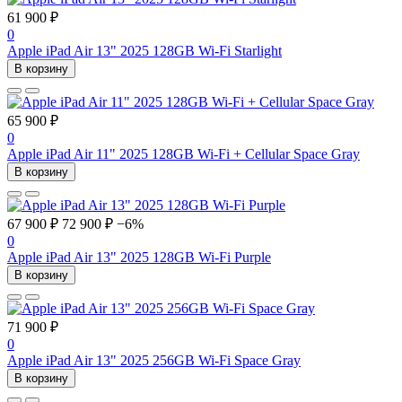
61 900 ₽
0
Apple iPad Air 13" 2025 128GB Wi-Fi Starlight
В корзину
65 900 ₽
0
Apple iPad Air 11" 2025 128GB Wi-Fi + Cellular Space Gray
В корзину
67 900 ₽
72 900 ₽
−6%
0
Apple iPad Air 13" 2025 128GB Wi-Fi Purple
В корзину
71 900 ₽
0
Apple iPad Air 13" 2025 256GB Wi-Fi Space Gray
В корзину