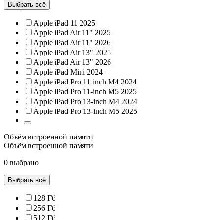
Выбрать всё
Apple iPad 11 2025
Apple iPad Air 11" 2025
Apple iPad Air 11" 2026
Apple iPad Air 13" 2025
Apple iPad Air 13" 2026
Apple iPad Mini 2024
Apple iPad Pro 11-inch M4 2024
Apple iPad Pro 11-inch M5 2025
Apple iPad Pro 13-inch M4 2024
Apple iPad Pro 13-inch M5 2025
Объём встроенной памяти
Объём встроенной памяти
0 выбрано
Выбрать всё
128 Гб
256 Гб
512 Гб