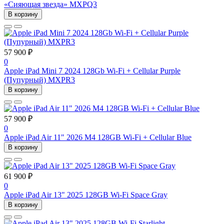
«Сияющая звезда» MXPQ3
В корзину
57 900 ₽
0
Apple iPad Mini 7 2024 128Gb Wi-Fi + Cellular Purple
(Пупурный) MXPR3
В корзину
57 900 ₽
0
Apple iPad Air 11" 2026 M4 128GB Wi-Fi + Cellular Blue
В корзину
61 900 ₽
0
Apple iPad Air 13" 2025 128GB Wi-Fi Space Gray
В корзину