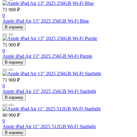
71 900 ₽
0
Apple iPad Air 13" 2025 256GB Wi-Fi Blue
В корзину
71 900 ₽
0
Apple iPad Air 13" 2025 256GB Wi-Fi Purple
В корзину
71 900 ₽
0
Apple iPad Air 13" 2025 256GB Wi-Fi Starlight
В корзину
80 900 ₽
0
Apple iPad Air 11" 2025 512GB Wi-Fi Starlight
В корзину