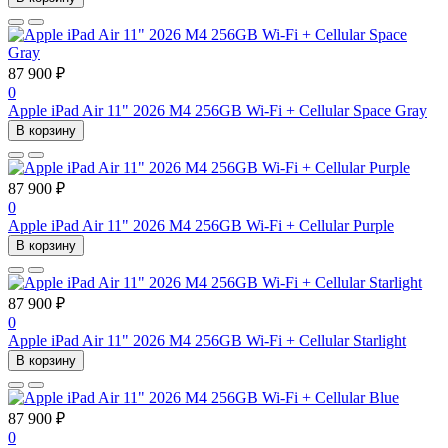
87 900 ₽
0
Apple iPad Air 11" 2026 M4 256GB Wi-Fi + Cellular Space Gray
В корзину
87 900 ₽
0
Apple iPad Air 11" 2026 M4 256GB Wi-Fi + Cellular Purple
В корзину
87 900 ₽
0
Apple iPad Air 11" 2026 M4 256GB Wi-Fi + Cellular Starlight
В корзину
87 900 ₽
0