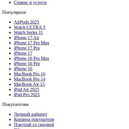
Сервис и услуги
Популярное
AirPods 2025
Watch ULTRA 3
Watch Series 11
iPhone 17 Air
iPhone 17 Pro Max
iPhone 17 Pro
iPhone 17
iPhone 16 Pro Max
iPhone 16 Pro
iPhone 16
MacBook Pro 16
MacBook Pro 14
MacBook Air 15
iPad Air 2025
iPad Pro 2025
Покупателям
Личный кабинет
Корзина покупателя
Покупай со скидкой