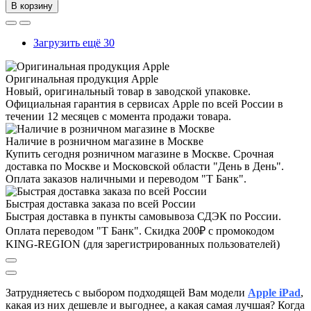
В корзину
Загрузить ещё 30
Оригинальная продукция Apple
Новый, оригинальный товар в заводской упаковке.
Официальная гарантия в сервисах Apple по всей России в
течении 12 месяцев с момента продажи товара.
Наличие в розничном магазине в Москве
Купить сегодня розничном магазине в Москве. Срочная
доставка по Москве и Московской области "День в День".
Оплата заказов наличными и переводом "Т Банк".
Быстрая доставка заказа по всей России
Быстрая доставка в пункты самовывоза СДЭК по России.
Оплата переводом "Т Банк". Скидка 200₽ с промокодом
KING-REGION (для зарегистрированных пользователей)
Затрудняетесь с выбором подходящей Вам модели
Apple iPad
,
к
акая из них дешевле и выгоднее, а какая самая лучшая?
Когда