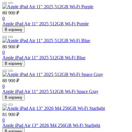
80 900 ₽
0
Apple iPad Air 11" 2025 512GB Wi-Fi Purple
В корзину
80 900 ₽
0
Apple iPad Air 11" 2025 512GB Wi-Fi Blue
В корзину
80 900 ₽
0
Apple iPad Air 11" 2025 512GB Wi-Fi Space Gray
В корзину
81 900 ₽
0
Apple iPad Air 13" 2026 M4 256GB Wi-Fi Starlight
В корзину