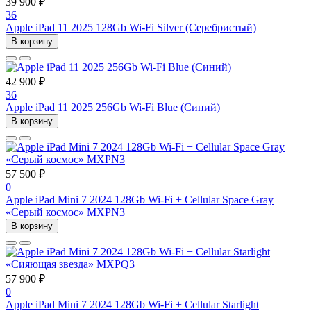
39 900 ₽
36
Apple iPad 11 2025 128Gb Wi-Fi Silver (Серебристый)
В корзину
42 900 ₽
36
Apple iPad 11 2025 256Gb Wi-Fi Blue (Синий)
В корзину
57 500 ₽
0
Apple iPad Mini 7 2024 128Gb Wi-Fi + Cellular Space Gray
«Серый космос» MXPN3
В корзину
57 900 ₽
0
Apple iPad Mini 7 2024 128Gb Wi-Fi + Cellular Starlight