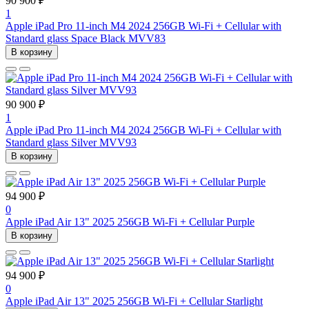
90 900 ₽
1
Apple iPad Pro 11-inch M4 2024 256GB Wi-Fi + Cellular with
Standard glass Space Black MVV83
В корзину
90 900 ₽
1
Apple iPad Pro 11-inch M4 2024 256GB Wi-Fi + Cellular with
Standard glass Silver MVV93
В корзину
94 900 ₽
0
Apple iPad Air 13" 2025 256GB Wi-Fi + Cellular Purple
В корзину
94 900 ₽
0
Apple iPad Air 13" 2025 256GB Wi-Fi + Cellular Starlight