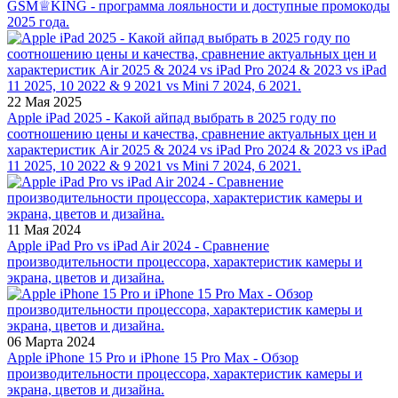
GSM♕KING - программа лояльности и доступные промокоды
2025 года.
22 Мая 2025
Apple iPad 2025 - Какой айпад выбрать в 2025 году по
соотношению цены и качества, сравнение актуальных цен и
характеристик Air 2025 & 2024 vs iPad Pro 2024 & 2023 vs iPad
11 2025, 10 2022 & 9 2021 vs Mini 7 2024, 6 2021.
11 Мая 2024
Apple iPad Pro vs iPad Air 2024 - Сравнение
производительности процессора, характеристик камеры и
экрана, цветов и дизайна.
06 Марта 2024
Apple iPhone 15 Pro и iPhone 15 Pro Max - Обзор
производительности процессора, характеристик камеры и
экрана, цветов и дизайна.