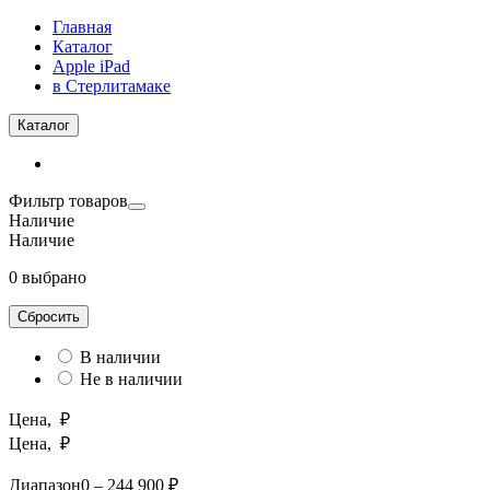
Главная
Каталог
Apple iPad
в Стерлитамаке
Каталог
Фильтр товаров
Наличие
Наличие
0 выбрано
Сбросить
В наличии
Не в наличии
Цена, ₽
Цена, ₽
Диапазон
0 – 244 900 ₽