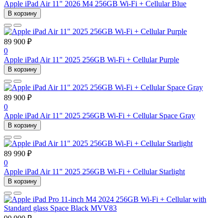
Apple iPad Air 11" 2026 M4 256GB Wi-Fi + Cellular Blue
В корзину
89 900 ₽
0
Apple iPad Air 11" 2025 256GB Wi-Fi + Cellular Purple
В корзину
89 900 ₽
0
Apple iPad Air 11" 2025 256GB Wi-Fi + Cellular Space Gray
В корзину
89 990 ₽
0
Apple iPad Air 11" 2025 256GB Wi-Fi + Cellular Starlight
В корзину