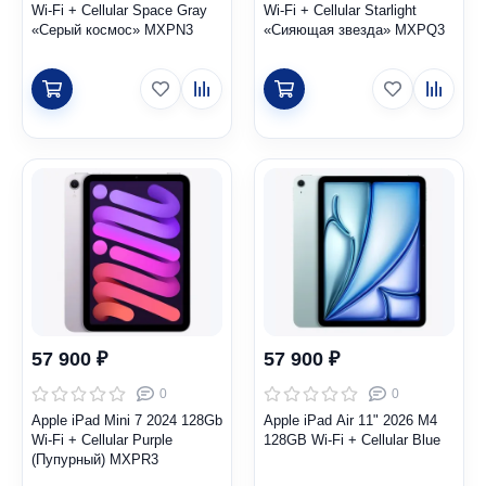
Wi-Fi + Cellular Space Gray
Wi-Fi + Cellular Starlight
«Серый космос» MXPN3
«Сияющая звезда» MXPQ3
57 900 ₽
57 900 ₽
0
0
Apple iPad Mini 7 2024 128Gb
Apple iPad Air 11" 2026 M4
Wi-Fi + Cellular Purple
128GB Wi-Fi + Cellular Blue
(Пупурный) MXPR3