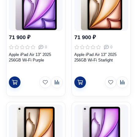
71 900 ₽
71 900 ₽
0
0
Apple iPad Air 13" 2025
Apple iPad Air 13" 2025
256GB Wi-Fi Purple
256GB Wi-Fi Starlight