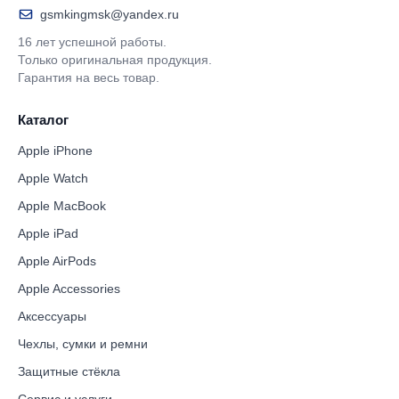
gsmkingmsk@yandex.ru
16 лет успешной работы.
Только оригинальная продукция.
Гарантия на весь товар.
Каталог
Apple iPhone
Apple Watch
Apple MacBook
Apple iPad
Apple AirPods
Apple Accessories
Аксессуары
Чехлы, сумки и ремни
Защитные стёкла