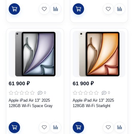
61 900 ₽
61 900 ₽
0
0
Apple iPad Air 13" 2025
Apple iPad Air 13" 2025
128GB Wi-Fi Space Gray
128GB Wi-Fi Starlight