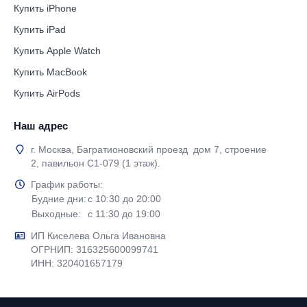
Купить iPhone
Купить iPad
Купить Apple Watch
Купить MacBook
Купить AirPods
Наш адрес
г. Москва, Багратионовский проезд дом 7, строение
2, павильон С1-079 (1 этаж).
График работы:
Будние дни:
с 10:30 до 20:00
Выходные:
с 11:30 до 19:00
ИП Киселева Ольга Ивановна
ОГРНИП: 316325600099741
ИНН: 320401657179