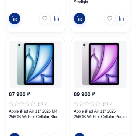
Starlight
87 900 ₽
89 900 ₽
0
0
Apple iPad Air 11" 2026 M4
Apple iPad Air 11" 2025
256GB Wi-Fi + Cellular Blue
256GB Wi-Fi + Cellular Purple