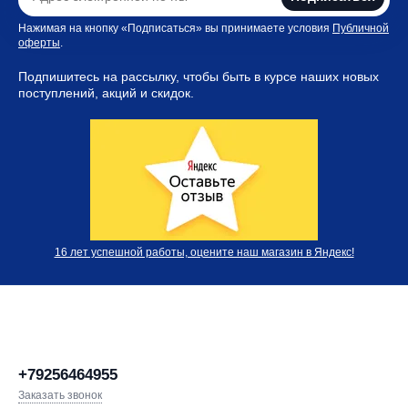
Нажимая на кнопку «Подписаться» вы принимаете условия
Публичной
оферты
.
Подпишитесь на рассылку, чтобы быть в курсе наших новых
поступлений, акций и скидок.
16 лет успешной работы, оцените наш магазин в Яндекс!
+79256464955
Заказать звонок