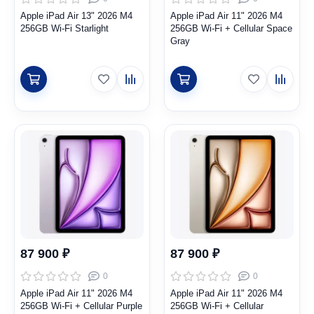
Apple iPad Air 13" 2026 M4
Apple iPad Air 11" 2026 M4
256GB Wi-Fi Starlight
256GB Wi-Fi + Cellular Space
Gray
87 900 ₽
87 900 ₽
0
0
Apple iPad Air 11" 2026 M4
Apple iPad Air 11" 2026 M4
256GB Wi-Fi + Cellular Purple
256GB Wi-Fi + Cellular