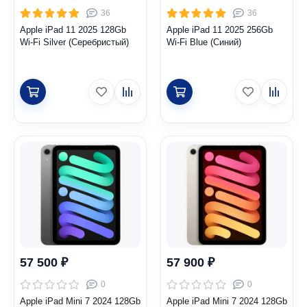
36
36
Apple iPad 11 2025 128Gb
Apple iPad 11 2025 256Gb
Wi-Fi Silver (Серебристый)
Wi-Fi Blue (Синий)
57 500 ₽
57 900 ₽
0
0
Apple iPad Mini 7 2024 128Gb
Apple iPad Mini 7 2024 128Gb