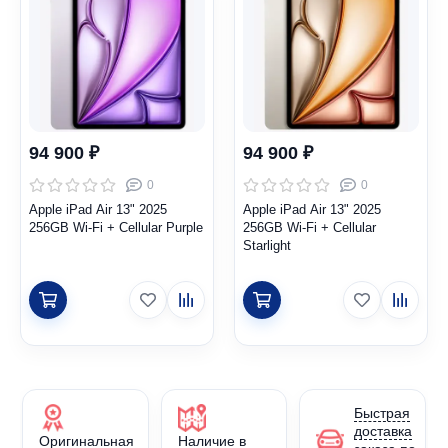
94 900 ₽
94 900 ₽
0
0
Apple iPad Air 13" 2025
Apple iPad Air 13" 2025
256GB Wi-Fi + Cellular Purple
256GB Wi-Fi + Cellular
Starlight
Быстрая
доставка
Оригинальная
Наличие в