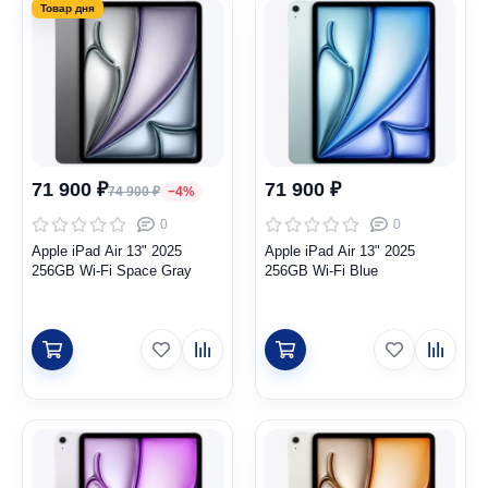
71 900 ₽
71 900 ₽
74 900 ₽
−4%
0
0
Apple iPad Air 13" 2025
Apple iPad Air 13" 2025
256GB Wi-Fi Space Gray
256GB Wi-Fi Blue