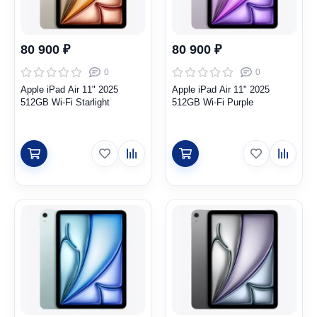
80 900 ₽
80 900 ₽
0
0
Apple iPad Air 11" 2025
Apple iPad Air 11" 2025
512GB Wi-Fi Starlight
512GB Wi-Fi Purple