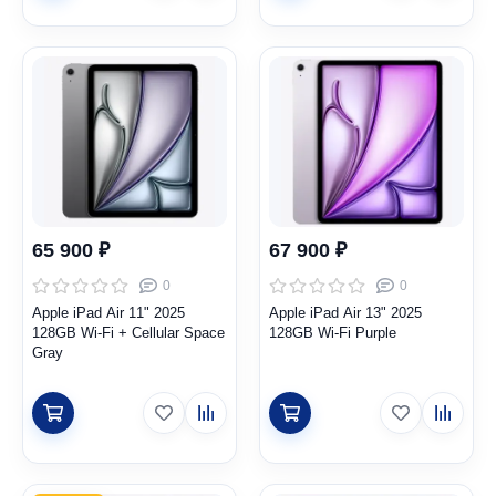
65 900 ₽
67 900 ₽
0
0
Apple iPad Air 11" 2025
Apple iPad Air 13" 2025
128GB Wi-Fi + Cellular Space
128GB Wi-Fi Purple
Gray