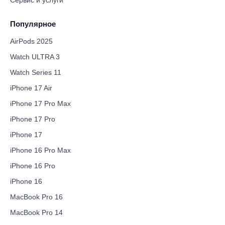
Сервис и услуги
Популярное
AirPods 2025
Watch ULTRA 3
Watch Series 11
iPhone 17 Air
iPhone 17 Pro Max
iPhone 17 Pro
iPhone 17
iPhone 16 Pro Max
iPhone 16 Pro
iPhone 16
MacBook Pro 16
MacBook Pro 14