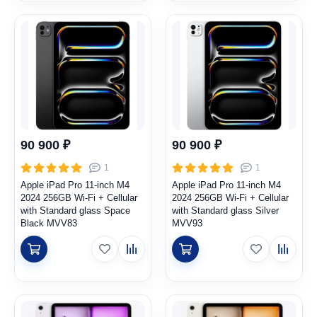
90 900 ₽
90 900 ₽
1
1
Apple iPad Pro 11-inch M4
Apple iPad Pro 11-inch M4
2024 256GB Wi-Fi + Cellular
2024 256GB Wi-Fi + Cellular
with Standard glass Space
with Standard glass Silver
Black MVV83
MVV93