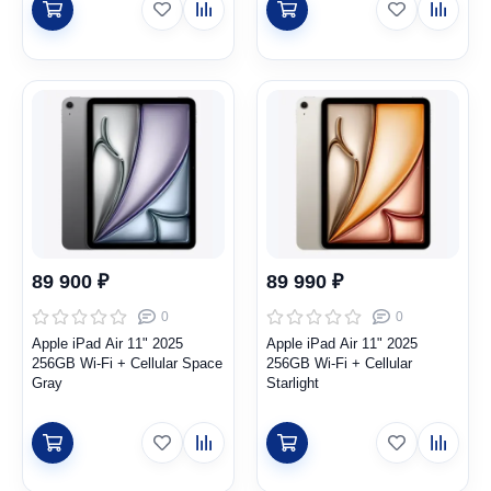
89 900 ₽
89 990 ₽
0
0
Apple iPad Air 11" 2025
Apple iPad Air 11" 2025
256GB Wi-Fi + Cellular Space
256GB Wi-Fi + Cellular
Gray
Starlight