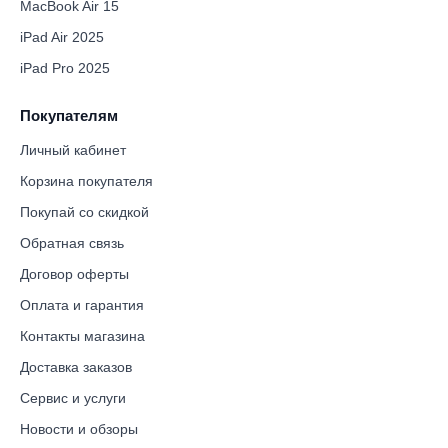
MacBook Air 15
iPad Air 2025
iPad Pro 2025
Покупателям
Личный кабинет
Корзина покупателя
Покупай со скидкой
Обратная связь
Договор оферты
Оплата и гарантия
Контакты магазина
Доставка заказов
Сервис и услуги
Новости и обзоры