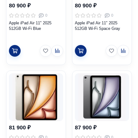
80 900 ₽
80 900 ₽
0
0
Apple iPad Air 11" 2025
Apple iPad Air 11" 2025
512GB Wi-Fi Blue
512GB Wi-Fi Space Gray
81 900 ₽
87 900 ₽
0
0