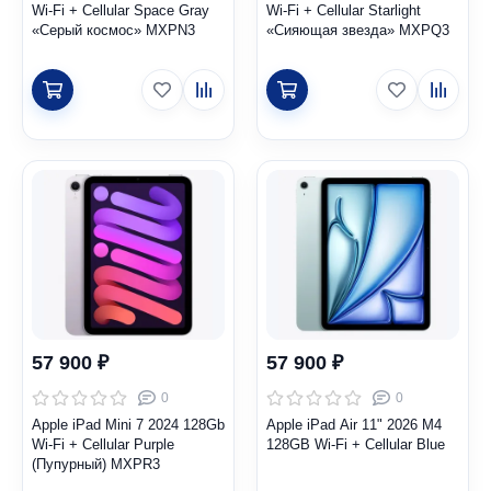
Wi-Fi + Cellular Space Gray
Wi-Fi + Cellular Starlight
«Серый космос» MXPN3
«Сияющая звезда» MXPQ3
57 900 ₽
57 900 ₽
0
0
Apple iPad Mini 7 2024 128Gb
Apple iPad Air 11" 2026 M4
Wi-Fi + Cellular Purple
128GB Wi-Fi + Cellular Blue
(Пупурный) MXPR3