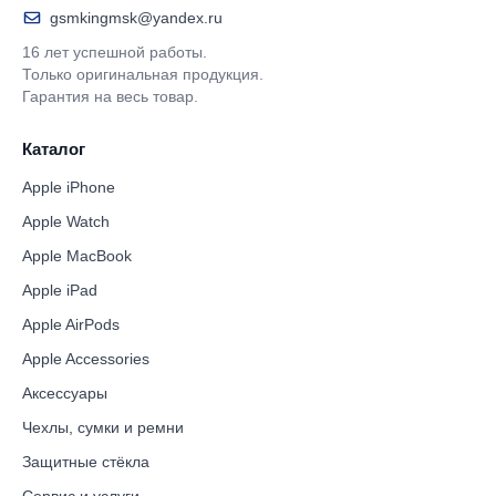
gsmkingmsk@yandex.ru
16 лет успешной работы.
Только оригинальная продукция.
Гарантия на весь товар.
Каталог
Apple iPhone
Apple Watch
Apple MacBook
Apple iPad
Apple AirPods
Apple Accessories
Аксессуары
Чехлы, сумки и ремни
Защитные стёкла
Сервис и услуги