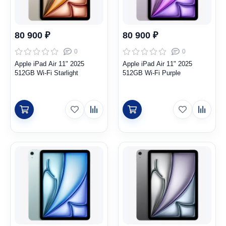
80 900 ₽
80 900 ₽
0
0
Apple iPad Air 11" 2025
Apple iPad Air 11" 2025
512GB Wi-Fi Starlight
512GB Wi-Fi Purple