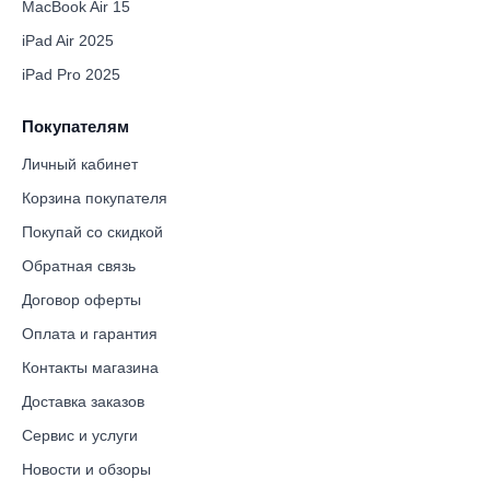
MacBook Air 15
iPad Air 2025
iPad Pro 2025
Покупателям
Личный кабинет
Корзина покупателя
Покупай со скидкой
Обратная связь
Договор оферты
Оплата и гарантия
Контакты магазина
Доставка заказов
Сервис и услуги
Новости и обзоры