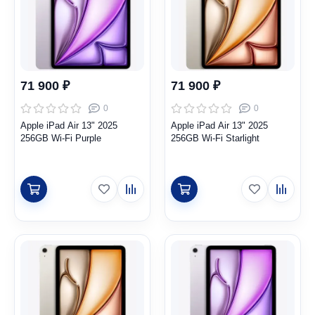
71 900 ₽
71 900 ₽
0
0
Apple iPad Air 13" 2025
Apple iPad Air 13" 2025
256GB Wi-Fi Purple
256GB Wi-Fi Starlight