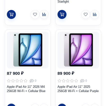
Starlight
87 900 ₽
89 900 ₽
0
0
Apple iPad Air 11" 2026 M4
Apple iPad Air 11" 2025
256GB Wi-Fi + Cellular Blue
256GB Wi-Fi + Cellular Purple