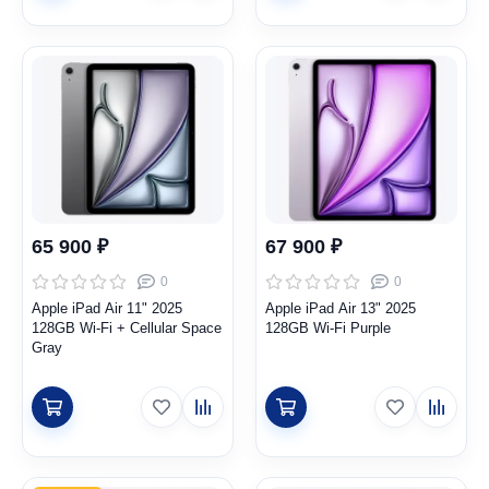
65 900 ₽
67 900 ₽
0
0
Apple iPad Air 11" 2025
Apple iPad Air 13" 2025
128GB Wi-Fi + Cellular Space
128GB Wi-Fi Purple
Gray