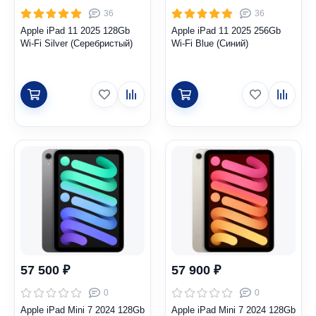
36
36
Apple iPad 11 2025 128Gb
Apple iPad 11 2025 256Gb
Wi-Fi Silver (Серебристый)
Wi-Fi Blue (Синий)
57 500 ₽
57 900 ₽
0
0
Apple iPad Mini 7 2024 128Gb
Apple iPad Mini 7 2024 128Gb