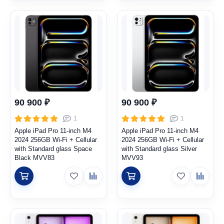
90 900 ₽
90 900 ₽
1
1
Apple iPad Pro 11-inch M4
Apple iPad Pro 11-inch M4
2024 256GB Wi-Fi + Cellular
2024 256GB Wi-Fi + Cellular
with Standard glass Space
with Standard glass Silver
Black MVV83
MVV93