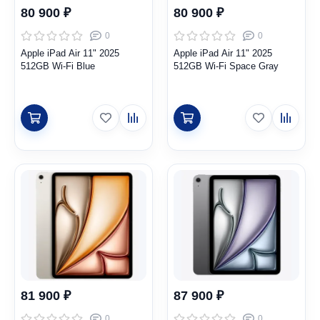
80 900 ₽
80 900 ₽
0
0
Apple iPad Air 11" 2025
Apple iPad Air 11" 2025
512GB Wi-Fi Blue
512GB Wi-Fi Space Gray
81 900 ₽
87 900 ₽
0
0