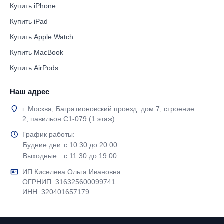
Купить iPhone
Купить iPad
Купить Apple Watch
Купить MacBook
Купить AirPods
Наш адрес
г. Москва, Багратионовский проезд дом 7, строение
2, павильон С1-079 (1 этаж).
График работы:
Будние дни:
с 10:30 до 20:00
Выходные:
с 11:30 до 19:00
ИП Киселева Ольга Ивановна
ОГРНИП: 316325600099741
ИНН: 320401657179