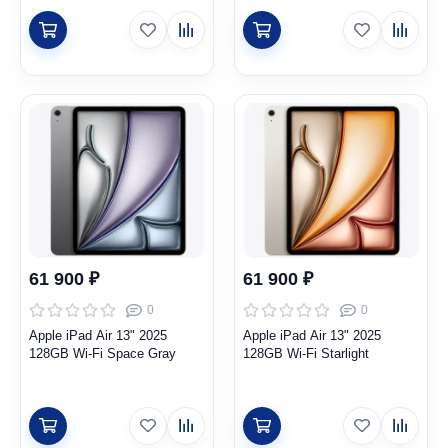
61 900 ₽
61 900 ₽
0
0
Apple iPad Air 13" 2025
Apple iPad Air 13" 2025
128GB Wi-Fi Space Gray
128GB Wi-Fi Starlight