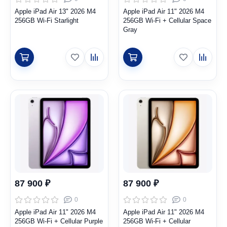
Apple iPad Air 13" 2026 M4
Apple iPad Air 11" 2026 M4
256GB Wi-Fi Starlight
256GB Wi-Fi + Cellular Space
Gray
87 900 ₽
87 900 ₽
0
0
Apple iPad Air 11" 2026 M4
Apple iPad Air 11" 2026 M4
256GB Wi-Fi + Cellular Purple
256GB Wi-Fi + Cellular