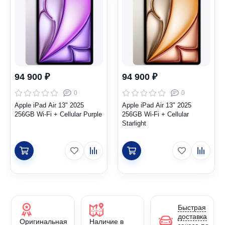
94 900 ₽
94 900 ₽
0
0
Apple iPad Air 13" 2025
Apple iPad Air 13" 2025
256GB Wi-Fi + Cellular Purple
256GB Wi-Fi + Cellular
Starlight
Быстрая
доставка
Оригинальная
Наличие в