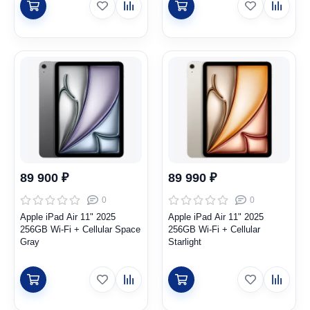
89 900 ₽
89 990 ₽
0
0
Apple iPad Air 11" 2025
Apple iPad Air 11" 2025
256GB Wi-Fi + Cellular Space
256GB Wi-Fi + Cellular
Gray
Starlight