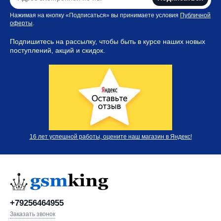
Нажимая на кнопку «Подписаться» вы принимаете условия
Публичной
оферты
.
Подпишитесь на рассылку, чтобы быть в курсе наших новых
поступлений, акций и скидок.
16 лет успешной работы, оцените наш магазин в Яндекс!
+79256464955
Заказать звонок