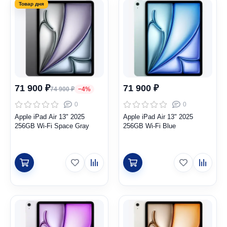
71 900 ₽
71 900 ₽
74 900 ₽
−4%
0
0
Apple iPad Air 13" 2025
Apple iPad Air 13" 2025
256GB Wi-Fi Space Gray
256GB Wi-Fi Blue