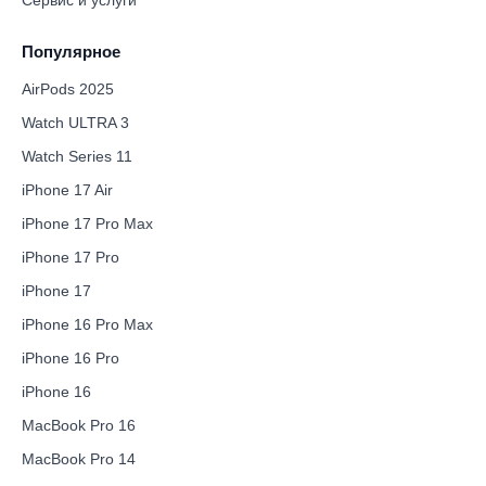
Популярное
AirPods 2025
Watch ULTRA 3
Watch Series 11
iPhone 17 Air
iPhone 17 Pro Max
iPhone 17 Pro
iPhone 17
iPhone 16 Pro Max
iPhone 16 Pro
iPhone 16
MacBook Pro 16
MacBook Pro 14