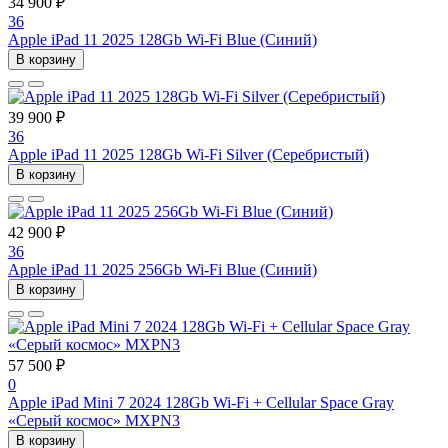
34 900 ₽
36
Apple iPad 11 2025 128Gb Wi-Fi Blue (Синий)
В корзину
39 900 ₽
36
Apple iPad 11 2025 128Gb Wi-Fi Silver (Серебристый)
В корзину
42 900 ₽
36
Apple iPad 11 2025 256Gb Wi-Fi Blue (Синий)
В корзину
57 500 ₽
0
Apple iPad Mini 7 2024 128Gb Wi-Fi + Cellular Space Gray
«Серый космос» MXPN3
В корзину