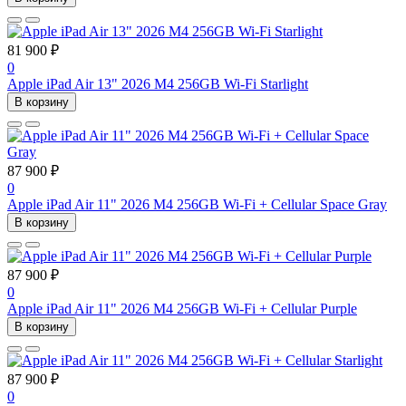
81 900 ₽
0
Apple iPad Air 13" 2026 M4 256GB Wi-Fi Starlight
В корзину
87 900 ₽
0
Apple iPad Air 11" 2026 M4 256GB Wi-Fi + Cellular Space Gray
В корзину
87 900 ₽
0
Apple iPad Air 11" 2026 M4 256GB Wi-Fi + Cellular Purple
В корзину
87 900 ₽
0