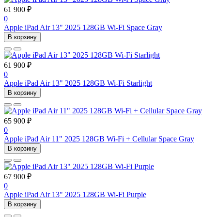
61 900 ₽
0
Apple iPad Air 13" 2025 128GB Wi-Fi Space Gray
В корзину
61 900 ₽
0
Apple iPad Air 13" 2025 128GB Wi-Fi Starlight
В корзину
65 900 ₽
0
Apple iPad Air 11" 2025 128GB Wi-Fi + Cellular Space Gray
В корзину
67 900 ₽
0
Apple iPad Air 13" 2025 128GB Wi-Fi Purple
В корзину