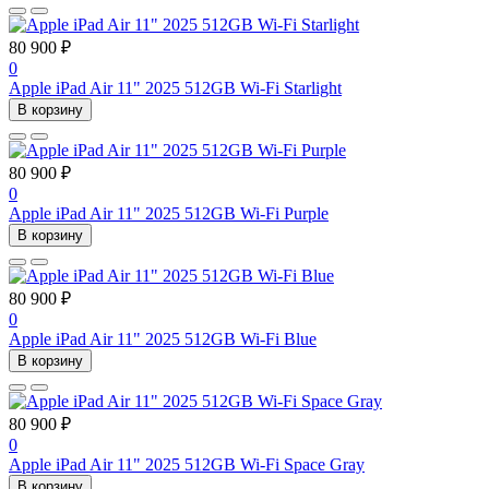
80 900 ₽
0
Apple iPad Air 11" 2025 512GB Wi-Fi Starlight
В корзину
80 900 ₽
0
Apple iPad Air 11" 2025 512GB Wi-Fi Purple
В корзину
80 900 ₽
0
Apple iPad Air 11" 2025 512GB Wi-Fi Blue
В корзину
80 900 ₽
0
Apple iPad Air 11" 2025 512GB Wi-Fi Space Gray
В корзину