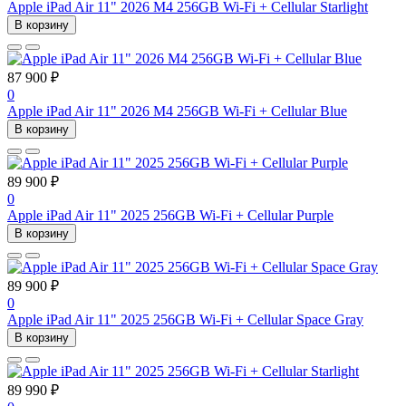
Apple iPad Air 11" 2026 M4 256GB Wi-Fi + Cellular Starlight
В корзину
87 900 ₽
0
Apple iPad Air 11" 2026 M4 256GB Wi-Fi + Cellular Blue
В корзину
89 900 ₽
0
Apple iPad Air 11" 2025 256GB Wi-Fi + Cellular Purple
В корзину
89 900 ₽
0
Apple iPad Air 11" 2025 256GB Wi-Fi + Cellular Space Gray
В корзину
89 990 ₽