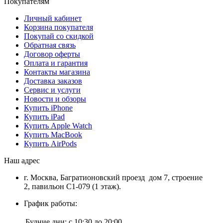
Покупателям
Личный кабинет
Корзина покупателя
Покупай со скидкой
Обратная связь
Договор оферты
Оплата и гарантия
Контакты магазина
Доставка заказов
Сервис и услуги
Новости и обзоры
Купить iPhone
Купить iPad
Купить Apple Watch
Купить MacBook
Купить AirPods
Наш адрес
г. Москва, Багратионовский проезд дом 7, строение
2, павильон С1-079 (1 этаж).
График работы:
Будние дни:
с 10:30 до 20:00