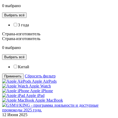
0 выбрано
Выбрать всё
3 года
Страна-изготовитель
Страна-изготовитель
0 выбрано
Выбрать всё
Китай
Сбросить фильтр
Применить
Apple AirPods
Apple Watch
Apple iPhone
Apple iPad
Apple MacBook
12 Июня 2025