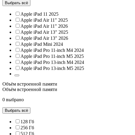
Выбрать всё
Apple iPad 11 2025
Apple iPad Air 11" 2025
Apple iPad Air 11" 2026
Apple iPad Air 13" 2025
Apple iPad Air 13" 2026
Apple iPad Mini 2024
Apple iPad Pro 11-inch M4 2024
Apple iPad Pro 11-inch M5 2025
Apple iPad Pro 13-inch M4 2024
Apple iPad Pro 13-inch M5 2025
Объём встроенной памяти
Объём встроенной памяти
0 выбрано
Выбрать всё
128 Гб
256 Гб
512 Гб