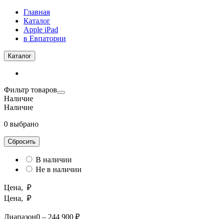
Главная
Каталог
Apple iPad
в Евпатории
Каталог
Фильтр товаров
Наличие
Наличие
0 выбрано
Сбросить
В наличии
Не в наличии
Цена, ₽
Цена, ₽
Диапазон
0 – 244 900 ₽