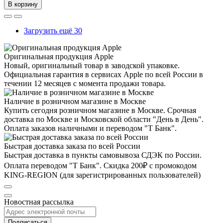
В корзину
Загрузить ещё 30
Оригинальная продукция Apple
Новый, оригинальный товар в заводской упаковке.
Официальная гарантия в сервисах Apple по всей России в
течении 12 месяцев с момента продажи товара.
Наличие в розничном магазине в Москве
Купить сегодня розничном магазине в Москве. Срочная
доставка по Москве и Московской области "День в День".
Оплата заказов наличными и переводом "Т Банк".
Быстрая доставка заказа по всей России
Быстрая доставка в пункты самовывоза СДЭК по России.
Оплата переводом "Т Банк". Скидка 200₽ с промокодом
KING-REGION (для зарегистрированных пользователей)
Новостная рассылка
Подписаться