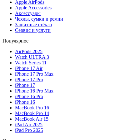
Apple AirPods
Apple Accessories
Аксессуары
Чехлы, сумки и ремни
Защитные стёкла
Сервис и услуги
Популярное
AirPods 2025
Watch ULTRA 3
Watch Series 11
iPhone 17 Air
iPhone 17 Pro Max
iPhone 17 Pro
iPhone 17
iPhone 16 Pro Max
iPhone 16 Pro
iPhone 16
MacBook Pro 16
MacBook Pro 14
MacBook Air 15
iPad Air 2025
iPad Pro 2025