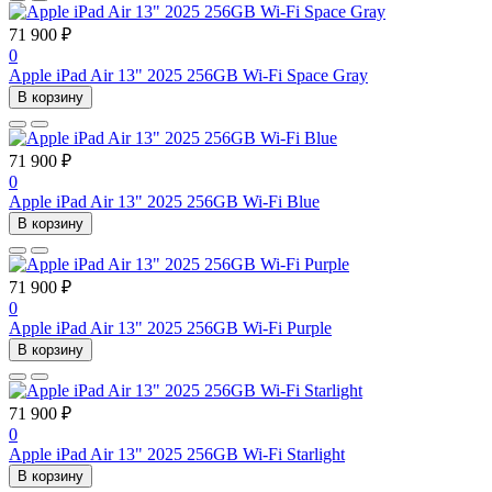
71 900 ₽
0
Apple iPad Air 13" 2025 256GB Wi-Fi Space Gray
В корзину
71 900 ₽
0
Apple iPad Air 13" 2025 256GB Wi-Fi Blue
В корзину
71 900 ₽
0
Apple iPad Air 13" 2025 256GB Wi-Fi Purple
В корзину
71 900 ₽
0
Apple iPad Air 13" 2025 256GB Wi-Fi Starlight
В корзину