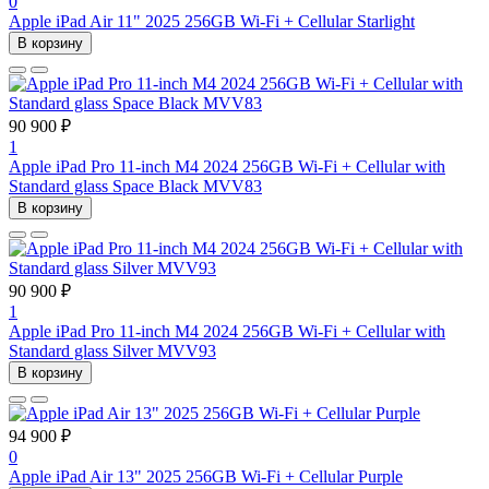
0
Apple iPad Air 11" 2025 256GB Wi-Fi + Cellular Starlight
В корзину
90 900 ₽
1
Apple iPad Pro 11-inch M4 2024 256GB Wi-Fi + Cellular with
Standard glass Space Black MVV83
В корзину
90 900 ₽
1
Apple iPad Pro 11-inch M4 2024 256GB Wi-Fi + Cellular with
Standard glass Silver MVV93
В корзину
94 900 ₽
0
Apple iPad Air 13" 2025 256GB Wi-Fi + Cellular Purple