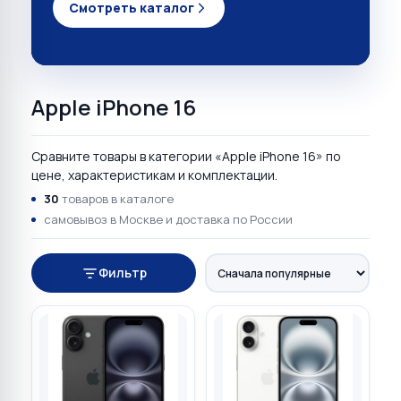
Смотреть каталог
Apple iPhone 16
Сравните товары в категории «Apple iPhone 16» по
цене, характеристикам и комплектации.
30
товаров в каталоге
самовывоз в Москве и доставка по России
Фильтр