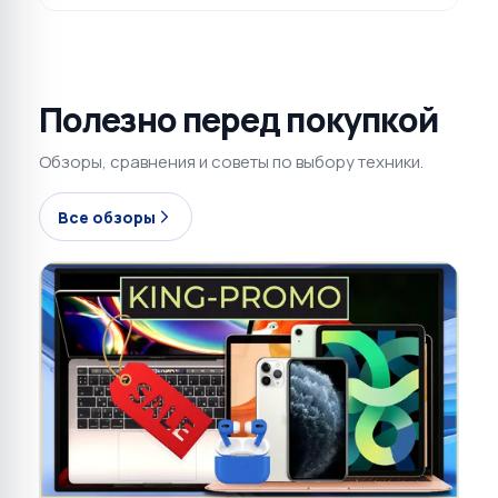
Полезно перед покупкой
Обзоры, сравнения и советы по выбору техники.
Все обзоры