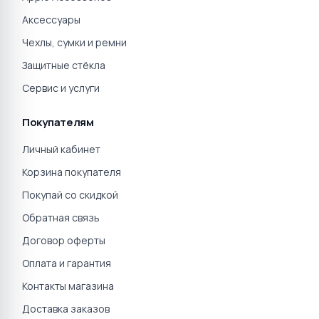
Аксессуары
Чехлы, сумки и ремни
Защитные стёкла
Сервис и услуги
Покупателям
Личный кабинет
Корзина покупателя
Покупай со скидкой
Обратная связь
Договор оферты
Оплата и гарантия
Контакты магазина
Доставка заказов