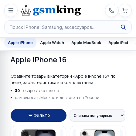
Перейти к содержимому
Поиск по каталогу
Apple iPhone
Apple Watch
Apple MacBook
Apple iPad
Apple iPhone 16
Сравните товары в категории «Apple iPhone 16» по
цене, характеристикам и комплектации.
30
товаров в каталоге
самовывоз в Москве и доставка по России
Фильтр