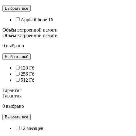
Выбрать всё
Apple iPhone 16
Объём встроенной памяти
Объём встроенной памяти
0 выбрано
Выбрать всё
128 Гб
256 Гб
512 Гб
Гарантия
Гарантия
0 выбрано
Выбрать всё
12 месяцев.