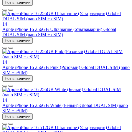
Нет в наличии
14
Apple iPhone 16 256GB Ultramarine (Ультрамарин) Global
DUAL SIM (nano SIM + eSIM)
Нет в наличии
14
Apple iPhone 16 256GB Pink (Розовый) Global DUAL SIM (nano
SIM + eSIM)
Нет в наличии
14
Apple iPhone 16 256GB White (Белый) Global DUAL SIM (nano
SIM + eSIM)
Нет в наличии