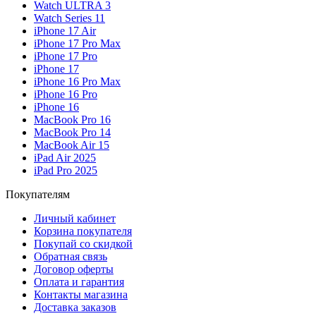
Watch ULTRA 3
Watch Series 11
iPhone 17 Air
iPhone 17 Pro Max
iPhone 17 Pro
iPhone 17
iPhone 16 Pro Max
iPhone 16 Pro
iPhone 16
MacBook Pro 16
MacBook Pro 14
MacBook Air 15
iPad Air 2025
iPad Pro 2025
Покупателям
Личный кабинет
Корзина покупателя
Покупай со скидкой
Обратная связь
Договор оферты
Оплата и гарантия
Контакты магазина
Доставка заказов