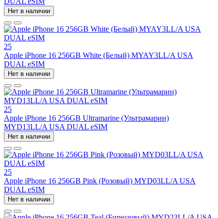
DUAL eSIM
Нет в наличии
25
Apple iPhone 16 256GB White (Белый) MYAY3LL/A USA
DUAL eSIM
Нет в наличии
25
Apple iPhone 16 256GB Ultramarine (Ультрамарин)
MYD13LL/A USA DUAL eSIM
Нет в наличии
25
Apple iPhone 16 256GB Pink (Розовый) MYD03LL/A USA
DUAL eSIM
Нет в наличии