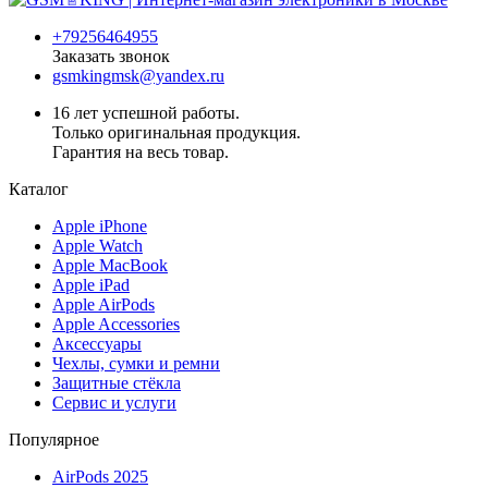
+79256464955
Заказать звонок
gsmkingmsk@yandex.ru
16 лет успешной работы.
Только оригинальная продукция.
Гарантия на весь товар.
Каталог
Apple iPhone
Apple Watch
Apple MacBook
Apple iPad
Apple AirPods
Apple Accessories
Аксессуары
Чехлы, сумки и ремни
Защитные стёкла
Сервис и услуги
Популярное
AirPods 2025