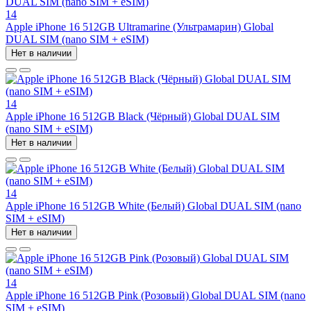
14
Apple iPhone 16 512GB Ultramarine (Ультрамарин) Global
DUAL SIM (nano SIM + eSIM)
Нет в наличии
14
Apple iPhone 16 512GB Black (Чёрный) Global DUAL SIM
(nano SIM + eSIM)
Нет в наличии
14
Apple iPhone 16 512GB White (Белый) Global DUAL SIM (nano
SIM + eSIM)
Нет в наличии
14
Apple iPhone 16 512GB Pink (Розовый) Global DUAL SIM (nano
SIM + eSIM)