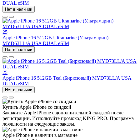
DUAL eSIM
Нет в наличии
25
Apple iPhone 16 512GB Ultramarine (Ультрамарин)
MYD63LL/A USA DUAL eSIM
Нет в наличии
25
Apple iPhone 16 512GB Teal (Бирюзовый) MYD73LL/A USA
DUAL eSIM
Нет в наличии
Купить Apple iPhone со скидкой
Закажите Apple iPhone с дополнительной скидкой после
регистрации. Используйте промокод KING-PRO. Программа
лояльности на следующие заказы.
Apple iPhone в наличии в магазине