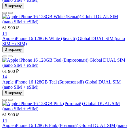
(nano SIM + eSIM)
В корзину
61 900 ₽
14
Apple iPhone 16 128GB White (Белый) Global DUAL SIM (nano
SIM + eSIM)
В корзину
61 900 ₽
14
Apple iPhone 16 128GB Teal (Бирюзовый) Global DUAL SIM
(nano SIM + eSIM)
В корзину
61 900 ₽
14
Apple iPhone 16 128GB Pink (Розовый) Global DUAL SIM (nano