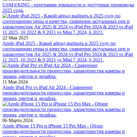
GSM♕KING - программа лояльности и доступные промокоды
2025 года.
22 Мая 2025
Apple iPad 2025 - Какой айпад выбрать в 2025 году по
соотношению цены и качества, сравнение актуальных цен и
характеристик Air 2025 & 2024 vs iPad Pro 2024 & 2023 vs iPad
11 2025, 10 2022 & 9 2021 vs Mini 7 2024, 6 2021.
11 Мая 2024
Apple iPad Pro vs iPad Air 2024 - Сравнение
производительности процессора, характеристик камеры и
экрана, цветов и дизайна.
06 Марта 2024
Apple iPhone 15 Pro и iPhone 15 Pro Max - Обзор
производительности процессора, характеристик камеры и
экрана, цветов и дизайна.