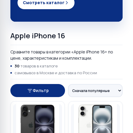
Смотреть каталог
Apple iPhone 16
Сравните товары в категории «Apple iPhone 16» по
цене, характеристикам и комплектации.
30
товаров в каталоге
самовывоз в Москве и доставка по России
Фильтр