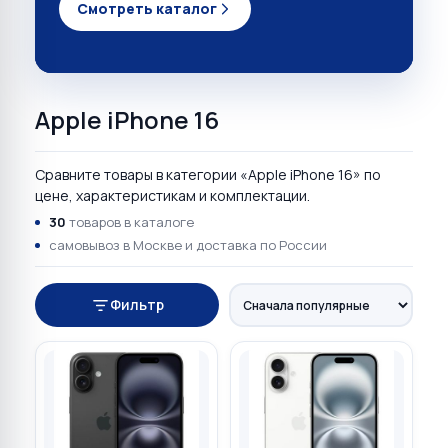
Смотреть каталог
Apple iPhone 16
Сравните товары в категории «Apple iPhone 16» по
цене, характеристикам и комплектации.
30
товаров в каталоге
самовывоз в Москве и доставка по России
Фильтр