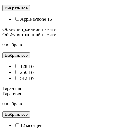
Выбрать всё
Apple iPhone 16
Объём встроенной памяти
Объём встроенной памяти
0 выбрано
Выбрать всё
128 Гб
256 Гб
512 Гб
Гарантия
Гарантия
0 выбрано
Выбрать всё
12 месяцев.