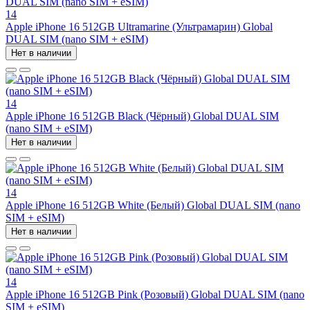
14
Apple iPhone 16 512GB Ultramarine (Ультрамарин) Global
DUAL SIM (nano SIM + eSIM)
Нет в наличии
14
Apple iPhone 16 512GB Black (Чёрный) Global DUAL SIM
(nano SIM + eSIM)
Нет в наличии
14
Apple iPhone 16 512GB White (Белый) Global DUAL SIM (nano
SIM + eSIM)
Нет в наличии
14
Apple iPhone 16 512GB Pink (Розовый) Global DUAL SIM (nano
SIM + eSIM)