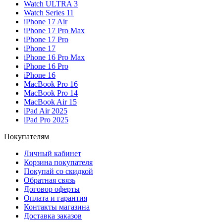
Watch ULTRA 3
Watch Series 11
iPhone 17 Air
iPhone 17 Pro Max
iPhone 17 Pro
iPhone 17
iPhone 16 Pro Max
iPhone 16 Pro
iPhone 16
MacBook Pro 16
MacBook Pro 14
MacBook Air 15
iPad Air 2025
iPad Pro 2025
Покупателям
Личный кабинет
Корзина покупателя
Покупай со скидкой
Обратная связь
Договор оферты
Оплата и гарантия
Контакты магазина
Доставка заказов