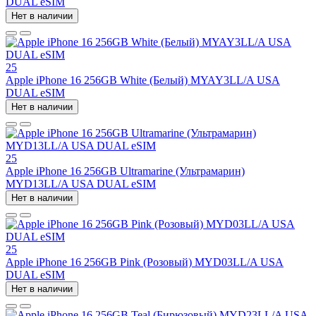
DUAL eSIM
Нет в наличии
25
Apple iPhone 16 256GB White (Белый) MYAY3LL/A USA
DUAL eSIM
Нет в наличии
25
Apple iPhone 16 256GB Ultramarine (Ультрамарин)
MYD13LL/A USA DUAL eSIM
Нет в наличии
25
Apple iPhone 16 256GB Pink (Розовый) MYD03LL/A USA
DUAL eSIM
Нет в наличии