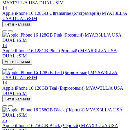
14
Apple iPhone 16 128GB Ultramarine (Ультрамарин) MYAT3LL/A
USA DUAL eSIM
Нет в наличии
14
Apple iPhone 16 128GB Pink (Розовый) MYAR3LL/A USA
DUAL eSIM
Нет в наличии
14
Apple iPhone 16 128GB Teal (Бирюзовый) MYAW3LL/A USA
DUAL eSIM
Нет в наличии
25
Apple iPhone 16 256GB Black (Чёрный) MYAX3LL/A USA