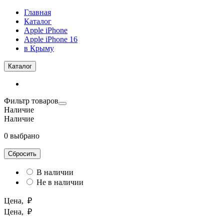
Главная
Каталог
Apple iPhone
Apple iPhone 16
в Крыму
Каталог
Фильтр товаров
Наличие
Наличие
0 выбрано
Сбросить
В наличии
Не в наличии
Цена, ₽
Цена, ₽