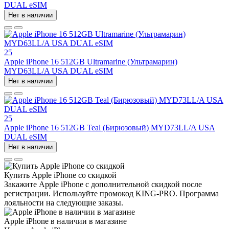
DUAL eSIM
Нет в наличии
25
Apple iPhone 16 512GB Ultramarine (Ультрамарин)
MYD63LL/A USA DUAL eSIM
Нет в наличии
25
Apple iPhone 16 512GB Teal (Бирюзовый) MYD73LL/A USA
DUAL eSIM
Нет в наличии
Купить Apple iPhone со скидкой
Закажите Apple iPhone с дополнительной скидкой после
регистрации. Используйте промокод KING-PRO. Программа
лояльности на следующие заказы.
Apple iPhone в наличии в магазине