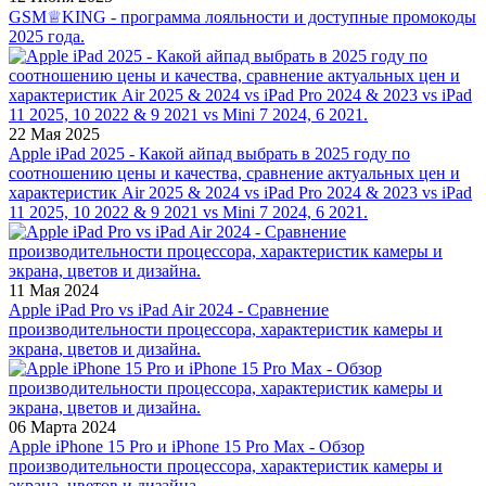
GSM♕KING - программа лояльности и доступные промокоды
2025 года.
22 Мая 2025
Apple iPad 2025 - Какой айпад выбрать в 2025 году по
соотношению цены и качества, сравнение актуальных цен и
характеристик Air 2025 & 2024 vs iPad Pro 2024 & 2023 vs iPad
11 2025, 10 2022 & 9 2021 vs Mini 7 2024, 6 2021.
11 Мая 2024
Apple iPad Pro vs iPad Air 2024 - Сравнение
производительности процессора, характеристик камеры и
экрана, цветов и дизайна.
06 Марта 2024
Apple iPhone 15 Pro и iPhone 15 Pro Max - Обзор
производительности процессора, характеристик камеры и
экрана, цветов и дизайна.