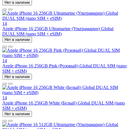
Нет в наличии
14
Apple iPhone 16 256GB Ultramarine (Ультрамарин) Global
DUAL SIM (nano SIM + eSIM)
Нет в наличии
14
Apple iPhone 16 256GB Pink (Розовый) Global DUAL SIM (nano
SIM + eSIM)
Нет в наличии
14
Apple iPhone 16 256GB White (Белый) Global DUAL SIM (nano
SIM + eSIM)
Нет в наличии