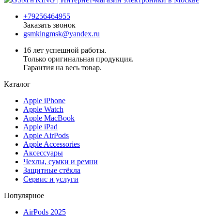
+79256464955
Заказать звонок
gsmkingmsk@yandex.ru
16 лет успешной работы.
Только оригинальная продукция.
Гарантия на весь товар.
Каталог
Apple iPhone
Apple Watch
Apple MacBook
Apple iPad
Apple AirPods
Apple Accessories
Аксессуары
Чехлы, сумки и ремни
Защитные стёкла
Сервис и услуги
Популярное
AirPods 2025