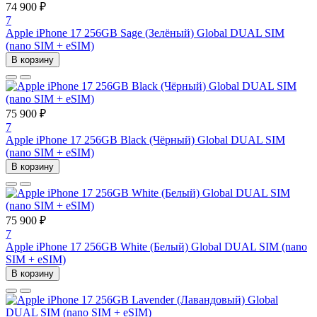
74 900 ₽
7
Apple iPhone 17 256GB Sage (Зелёный) Global DUAL SIM
(nano SIM + eSIM)
В корзину
75 900 ₽
7
Apple iPhone 17 256GB Black (Чёрный) Global DUAL SIM
(nano SIM + eSIM)
В корзину
75 900 ₽
7
Apple iPhone 17 256GB White (Белый) Global DUAL SIM (nano
SIM + eSIM)
В корзину