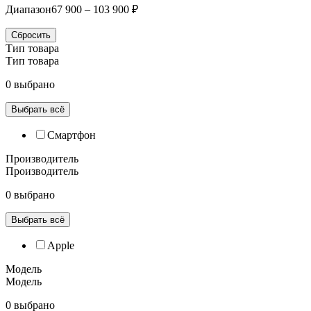
Диапазон
67 900 – 103 900 ₽
Сбросить
Тип товара
Тип товара
0 выбрано
Выбрать всё
Смартфон
Производитель
Производитель
0 выбрано
Выбрать всё
Apple
Модель
Модель
0 выбрано