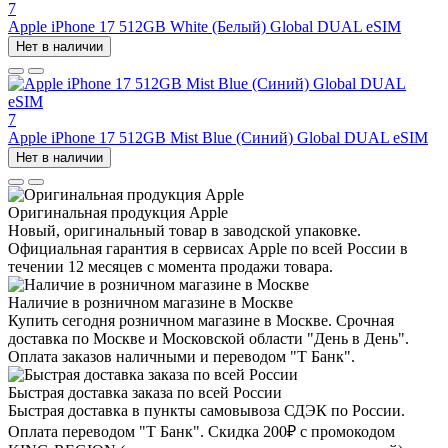
7
Apple iPhone 17 512GB White (Белый) Global DUAL eSIM
Нет в наличии
7
Apple iPhone 17 512GB Mist Blue (Синий) Global DUAL eSIM
Нет в наличии
Оригинальная продукция Apple
Новый, оригинальный товар в заводской упаковке.
Официальная гарантия в сервисах Apple по всей России в
течении 12 месяцев с момента продажи товара.
Наличие в розничном магазине в Москве
Купить сегодня розничном магазине в Москве. Срочная
доставка по Москве и Московской области "День в День".
Оплата заказов наличными и переводом "Т Банк".
Быстрая доставка заказа по всей России
Быстрая доставка в пункты самовывоза СДЭК по России.
Оплата переводом "Т Банк". Скидка 200₽ с промокодом