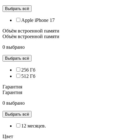
Выбрать всё
Apple iPhone 17
Объём встроенной памяти
Объём встроенной памяти
0 выбрано
Выбрать всё
256 Гб
512 Гб
Гарантия
Гарантия
0 выбрано
Выбрать всё
12 месяцев.
Цвет