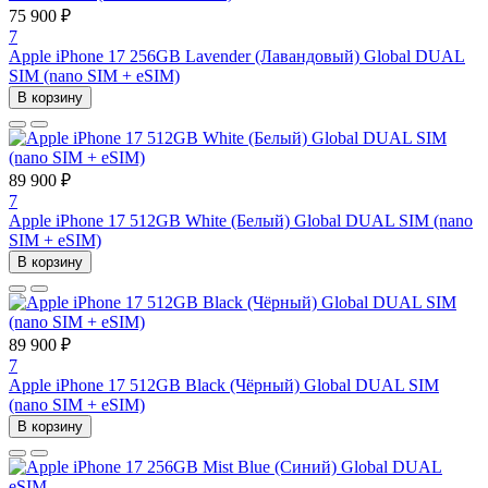
75 900 ₽
7
Apple iPhone 17 256GB Lavender (Лавандовый) Global DUAL
SIM (nano SIM + eSIM)
В корзину
89 900 ₽
7
Apple iPhone 17 512GB White (Белый) Global DUAL SIM (nano
SIM + eSIM)
В корзину
89 900 ₽
7
Apple iPhone 17 512GB Black (Чёрный) Global DUAL SIM
(nano SIM + eSIM)
В корзину