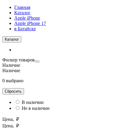
Главная
Каталог
Apple iPhone
Apple iPhone 17
в Батайске
Каталог
Фильтр товаров
Наличие
Наличие
0 выбрано
Сбросить
В наличии
Не в наличии
Цена, ₽
Цена, ₽