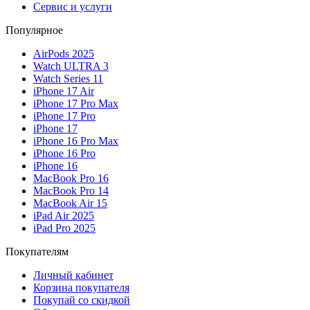
Сервис и услуги
Популярное
AirPods 2025
Watch ULTRA 3
Watch Series 11
iPhone 17 Air
iPhone 17 Pro Max
iPhone 17 Pro
iPhone 17
iPhone 16 Pro Max
iPhone 16 Pro
iPhone 16
MacBook Pro 16
MacBook Pro 14
MacBook Air 15
iPad Air 2025
iPad Pro 2025
Покупателям
Личный кабинет
Корзина покупателя
Покупай со скидкой