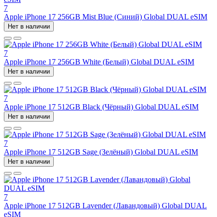
7
Apple iPhone 17 256GB Mist Blue (Синий) Global DUAL eSIM
Нет в наличии
7
Apple iPhone 17 256GB White (Белый) Global DUAL eSIM
Нет в наличии
7
Apple iPhone 17 512GB Black (Чёрный) Global DUAL eSIM
Нет в наличии
7
Apple iPhone 17 512GB Sage (Зелёный) Global DUAL eSIM
Нет в наличии
7
Apple iPhone 17 512GB Lavender (Лавандовый) Global DUAL
eSIM