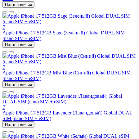
Нет в наличии
7
Apple iPhone 17 512GB Sage (Зелёный) Global DUAL SIM
(nano SIM + eSIM)
Нет в наличии
7
Apple iPhone 17 512GB Mist Blue (Синий) Global DUAL SIM
(nano SIM + eSIM)
Нет в наличии
7
Apple iPhone 17 512GB Lavender (Лавандовый) Global DUAL
SIM (nano SIM + eSIM)
Нет в наличии