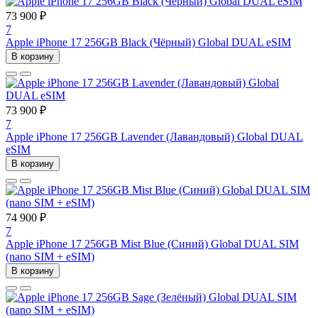
73 900 ₽
7
Apple iPhone 17 256GB Black (Чёрный) Global DUAL eSIM
В корзину
73 900 ₽
7
Apple iPhone 17 256GB Lavender (Лавандовый) Global DUAL
eSIM
В корзину
74 900 ₽
7
Apple iPhone 17 256GB Mist Blue (Синий) Global DUAL SIM
(nano SIM + eSIM)
В корзину