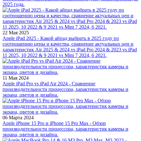
2025 года.
22 Мая 2025
Apple iPad 2025 - Какой айпад выбрать в 2025 году по
соотношению цены и качества, сравнение актуальных цен и
характеристик Air 2025 & 2024 vs iPad Pro 2024 & 2023 vs iPad
11 2025, 10 2022 & 9 2021 vs Mini 7 2024, 6 2021.
11 Мая 2024
Apple iPad Pro vs iPad Air 2024 - Сравнение
производительности процессора, характеристик камеры и
экрана, цветов и дизайна.
06 Марта 2024
Apple iPhone 15 Pro и iPhone 15 Pro Max - Обзор
производительности процессора, характеристик камеры и
экрана, цветов и дизайна.