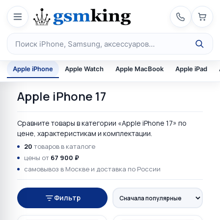
Перейти к содержимому
Поиск по каталогу
Apple iPhone
Apple Watch
Apple MacBook
Apple iPad
Apple iPhone 17
Сравните товары в категории «Apple iPhone 17» по
цене, характеристикам и комплектации.
20
товаров в каталоге
цены от
67 900 ₽
самовывоз в Москве и доставка по России
Фильтр