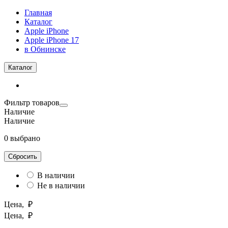
Главная
Каталог
Apple iPhone
Apple iPhone 17
в Обнинске
Каталог
Фильтр товаров
Наличие
Наличие
0 выбрано
Сбросить
В наличии
Не в наличии
Цена, ₽
Цена, ₽