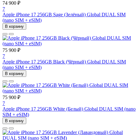
74 900 ₽
7
Apple iPhone 17 256GB Sage (Зелёный) Global DUAL SIM
(nano SIM + eSIM)
В корзину
75 900 ₽
7
Apple iPhone 17 256GB Black (Чёрный) Global DUAL SIM
(nano SIM + eSIM)
В корзину
75 900 ₽
7
Apple iPhone 17 256GB White (Белый) Global DUAL SIM (nano
SIM + eSIM)
В корзину