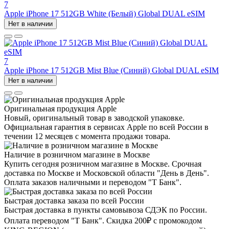
7
Apple iPhone 17 512GB White (Белый) Global DUAL eSIM
Нет в наличии
7
Apple iPhone 17 512GB Mist Blue (Синий) Global DUAL eSIM
Нет в наличии
Оригинальная продукция Apple
Новый, оригинальный товар в заводской упаковке.
Официальная гарантия в сервисах Apple по всей России в
течении 12 месяцев с момента продажи товара.
Наличие в розничном магазине в Москве
Купить сегодня розничном магазине в Москве. Срочная
доставка по Москве и Московской области "День в День".
Оплата заказов наличными и переводом "Т Банк".
Быстрая доставка заказа по всей России
Быстрая доставка в пункты самовывоза СДЭК по России.
Оплата переводом "Т Банк". Скидка 200₽ с промокодом