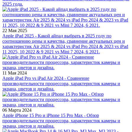
2025 года.
22 Мая 2025
Apple iPad 2025 - Какой айпад выбрать в 2025 году по
соотношению цены и качества, сравнение актуальных цен и
характеристик Air 2025 & 2024 vs iPad Pro 2024 & 2023 vs iPad
11 2025, 10 2022 & 9 2021 vs Mini 7 2024, 6 2021.
11 Мая 2024
Apple iPad Pro vs iPad Air 2024 - Сравнение
производительности процессора, характеристик камеры и
экрана, цветов и дизайна.
06 Марта 2024
Apple iPhone 15 Pro и iPhone 15 Pro Max - Обзор
производительности процессора, характеристик камеры и
экрана, цветов и дизайна.