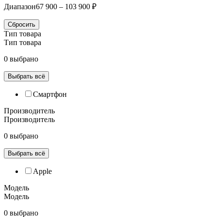
Диапазон
67 900 – 103 900 ₽
Сбросить
Тип товара
Тип товара
0 выбрано
Выбрать всё
Смартфон
Производитель
Производитель
0 выбрано
Выбрать всё
Apple
Модель
Модель
0 выбрано