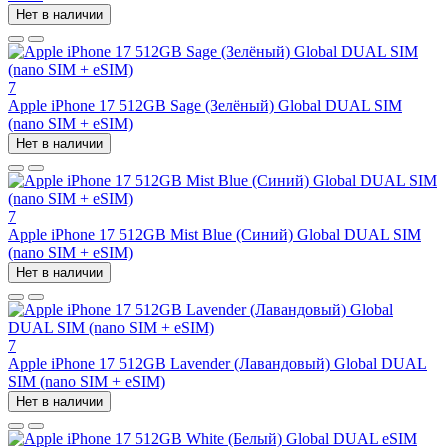
Нет в наличии
7
Apple iPhone 17 512GB Sage (Зелёный) Global DUAL SIM
(nano SIM + eSIM)
Нет в наличии
7
Apple iPhone 17 512GB Mist Blue (Синий) Global DUAL SIM
(nano SIM + eSIM)
Нет в наличии
7
Apple iPhone 17 512GB Lavender (Лавандовый) Global DUAL
SIM (nano SIM + eSIM)
Нет в наличии