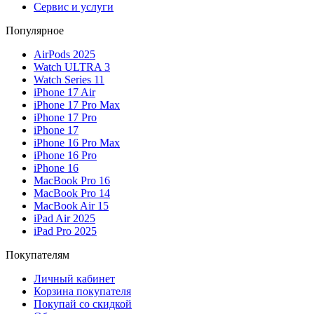
Сервис и услуги
Популярное
AirPods 2025
Watch ULTRA 3
Watch Series 11
iPhone 17 Air
iPhone 17 Pro Max
iPhone 17 Pro
iPhone 17
iPhone 16 Pro Max
iPhone 16 Pro
iPhone 16
MacBook Pro 16
MacBook Pro 14
MacBook Air 15
iPad Air 2025
iPad Pro 2025
Покупателям
Личный кабинет
Корзина покупателя
Покупай со скидкой