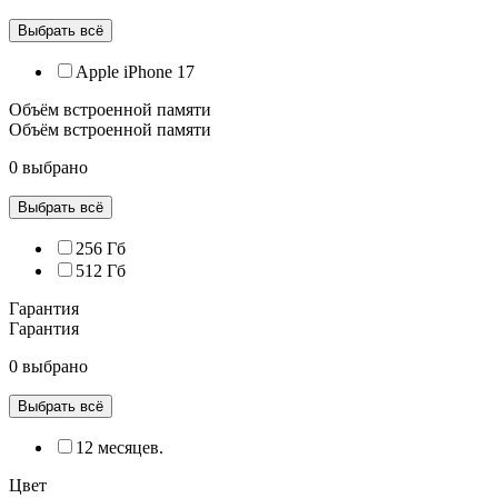
Выбрать всё
Apple iPhone 17
Объём встроенной памяти
Объём встроенной памяти
0 выбрано
Выбрать всё
256 Гб
512 Гб
Гарантия
Гарантия
0 выбрано
Выбрать всё
12 месяцев.
Цвет