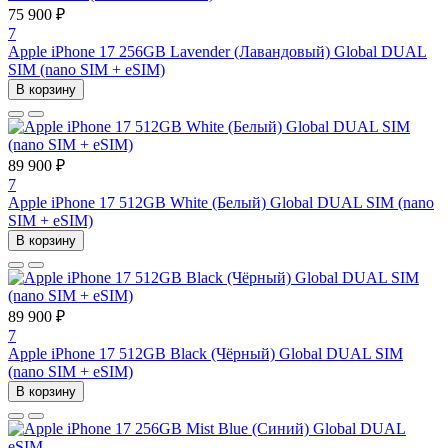
75 900 ₽
7
Apple iPhone 17 256GB Lavender (Лавандовый) Global DUAL
SIM (nano SIM + eSIM)
В корзину
89 900 ₽
7
Apple iPhone 17 512GB White (Белый) Global DUAL SIM (nano
SIM + eSIM)
В корзину
89 900 ₽
7
Apple iPhone 17 512GB Black (Чёрный) Global DUAL SIM
(nano SIM + eSIM)
В корзину