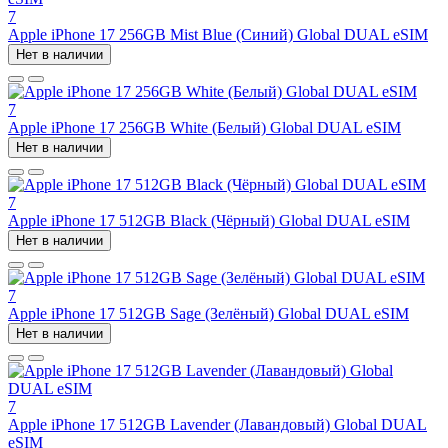
7
Apple iPhone 17 256GB Mist Blue (Синий) Global DUAL eSIM
Нет в наличии
7
Apple iPhone 17 256GB White (Белый) Global DUAL eSIM
Нет в наличии
7
Apple iPhone 17 512GB Black (Чёрный) Global DUAL eSIM
Нет в наличии
7
Apple iPhone 17 512GB Sage (Зелёный) Global DUAL eSIM
Нет в наличии
7
Apple iPhone 17 512GB Lavender (Лавандовый) Global DUAL
eSIM