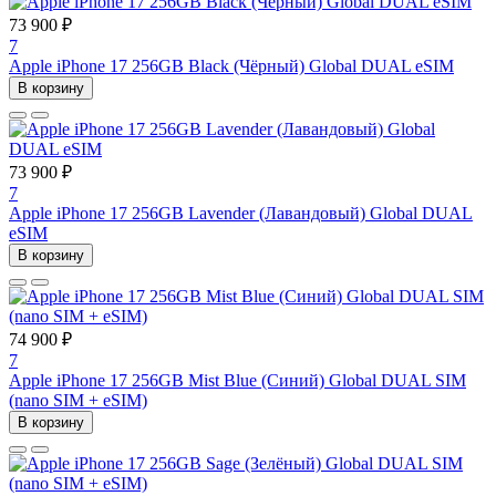
73 900 ₽
7
Apple iPhone 17 256GB Black (Чёрный) Global DUAL eSIM
В корзину
73 900 ₽
7
Apple iPhone 17 256GB Lavender (Лавандовый) Global DUAL
eSIM
В корзину
74 900 ₽
7
Apple iPhone 17 256GB Mist Blue (Синий) Global DUAL SIM
(nano SIM + eSIM)
В корзину