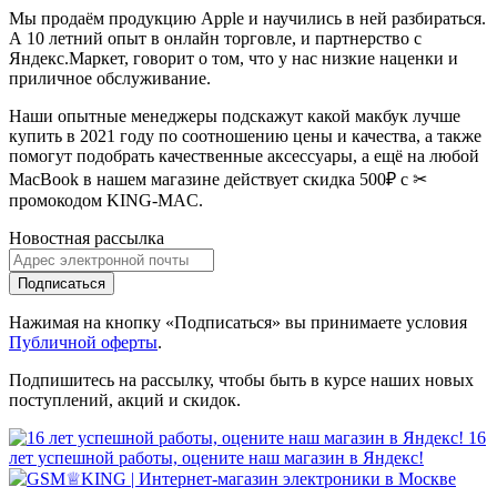
Мы продаём продукцию Apple и научились в ней разбираться.
А 10 летний опыт в онлайн торговле, и партнерство с
Яндекс.Маркет
, говорит о том, что у нас низкие наценки и
приличное обслуживание.
Наши опытные менеджеры подскажут какой макбук лучше
купить в 2021 году по соотношению цены и качества, а также
помогут подобрать качественные аксессуары, а ещё на любой
MacBook в нашем магазине действует скидка 500₽ с ✂
промокодом KING-MAC.
Новостная рассылка
Подписаться
Нажимая на кнопку «Подписаться» вы принимаете условия
Публичной оферты
.
Подпишитесь на рассылку, чтобы быть в курсе наших новых
поступлений, акций и скидок.
16
лет успешной работы, оцените наш магазин в Яндекс!