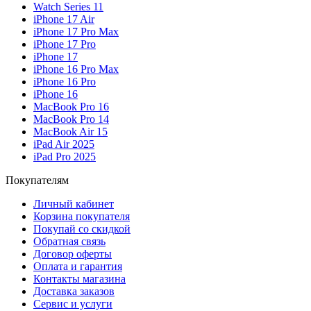
Watch Series 11
iPhone 17 Air
iPhone 17 Pro Max
iPhone 17 Pro
iPhone 17
iPhone 16 Pro Max
iPhone 16 Pro
iPhone 16
MacBook Pro 16
MacBook Pro 14
MacBook Air 15
iPad Air 2025
iPad Pro 2025
Покупателям
Личный кабинет
Корзина покупателя
Покупай со скидкой
Обратная связь
Договор оферты
Оплата и гарантия
Контакты магазина
Доставка заказов
Сервис и услуги