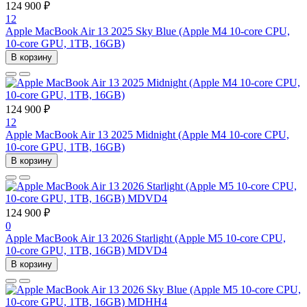
124 900 ₽
12
Apple MacBook Air 13 2025 Sky Blue (Apple M4 10-core CPU,
10-core GPU, 1TB, 16GB)
В корзину
124 900 ₽
12
Apple MacBook Air 13 2025 Midnight (Apple M4 10-core CPU,
10-core GPU, 1TB, 16GB)
В корзину
124 900 ₽
0
Apple MacBook Air 13 2026 Starlight (Apple M5 10-core CPU,
10-core GPU, 1TB, 16GB) MDVD4
В корзину