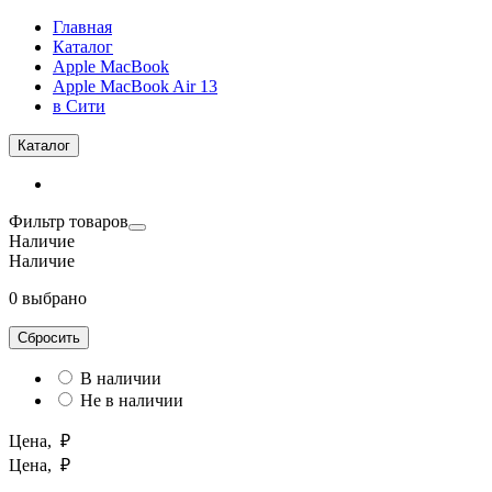
Главная
Каталог
Apple MacBook
Apple MacBook Air 13
в Сити
Каталог
Фильтр товаров
Наличие
Наличие
0 выбрано
Сбросить
В наличии
Не в наличии
Цена, ₽
Цена, ₽