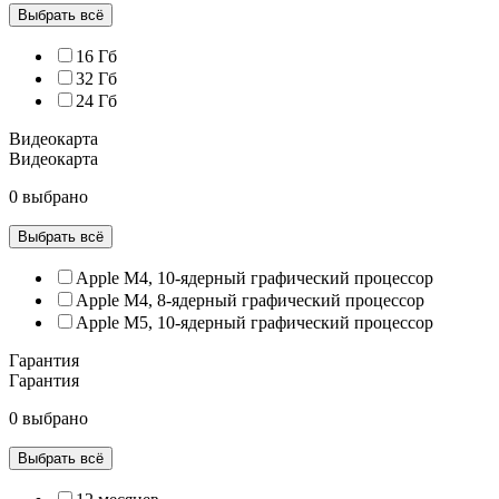
Выбрать всё
16 Гб
32 Гб
24 Гб
Видеокарта
Видеокарта
0 выбрано
Выбрать всё
Apple M4, 10‑ядерный графический процессор
Apple M4, 8‑ядерный графический процессор
Apple M5, 10‑ядерный графический процессор
Гарантия
Гарантия
0 выбрано
Выбрать всё