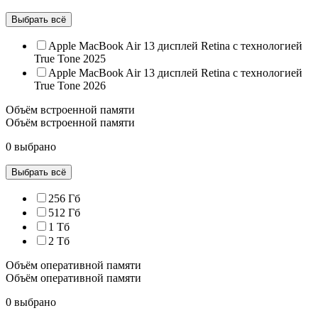
Выбрать всё
Apple MacBook Air 13 дисплей Retina с технологией
True Tone 2025
Apple MacBook Air 13 дисплей Retina с технологией
True Tone 2026
Объём встроенной памяти
Объём встроенной памяти
0 выбрано
Выбрать всё
256 Гб
512 Гб
1 Тб
2 Тб
Объём оперативной памяти
Объём оперативной памяти
0 выбрано