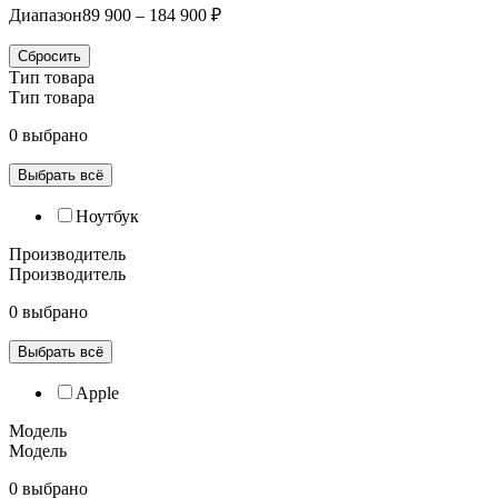
Диапазон
89 900 – 184 900 ₽
Сбросить
Тип товара
Тип товара
0 выбрано
Выбрать всё
Ноутбук
Производитель
Производитель
0 выбрано
Выбрать всё
Apple
Модель
Модель
0 выбрано