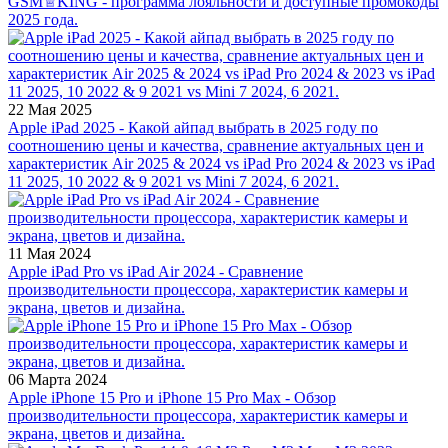
GSM♕KING - программа лояльности и доступные промокоды
2025 года.
22 Мая 2025
Apple iPad 2025 - Какой айпад выбрать в 2025 году по
соотношению цены и качества, сравнение актуальных цен и
характеристик Air 2025 & 2024 vs iPad Pro 2024 & 2023 vs iPad
11 2025, 10 2022 & 9 2021 vs Mini 7 2024, 6 2021.
11 Мая 2024
Apple iPad Pro vs iPad Air 2024 - Сравнение
производительности процессора, характеристик камеры и
экрана, цветов и дизайна.
06 Марта 2024
Apple iPhone 15 Pro и iPhone 15 Pro Max - Обзор
производительности процессора, характеристик камеры и
экрана, цветов и дизайна.