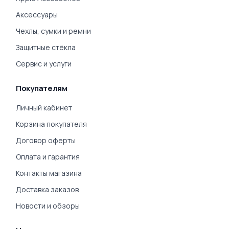
Аксессуары
Чехлы, сумки и ремни
Защитные стёкла
Сервис и услуги
Покупателям
Личный кабинет
Корзина покупателя
Договор оферты
Оплата и гарантия
Контакты магазина
Доставка заказов
Новости и обзоры