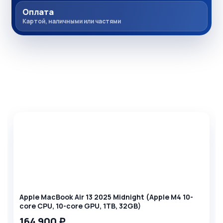
Оплата
Картой, наличными или частями
Комплекты товаров
Apple MacBook Air 13 2025 Midnight (Apple M4 10-
core CPU, 10-core GPU, 1TB, 32GB)
164 900 ₽