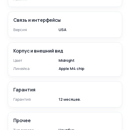
Связь и интерфейсы
Версия
USA
Корпус и внешний вид
Цвет
Midnight
Линейка
Apple M4 chip
Гарантия
Гарантия
12 месяцев.
Прочее