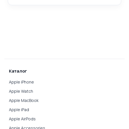
Каталог
Apple iPhone
Apple Watch
Apple MacBook
Apple iPad
Apple AirPods
Apple Accessories