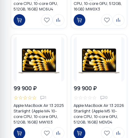
core CPU, 10-core GPU,
CPU, 10-core GPU, 512GB,
512GB, 16GB) MC6U4
16GB) MW0X3
99 900 ₽
99 900 ₽
☆
☆
☆
☆
☆
☆
☆
☆
☆
☆
1
0
Apple MacBook Air 13 2025
Apple MacBook Air 13 2026
Starlight (Apple M4 10-
Starlight (Apple M5 10-
core CPU, 10-core GPU,
core CPU, 10-core GPU,
512GB, 16GB) MW103
512GB, 16GB) MDVD4