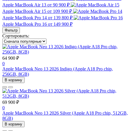
Apple MacBook Air 13
от 90 900 ₽
Apple MacBook Air 15
от 109 900 ₽
Apple MacBook Pro 14
от 139 800 ₽
Apple MacBook Pro 16
от 149 900 ₽
Фильтр
Сортировать:
64 900 ₽
0
Apple MacBook Neo 13 2026 Indigo (Apple A18 Pro chip,
256GB, 8GB)
В корзину
69 900 ₽
0
Apple MacBook Neo 13 2026 Silver (Apple A18 Pro chip, 512GB,
8GB)
В корзину