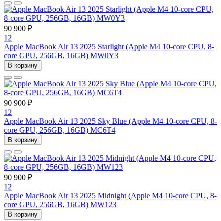
90 900 ₽
12
Apple MacBook Air 13 2025 Starlight (Apple M4 10-core CPU, 8-
core GPU, 256GB, 16GB) MW0Y3
В корзину
90 900 ₽
12
Apple MacBook Air 13 2025 Sky Blue (Apple M4 10-core CPU, 8-
core GPU, 256GB, 16GB) MC6T4
В корзину
90 900 ₽
12
Apple MacBook Air 13 2025 Midnight (Apple M4 10-core CPU, 8-
core GPU, 256GB, 16GB) MW123
В корзину