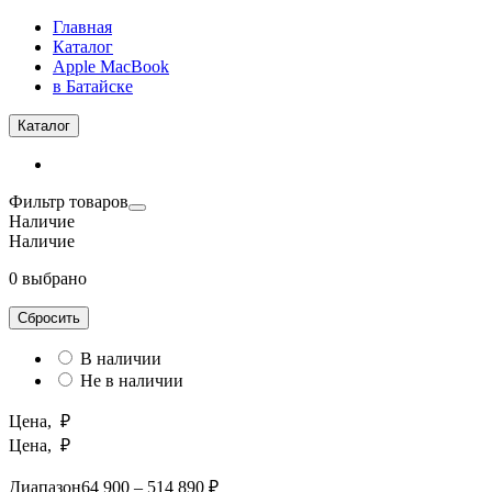
Главная
Каталог
Apple MacBook
в Батайске
Каталог
Фильтр товаров
Наличие
Наличие
0 выбрано
Сбросить
В наличии
Не в наличии
Цена, ₽
Цена, ₽
Диапазон
64 900 – 514 890 ₽