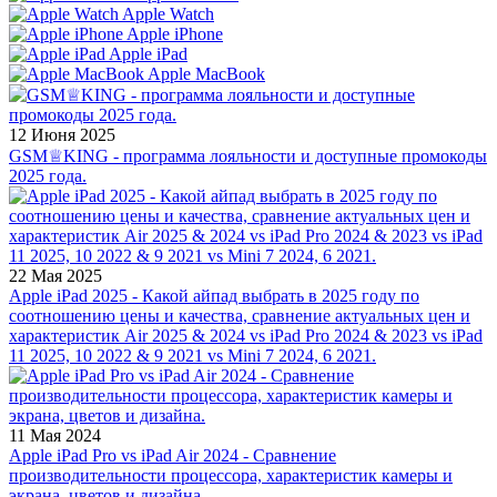
Apple Watch
Apple iPhone
Apple iPad
Apple MacBook
12 Июня 2025
GSM♕KING - программа лояльности и доступные промокоды
2025 года.
22 Мая 2025
Apple iPad 2025 - Какой айпад выбрать в 2025 году по
соотношению цены и качества, сравнение актуальных цен и
характеристик Air 2025 & 2024 vs iPad Pro 2024 & 2023 vs iPad
11 2025, 10 2022 & 9 2021 vs Mini 7 2024, 6 2021.
11 Мая 2024
Apple iPad Pro vs iPad Air 2024 - Сравнение
производительности процессора, характеристик камеры и
экрана, цветов и дизайна.