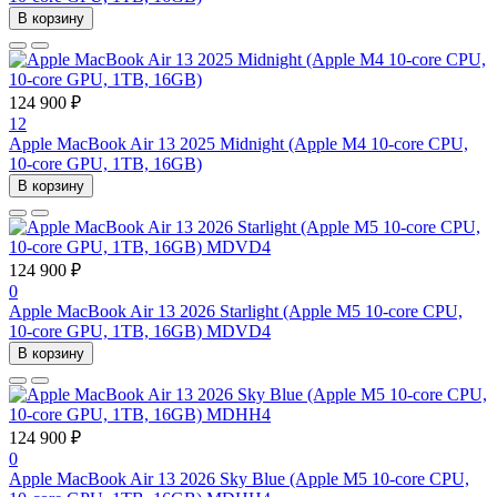
В корзину
124 900 ₽
12
Apple MacBook Air 13 2025 Midnight (Apple M4 10-core CPU,
10-core GPU, 1TB, 16GB)
В корзину
124 900 ₽
0
Apple MacBook Air 13 2026 Starlight (Apple M5 10-core CPU,
10-core GPU, 1TB, 16GB) MDVD4
В корзину
124 900 ₽
0
Apple MacBook Air 13 2026 Sky Blue (Apple M5 10-core CPU,