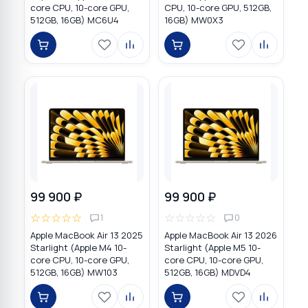
core CPU, 10-core GPU,
CPU, 10-core GPU, 512GB,
512GB, 16GB) MC6U4
16GB) MW0X3
99 900 ₽
99 900 ₽
☆
☆
☆
☆
☆
☆
☆
☆
☆
☆
1
0
Apple MacBook Air 13 2025
Apple MacBook Air 13 2026
Starlight (Apple M4 10-
Starlight (Apple M5 10-
core CPU, 10-core GPU,
core CPU, 10-core GPU,
512GB, 16GB) MW103
512GB, 16GB) MDVD4