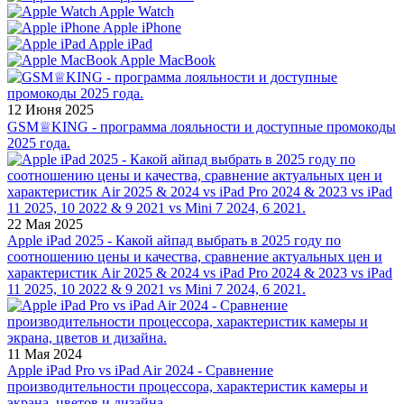
Apple Watch
Apple iPhone
Apple iPad
Apple MacBook
12 Июня 2025
GSM♕KING - программа лояльности и доступные промокоды
2025 года.
22 Мая 2025
Apple iPad 2025 - Какой айпад выбрать в 2025 году по
соотношению цены и качества, сравнение актуальных цен и
характеристик Air 2025 & 2024 vs iPad Pro 2024 & 2023 vs iPad
11 2025, 10 2022 & 9 2021 vs Mini 7 2024, 6 2021.
11 Мая 2024
Apple iPad Pro vs iPad Air 2024 - Сравнение
производительности процессора, характеристик камеры и
экрана, цветов и дизайна.