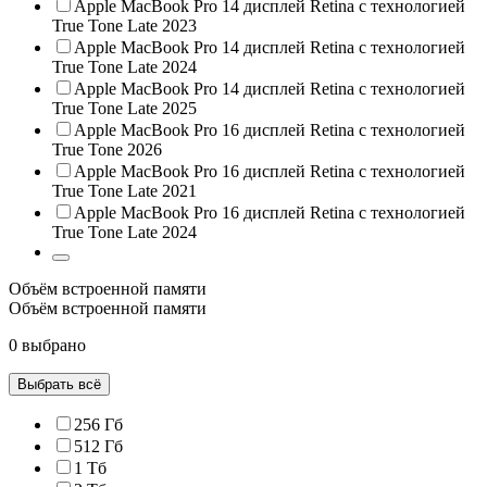
Apple MacBook Pro 14 дисплей Retina с технологией
True Tone Late 2023
Apple MacBook Pro 14 дисплей Retina с технологией
True Tone Late 2024
Apple MacBook Pro 14 дисплей Retina с технологией
True Tone Late 2025
Apple MacBook Pro 16 дисплей Retina с технологией
True Tone 2026
Apple MacBook Pro 16 дисплей Retina с технологией
True Tone Late 2021
Apple MacBook Pro 16 дисплей Retina с технологией
True Tone Late 2024
Объём встроенной памяти
Объём встроенной памяти
0 выбрано
Выбрать всё
256 Гб
512 Гб
1 Тб