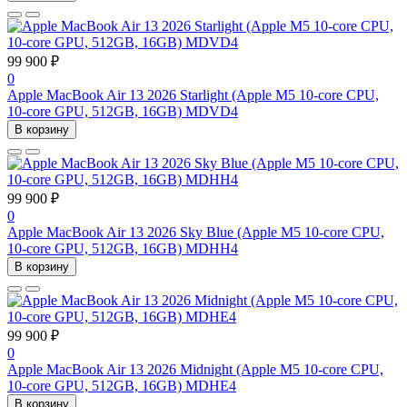
99 900 ₽
0
Apple MacBook Air 13 2026 Starlight (Apple M5 10-core CPU,
10-core GPU, 512GB, 16GB) MDVD4
В корзину
99 900 ₽
0
Apple MacBook Air 13 2026 Sky Blue (Apple M5 10-core CPU,
10-core GPU, 512GB, 16GB) MDHH4
В корзину
99 900 ₽
0
Apple MacBook Air 13 2026 Midnight (Apple M5 10-core CPU,
10-core GPU, 512GB, 16GB) MDHE4
В корзину