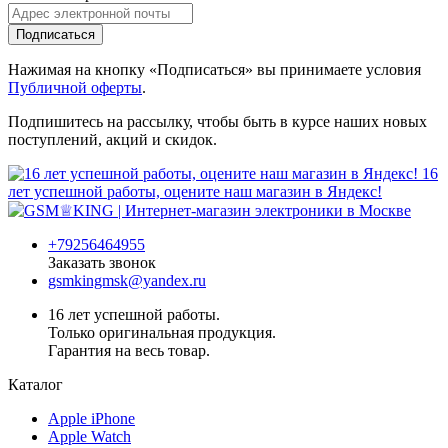
Подписаться
Нажимая на кнопку «Подписаться» вы принимаете условия
Публичной оферты
.
Подпишитесь на рассылку, чтобы быть в курсе наших новых
поступлений, акций и скидок.
16
лет успешной работы, оцените наш магазин в Яндекс!
+79256464955
Заказать звонок
gsmkingmsk@yandex.ru
16 лет успешной работы.
Только оригинальная продукция.
Гарантия на весь товар.
Каталог
Apple iPhone
Apple Watch