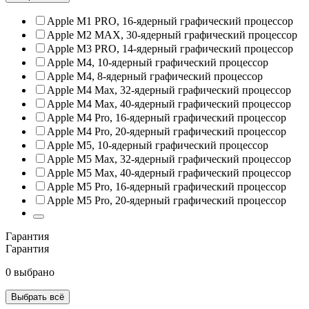
Apple M1 PRO, 16‑ядерный графический процессор
Apple M2 MAX, 30‑ядерный графический процессор
Apple M3 PRO, 14‑ядерный графический процессор
Apple M4, 10‑ядерный графический процессор
Apple M4, 8‑ядерный графический процессор
Apple M4 Max, 32‑ядерный графический процессор
Apple M4 Max, 40‑ядерный графический процессор
Apple M4 Pro, 16‑ядерный графический процессор
Apple M4 Pro, 20‑ядерный графический процессор
Apple M5, 10‑ядерный графический процессор
Apple M5 Max, 32‑ядерный графический процессор
Apple M5 Max, 40‑ядерный графический процессор
Apple M5 Pro, 16‑ядерный графический процессор
Apple M5 Pro, 20‑ядерный графический процессор
Гарантия
Гарантия
0 выбрано
Выбрать всё