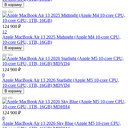
В корзину
124 900 ₽
12
Apple MacBook Air 13 2025 Midnight (Apple M4 10-core CPU,
10-core GPU, 1TB, 16GB)
В корзину
124 900 ₽
0
Apple MacBook Air 13 2026 Starlight (Apple M5 10-core CPU,
10-core GPU, 1TB, 16GB) MDVD4
В корзину
124 900 ₽
0
Apple MacBook Air 13 2026 Sky Blue (Apple M5 10-core CPU,