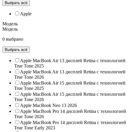
Выбрать всё
Apple
Модель
Модель
0 выбрано
Выбрать всё
Apple MacBook Air 13 дисплей Retina с технологией
True Tone 2025
Apple MacBook Air 13 дисплей Retina с технологией
True Tone 2026
Apple MacBook Air 15 дисплей Retina с технологией
True Tone 2025
Apple MacBook Air 15 дисплей Retina с технологией
True Tone 2026
Apple MacBook Neo 13 2026
Apple MacBook Pro 14 дисплей Retina с технологией
True Tone 2026
Apple MacBook Pro 14 дисплей Retina с технологией
True Tone Early 2023