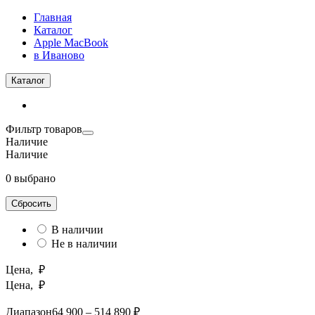
Главная
Каталог
Apple MacBook
в Иваново
Каталог
Фильтр товаров
Наличие
Наличие
0 выбрано
Сбросить
В наличии
Не в наличии
Цена, ₽
Цена, ₽
Диапазон
64 900 – 514 890 ₽