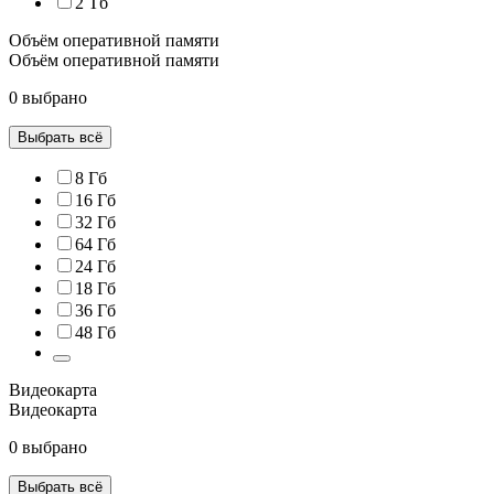
2 Тб
Объём оперативной памяти
Объём оперативной памяти
0 выбрано
Выбрать всё
8 Гб
16 Гб
32 Гб
64 Гб
24 Гб
18 Гб
36 Гб
48 Гб
Видеокарта
Видеокарта
0 выбрано
Выбрать всё