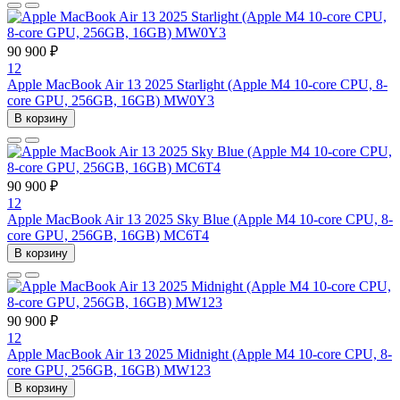
90 900 ₽
12
Apple MacBook Air 13 2025 Starlight (Apple M4 10-core CPU, 8-
core GPU, 256GB, 16GB) MW0Y3
В корзину
90 900 ₽
12
Apple MacBook Air 13 2025 Sky Blue (Apple M4 10-core CPU, 8-
core GPU, 256GB, 16GB) MC6T4
В корзину
90 900 ₽
12
Apple MacBook Air 13 2025 Midnight (Apple M4 10-core CPU, 8-
core GPU, 256GB, 16GB) MW123
В корзину