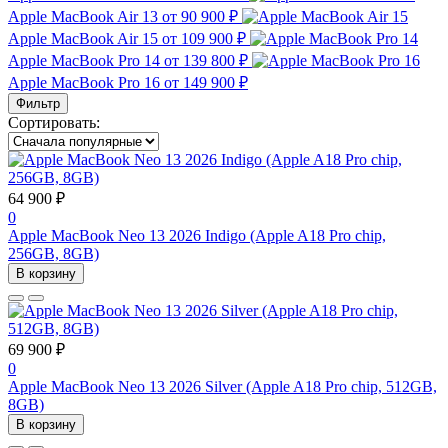
Apple MacBook Air 13
от 90 900 ₽
Apple MacBook Air 15
от 109 900 ₽
Apple MacBook Pro 14
от 139 800 ₽
Apple MacBook Pro 16
от 149 900 ₽
Фильтр
Сортировать:
64 900 ₽
0
Apple MacBook Neo 13 2026 Indigo (Apple A18 Pro chip,
256GB, 8GB)
В корзину
69 900 ₽
0
Apple MacBook Neo 13 2026 Silver (Apple A18 Pro chip, 512GB,
8GB)
В корзину