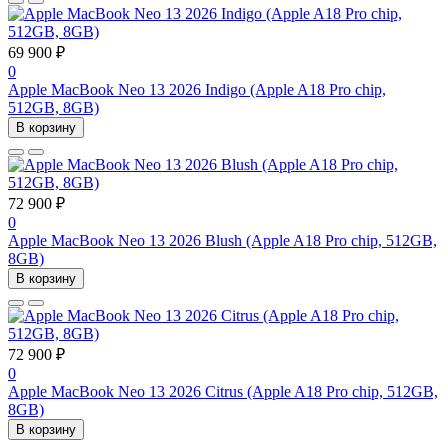
69 900 ₽
0
Apple MacBook Neo 13 2026 Indigo (Apple A18 Pro chip,
512GB, 8GB)
В корзину
72 900 ₽
0
Apple MacBook Neo 13 2026 Blush (Apple A18 Pro chip, 512GB,
8GB)
В корзину
72 900 ₽
0
Apple MacBook Neo 13 2026 Citrus (Apple A18 Pro chip, 512GB,
8GB)
В корзину