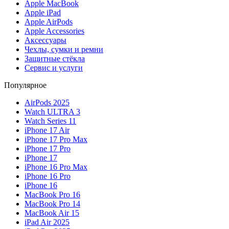
Apple MacBook
Apple iPad
Apple AirPods
Apple Accessories
Аксессуары
Чехлы, сумки и ремни
Защитные стёкла
Сервис и услуги
Популярное
AirPods 2025
Watch ULTRA 3
Watch Series 11
iPhone 17 Air
iPhone 17 Pro Max
iPhone 17 Pro
iPhone 17
iPhone 16 Pro Max
iPhone 16 Pro
iPhone 16
MacBook Pro 16
MacBook Pro 14
MacBook Air 15
iPad Air 2025