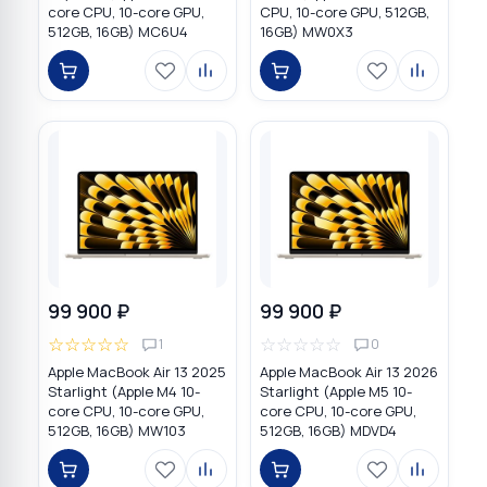
core CPU, 10-core GPU,
CPU, 10-core GPU, 512GB,
512GB, 16GB) MC6U4
16GB) MW0X3
99 900 ₽
99 900 ₽
☆
☆
☆
☆
☆
☆
☆
☆
☆
☆
1
0
Apple MacBook Air 13 2025
Apple MacBook Air 13 2026
Starlight (Apple M4 10-
Starlight (Apple M5 10-
core CPU, 10-core GPU,
core CPU, 10-core GPU,
512GB, 16GB) MW103
512GB, 16GB) MDVD4