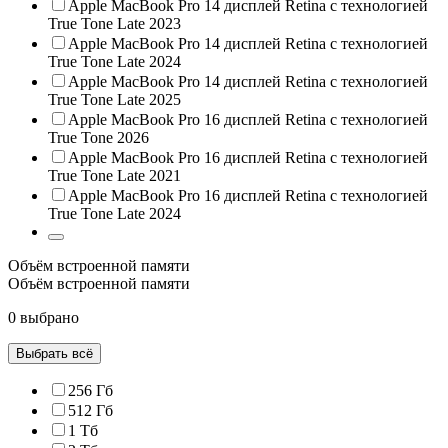
Apple MacBook Pro 14 дисплей Retina с технологией
True Tone Late 2023
Apple MacBook Pro 14 дисплей Retina с технологией
True Tone Late 2024
Apple MacBook Pro 14 дисплей Retina с технологией
True Tone Late 2025
Apple MacBook Pro 16 дисплей Retina с технологией
True Tone 2026
Apple MacBook Pro 16 дисплей Retina с технологией
True Tone Late 2021
Apple MacBook Pro 16 дисплей Retina с технологией
True Tone Late 2024
Объём встроенной памяти
Объём встроенной памяти
0 выбрано
Выбрать всё
256 Гб
512 Гб
1 Тб