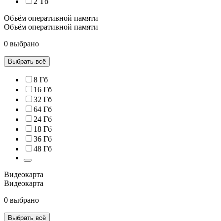
2 Тб
Объём оперативной памяти
Объём оперативной памяти
0 выбрано
Выбрать всё
8 Гб
16 Гб
32 Гб
64 Гб
24 Гб
18 Гб
36 Гб
48 Гб
Видеокарта
Видеокарта
0 выбрано
Выбрать всё