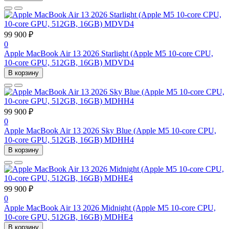
99 900 ₽
0
Apple MacBook Air 13 2026 Starlight (Apple M5 10-core CPU,
10-core GPU, 512GB, 16GB) MDVD4
В корзину
99 900 ₽
0
Apple MacBook Air 13 2026 Sky Blue (Apple M5 10-core CPU,
10-core GPU, 512GB, 16GB) MDHH4
В корзину
99 900 ₽
0
Apple MacBook Air 13 2026 Midnight (Apple M5 10-core CPU,
10-core GPU, 512GB, 16GB) MDHE4
В корзину