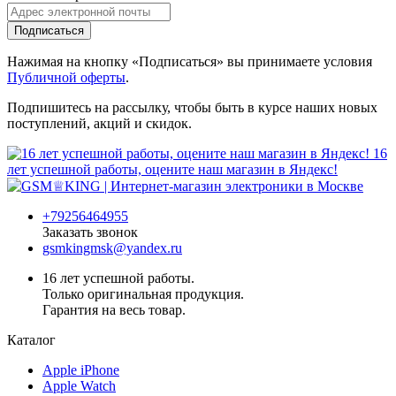
Подписаться
Нажимая на кнопку «Подписаться» вы принимаете условия
Публичной оферты
.
Подпишитесь на рассылку, чтобы быть в курсе наших новых
поступлений, акций и скидок.
16
лет успешной работы, оцените наш магазин в Яндекс!
+79256464955
Заказать звонок
gsmkingmsk@yandex.ru
16 лет успешной работы.
Только оригинальная продукция.
Гарантия на весь товар.
Каталог
Apple iPhone
Apple Watch