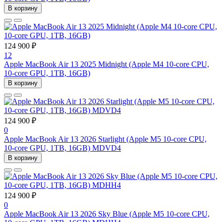
В корзину
124 900 ₽
12
Apple MacBook Air 13 2025 Midnight (Apple M4 10-core CPU,
10-core GPU, 1TB, 16GB)
В корзину
124 900 ₽
0
Apple MacBook Air 13 2026 Starlight (Apple M5 10-core CPU,
10-core GPU, 1TB, 16GB) MDVD4
В корзину
124 900 ₽
0
Apple MacBook Air 13 2026 Sky Blue (Apple M5 10-core CPU,