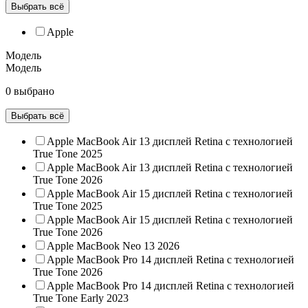
Выбрать всё
Apple
Модель
Модель
0 выбрано
Выбрать всё
Apple MacBook Air 13 дисплей Retina с технологией
True Tone 2025
Apple MacBook Air 13 дисплей Retina с технологией
True Tone 2026
Apple MacBook Air 15 дисплей Retina с технологией
True Tone 2025
Apple MacBook Air 15 дисплей Retina с технологией
True Tone 2026
Apple MacBook Neo 13 2026
Apple MacBook Pro 14 дисплей Retina с технологией
True Tone 2026
Apple MacBook Pro 14 дисплей Retina с технологией
True Tone Early 2023