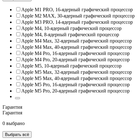
Apple M1 PRO, 16‑ядерный графический процессор
Apple M2 MAX, 30‑ядерный графический процессор
Apple M3 PRO, 14‑ядерный графический процессор
Apple M4, 10‑ядерный графический процессор
Apple M4, 8‑ядерный графический процессор
Apple M4 Max, 32‑ядерный графический процессор
Apple M4 Max, 40‑ядерный графический процессор
Apple M4 Pro, 16‑ядерный графический процессор
Apple M4 Pro, 20‑ядерный графический процессор
Apple M5, 10‑ядерный графический процессор
Apple M5 Max, 32‑ядерный графический процессор
Apple M5 Max, 40‑ядерный графический процессор
Apple M5 Pro, 16‑ядерный графический процессор
Apple M5 Pro, 20‑ядерный графический процессор
Гарантия
Гарантия
0 выбрано
Выбрать всё