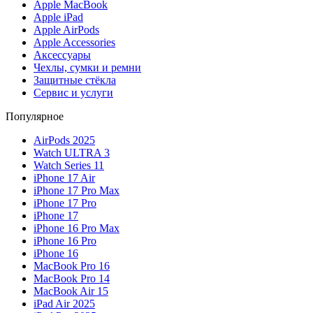
Apple MacBook
Apple iPad
Apple AirPods
Apple Accessories
Аксессуары
Чехлы, сумки и ремни
Защитные стёкла
Сервис и услуги
Популярное
AirPods 2025
Watch ULTRA 3
Watch Series 11
iPhone 17 Air
iPhone 17 Pro Max
iPhone 17 Pro
iPhone 17
iPhone 16 Pro Max
iPhone 16 Pro
iPhone 16
MacBook Pro 16
MacBook Pro 14
MacBook Air 15
iPad Air 2025