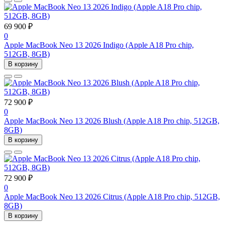
69 900 ₽
0
Apple MacBook Neo 13 2026 Indigo (Apple A18 Pro chip,
512GB, 8GB)
В корзину
72 900 ₽
0
Apple MacBook Neo 13 2026 Blush (Apple A18 Pro chip, 512GB,
8GB)
В корзину
72 900 ₽
0
Apple MacBook Neo 13 2026 Citrus (Apple A18 Pro chip, 512GB,
8GB)
В корзину