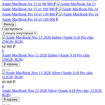
Apple MacBook Air 13
от 90 900 ₽
Apple MacBook Air 15
от 109 900 ₽
Apple MacBook Pro 14
от 139 800 ₽
Apple MacBook Pro 16
от 149 900 ₽
Фильтр
Сортировать:
64 900 ₽
0
Apple MacBook Neo 13 2026 Indigo (Apple A18 Pro chip,
256GB, 8GB)
В корзину
69 900 ₽
0
Apple MacBook Neo 13 2026 Silver (Apple A18 Pro chip, 512GB,
8GB)
В корзину