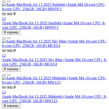
90 900 ₽
12
Apple MacBook Air 13 2025 Starlight (Apple M4 10-core CPU, 8-
core GPU, 256GB, 16GB) MW0Y3
В корзину
90 900 ₽
12
Apple MacBook Air 13 2025 Sky Blue (Apple M4 10-core CPU, 8-
core GPU, 256GB, 16GB) MC6T4
В корзину
90 900 ₽
12
Apple MacBook Air 13 2025 Midnight (Apple M4 10-core CPU, 8-
core GPU, 256GB, 16GB) MW123
В корзину