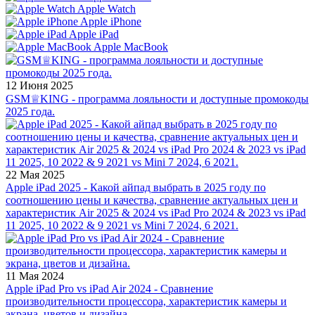
Apple Watch
Apple iPhone
Apple iPad
Apple MacBook
12 Июня 2025
GSM♕KING - программа лояльности и доступные промокоды
2025 года.
22 Мая 2025
Apple iPad 2025 - Какой айпад выбрать в 2025 году по
соотношению цены и качества, сравнение актуальных цен и
характеристик Air 2025 & 2024 vs iPad Pro 2024 & 2023 vs iPad
11 2025, 10 2022 & 9 2021 vs Mini 7 2024, 6 2021.
11 Мая 2024
Apple iPad Pro vs iPad Air 2024 - Сравнение
производительности процессора, характеристик камеры и
экрана, цветов и дизайна.