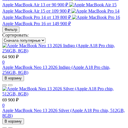
Apple MacBook Air 13
от 90 900 ₽
Apple MacBook Air 15
от 109 900 ₽
Apple MacBook Pro 14
от 139 800 ₽
Apple MacBook Pro 16
от 149 900 ₽
Фильтр
Сортировать:
64 900 ₽
0
Apple MacBook Neo 13 2026 Indigo (Apple A18 Pro chip,
256GB, 8GB)
В корзину
69 900 ₽
0
Apple MacBook Neo 13 2026 Silver (Apple A18 Pro chip, 512GB,
8GB)
В корзину