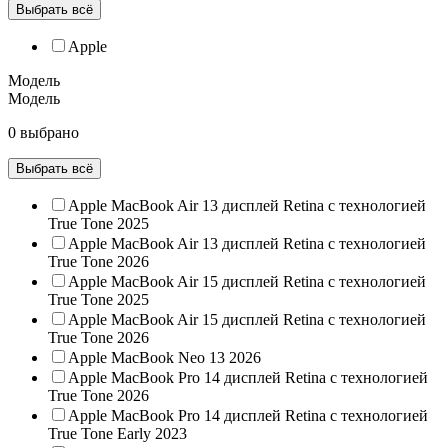
Выбрать всё
Apple
Модель
Модель
0 выбрано
Выбрать всё
Apple MacBook Air 13 дисплей Retina с технологией
True Tone 2025
Apple MacBook Air 13 дисплей Retina с технологией
True Tone 2026
Apple MacBook Air 15 дисплей Retina с технологией
True Tone 2025
Apple MacBook Air 15 дисплей Retina с технологией
True Tone 2026
Apple MacBook Neo 13 2026
Apple MacBook Pro 14 дисплей Retina с технологией
True Tone 2026
Apple MacBook Pro 14 дисплей Retina с технологией
True Tone Early 2023