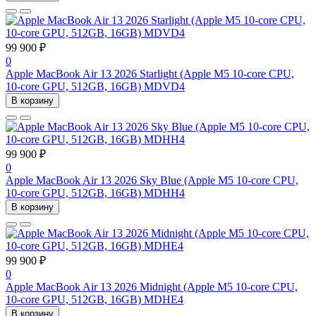
99 900 ₽
0
Apple MacBook Air 13 2026 Starlight (Apple M5 10-core CPU,
10-core GPU, 512GB, 16GB) MDVD4
В корзину
99 900 ₽
0
Apple MacBook Air 13 2026 Sky Blue (Apple M5 10-core CPU,
10-core GPU, 512GB, 16GB) MDHH4
В корзину
99 900 ₽
0
Apple MacBook Air 13 2026 Midnight (Apple M5 10-core CPU,
10-core GPU, 512GB, 16GB) MDHE4
В корзину