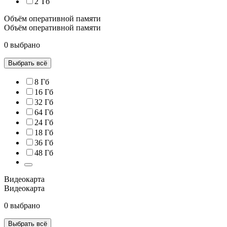
2 Тб
Объём оперативной памяти
Объём оперативной памяти
0 выбрано
Выбрать всё
8 Гб
16 Гб
32 Гб
64 Гб
24 Гб
18 Гб
36 Гб
48 Гб
Видеокарта
Видеокарта
0 выбрано
Выбрать всё