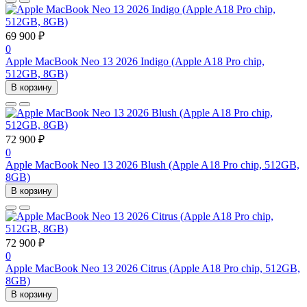
69 900 ₽
0
Apple MacBook Neo 13 2026 Indigo (Apple A18 Pro chip,
512GB, 8GB)
В корзину
72 900 ₽
0
Apple MacBook Neo 13 2026 Blush (Apple A18 Pro chip, 512GB,
8GB)
В корзину
72 900 ₽
0
Apple MacBook Neo 13 2026 Citrus (Apple A18 Pro chip, 512GB,
8GB)
В корзину