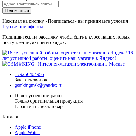
Подписаться
Нажимая на кнопку «Подписаться» вы принимаете условия
Публичной оферты
.
Подпишитесь на рассылку, чтобы быть в курсе наших новых
поступлений, акций и скидок.
16
лет успешной работы, оцените наш магазин в Яндекс!
+79256464955
Заказать звонок
gsmkingmsk@yandex.ru
16 лет успешной работы.
Только оригинальная продукция.
Гарантия на весь товар.
Каталог
Apple iPhone
Apple Watch