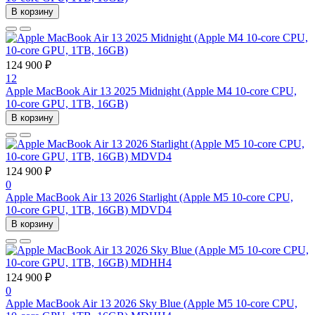
В корзину
124 900 ₽
12
Apple MacBook Air 13 2025 Midnight (Apple M4 10-core CPU,
10-core GPU, 1TB, 16GB)
В корзину
124 900 ₽
0
Apple MacBook Air 13 2026 Starlight (Apple M5 10-core CPU,
10-core GPU, 1TB, 16GB) MDVD4
В корзину
124 900 ₽
0
Apple MacBook Air 13 2026 Sky Blue (Apple M5 10-core CPU,