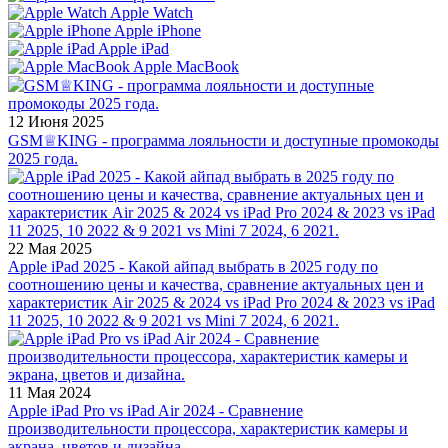
Apple Watch
Apple iPhone
Apple iPad
Apple MacBook
12 Июня 2025
GSM♕KING - программа лояльности и доступные промокоды
2025 года.
22 Мая 2025
Apple iPad 2025 - Какой айпад выбрать в 2025 году по
соотношению цены и качества, сравнение актуальных цен и
характеристик Air 2025 & 2024 vs iPad Pro 2024 & 2023 vs iPad
11 2025, 10 2022 & 9 2021 vs Mini 7 2024, 6 2021.
11 Мая 2024
Apple iPad Pro vs iPad Air 2024 - Сравнение
производительности процессора, характеристик камеры и
экрана, цветов и дизайна.