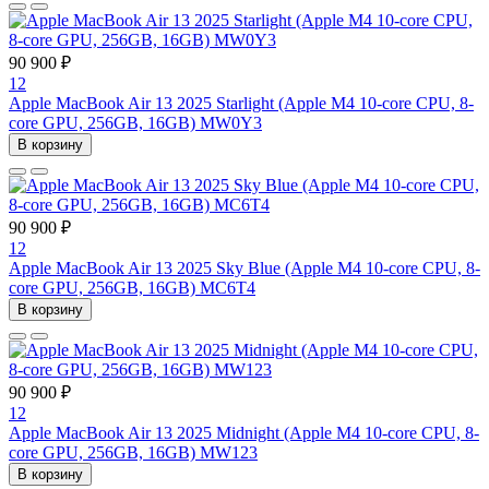
90 900 ₽
12
Apple MacBook Air 13 2025 Starlight (Apple M4 10-core CPU, 8-
core GPU, 256GB, 16GB) MW0Y3
В корзину
90 900 ₽
12
Apple MacBook Air 13 2025 Sky Blue (Apple M4 10-core CPU, 8-
core GPU, 256GB, 16GB) MC6T4
В корзину
90 900 ₽
12
Apple MacBook Air 13 2025 Midnight (Apple M4 10-core CPU, 8-
core GPU, 256GB, 16GB) MW123
В корзину