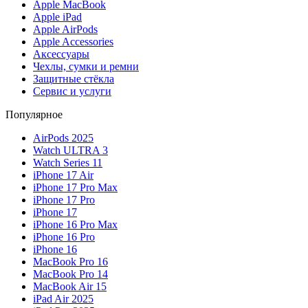
Apple MacBook
Apple iPad
Apple AirPods
Apple Accessories
Аксессуары
Чехлы, сумки и ремни
Защитные стёкла
Сервис и услуги
Популярное
AirPods 2025
Watch ULTRA 3
Watch Series 11
iPhone 17 Air
iPhone 17 Pro Max
iPhone 17 Pro
iPhone 17
iPhone 16 Pro Max
iPhone 16 Pro
iPhone 16
MacBook Pro 16
MacBook Pro 14
MacBook Air 15
iPad Air 2025