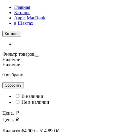
Главная
Каталог
Apple MacBook
в Шахтах
Каталог
Фильтр товаров
Наличие
Наличие
0 выбрано
Сбросить
В наличии
Не в наличии
Цена, ₽
Цена, ₽
Диапазон
64 900 – 514 890 ₽