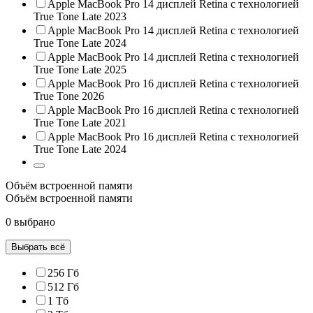
Apple MacBook Pro 14 дисплей Retina с технологией
True Tone Late 2023
Apple MacBook Pro 14 дисплей Retina с технологией
True Tone Late 2024
Apple MacBook Pro 14 дисплей Retina с технологией
True Tone Late 2025
Apple MacBook Pro 16 дисплей Retina с технологией
True Tone 2026
Apple MacBook Pro 16 дисплей Retina с технологией
True Tone Late 2021
Apple MacBook Pro 16 дисплей Retina с технологией
True Tone Late 2024
Объём встроенной памяти
Объём встроенной памяти
0 выбрано
Выбрать всё
256 Гб
512 Гб
1 Тб