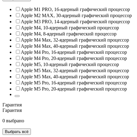
Apple M1 PRO, 16‑ядерный графический процессор
Apple M2 MAX, 30‑ядерный графический процессор
Apple M3 PRO, 14‑ядерный графический процессор
Apple M4, 10‑ядерный графический процессор
Apple M4, 8‑ядерный графический процессор
Apple M4 Max, 32‑ядерный графический процессор
Apple M4 Max, 40‑ядерный графический процессор
Apple M4 Pro, 16‑ядерный графический процессор
Apple M4 Pro, 20‑ядерный графический процессор
Apple M5, 10‑ядерный графический процессор
Apple M5 Max, 32‑ядерный графический процессор
Apple M5 Max, 40‑ядерный графический процессор
Apple M5 Pro, 16‑ядерный графический процессор
Apple M5 Pro, 20‑ядерный графический процессор
Гарантия
Гарантия
0 выбрано
Выбрать всё