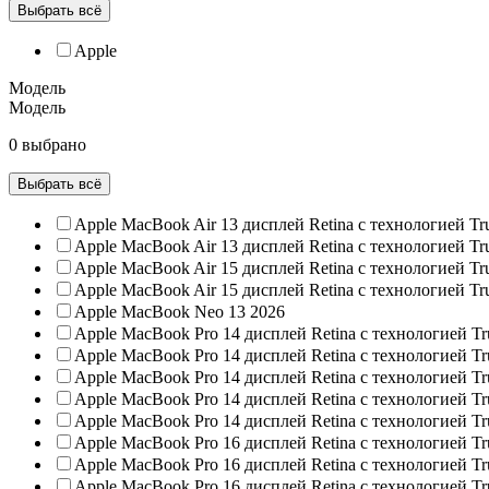
Выбрать всё
Apple
Модель
Модель
0 выбрано
Выбрать всё
Apple MacBook Air 13 дисплей Retina с технологией Tr
Apple MacBook Air 13 дисплей Retina с технологией Tr
Apple MacBook Air 15 дисплей Retina с технологией Tr
Apple MacBook Air 15 дисплей Retina с технологией Tr
Apple MacBook Neo 13 2026
Apple MacBook Pro 14 дисплей Retina с технологией Tr
Apple MacBook Pro 14 дисплей Retina с технологией Tr
Apple MacBook Pro 14 дисплей Retina с технологией Tr
Apple MacBook Pro 14 дисплей Retina с технологией Tr
Apple MacBook Pro 14 дисплей Retina с технологией Tr
Apple MacBook Pro 16 дисплей Retina с технологией Tr
Apple MacBook Pro 16 дисплей Retina с технологией Tr
Apple MacBook Pro 16 дисплей Retina с технологией Tr