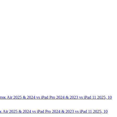
ir 2025 & 2024 vs iPad Pro 2024 & 2023 vs iPad 11 2025, 10