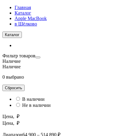
Главная
Каталог
Apple MacBook
в Щёлково
Каталог
Фильтр товаров
Наличие
Наличие
0 выбрано
Сбросить
В наличии
Не в наличии
Цена, ₽
Цена, ₽
Диапазон
64 900 – 514 890 ₽