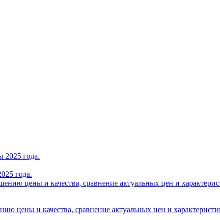
025 года.
нию цены и качества, сравнение актуальных цен и характеристик A