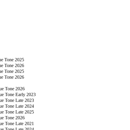
ue Tone 2025
ue Tone 2026
ue Tone 2025
ue Tone 2026
ue Tone 2026
ue Tone Early 2023
ue Tone Late 2023
ue Tone Late 2024
ue Tone Late 2025
ue Tone 2026
ue Tone Late 2021
ue Tone Late 2024