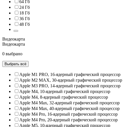
64 Гб
24 Гб
18 Гб
36 Гб
48 Гб
Видеокарта
Видеокарта
0 выбрано
Выбрать всё
Apple M1 PRO, 16‑ядерный графический процессор
Apple M2 MAX, 30‑ядерный графический процессор
Apple M3 PRO, 14‑ядерный графический процессор
Apple M4, 10‑ядерный графический процессор
Apple M4, 8‑ядерный графический процессор
Apple M4 Max, 32‑ядерный графический процессор
Apple M4 Max, 40‑ядерный графический процессор
Apple M4 Pro, 16‑ядерный графический процессор
Apple M4 Pro, 20‑ядерный графический процессор
Apple M5, 10‑ядерный графический процессор