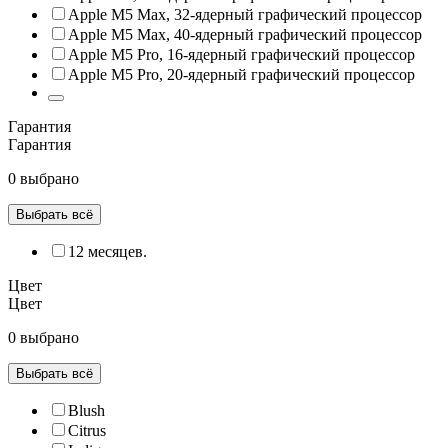
Apple M5 Max, 32‑ядерный графический процессор
Apple M5 Max, 40‑ядерный графический процессор
Apple M5 Pro, 16‑ядерный графический процессор
Apple M5 Pro, 20‑ядерный графический процессор
Гарантия
Гарантия
0 выбрано
Выбрать всё
12 месяцев.
Цвет
Цвет
0 выбрано
Выбрать всё
Blush
Citrus