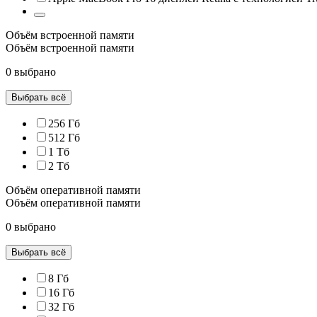
Объём встроенной памяти
Объём встроенной памяти
0 выбрано
Выбрать всё
256 Гб
512 Гб
1 Тб
2 Тб
Объём оперативной памяти
Объём оперативной памяти
0 выбрано
Выбрать всё
8 Гб
16 Гб
32 Гб