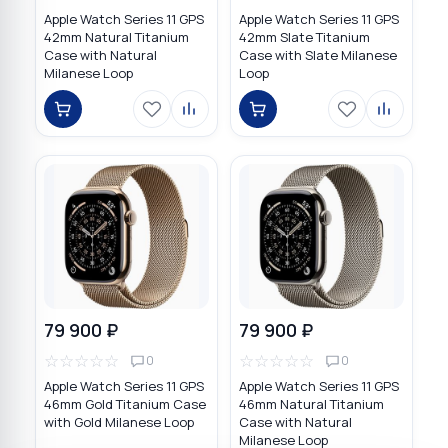
Apple Watch Series 11 GPS
Apple Watch Series 11 GPS
42mm Natural Titanium
42mm Slate Titanium
Case with Natural
Case with Slate Milanese
Milanese Loop
Loop
79 900 ₽
79 900 ₽
☆
☆
☆
☆
☆
☆
☆
☆
☆
☆
0
0
Apple Watch Series 11 GPS
Apple Watch Series 11 GPS
46mm Gold Titanium Case
46mm Natural Titanium
with Gold Milanese Loop
Case with Natural
Milanese Loop