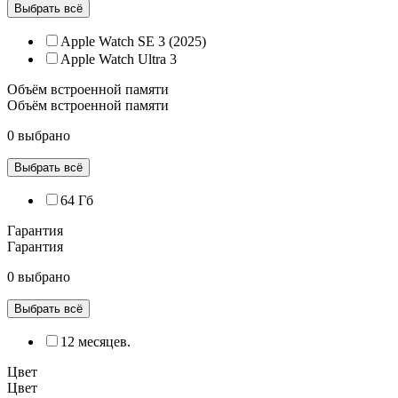
Выбрать всё
Apple Watch SE 3 (2025)
Apple Watch Ultra 3
Объём встроенной памяти
Объём встроенной памяти
0 выбрано
Выбрать всё
64 Гб
Гарантия
Гарантия
0 выбрано
Выбрать всё
12 месяцев.
Цвет
Цвет