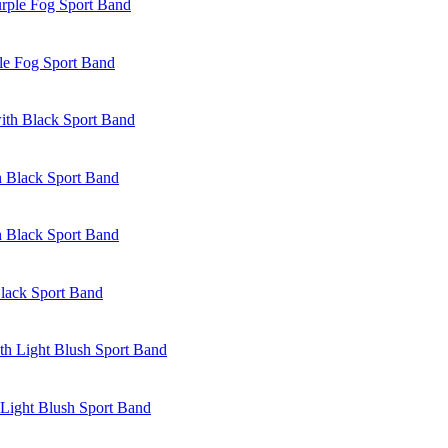
le Fog Sport Band
 Black Sport Band
lack Sport Band
Light Blush Sport Band