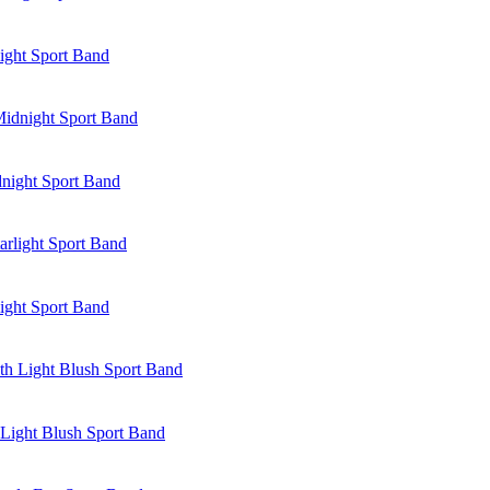
ight Sport Band
night Sport Band
ight Sport Band
Light Blush Sport Band