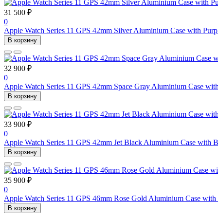
31 500 ₽
0
Apple Watch Series 11 GPS 42mm Silver Aluminium Case with Purp
В корзину
32 900 ₽
0
Apple Watch Series 11 GPS 42mm Space Gray Aluminium Case with
В корзину
33 900 ₽
0
Apple Watch Series 11 GPS 42mm Jet Black Aluminium Case with B
В корзину
35 900 ₽
0
Apple Watch Series 11 GPS 46mm Rose Gold Aluminium Case with 
В корзину