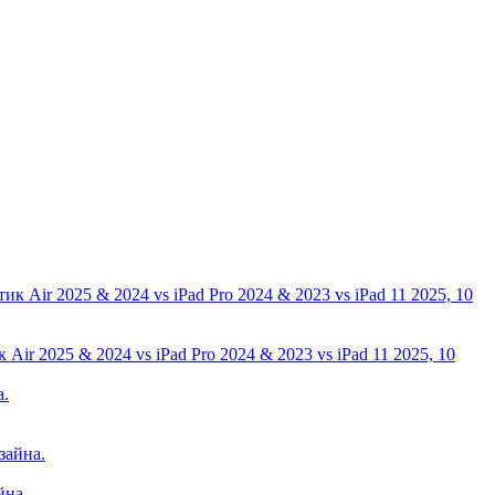
ir 2025 & 2024 vs iPad Pro 2024 & 2023 vs iPad 11 2025, 10
йна.