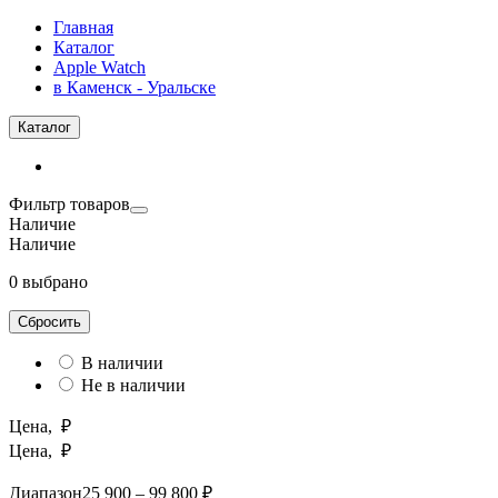
Главная
Каталог
Apple Watch
в Каменск - Уральске
Каталог
Фильтр товаров
Наличие
Наличие
0 выбрано
Сбросить
В наличии
Не в наличии
Цена, ₽
Цена, ₽
Диапазон
25 900 – 99 800 ₽