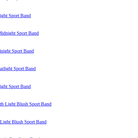
ight Sport Band
night Sport Band
ight Sport Band
Light Blush Sport Band