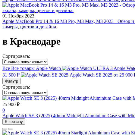
01 Ноября 2023
Apple MacBook Pro 14 & 16 M3 Pro, M3 Max, M3 2023 - Обзор и
камеры, цветов и дизайна.
в Краснодаре
Сортировать:
Все
Все товары
Apple Watch
Apple Wa
31 500 ₽
Apple Watch SE 2025
от 25 900 
Фильтр
Сортировать:
25 900 ₽
0
Apple Watch SE 3 (2025) 40mm Midnight Aluminium Case with Mid
В корзину