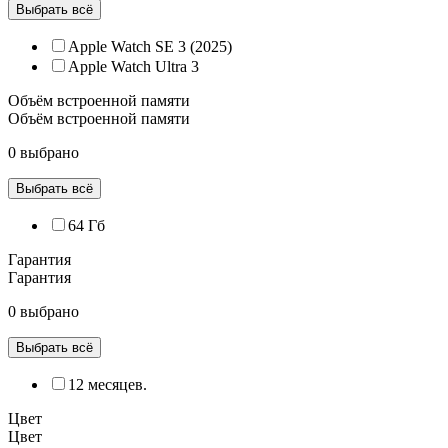
Выбрать всё
Apple Watch SE 3 (2025)
Apple Watch Ultra 3
Объём встроенной памяти
Объём встроенной памяти
0 выбрано
Выбрать всё
64 Гб
Гарантия
Гарантия
0 выбрано
Выбрать всё
12 месяцев.
Цвет
Цвет