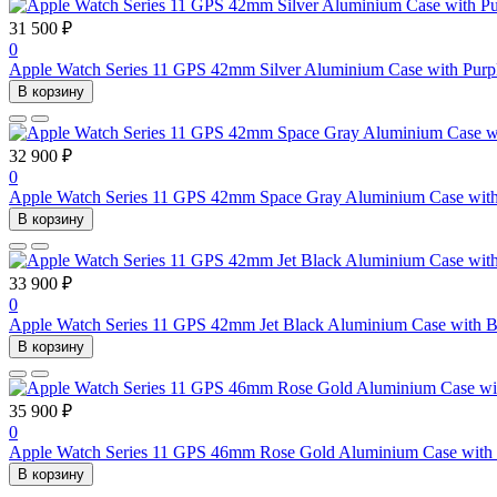
31 500 ₽
0
Apple Watch Series 11 GPS 42mm Silver Aluminium Case with Purp
В корзину
32 900 ₽
0
Apple Watch Series 11 GPS 42mm Space Gray Aluminium Case with
В корзину
33 900 ₽
0
Apple Watch Series 11 GPS 42mm Jet Black Aluminium Case with B
В корзину
35 900 ₽
0
Apple Watch Series 11 GPS 46mm Rose Gold Aluminium Case with 
В корзину