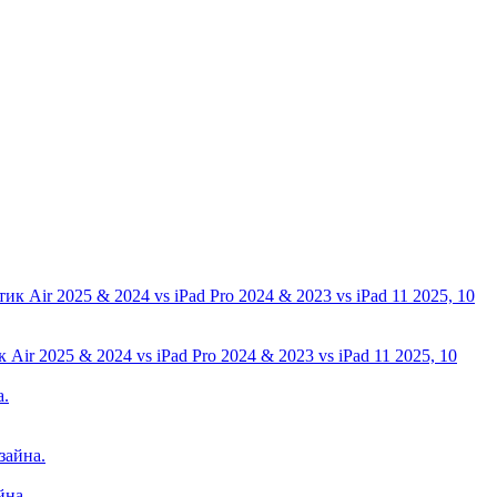
ir 2025 & 2024 vs iPad Pro 2024 & 2023 vs iPad 11 2025, 10
йна.