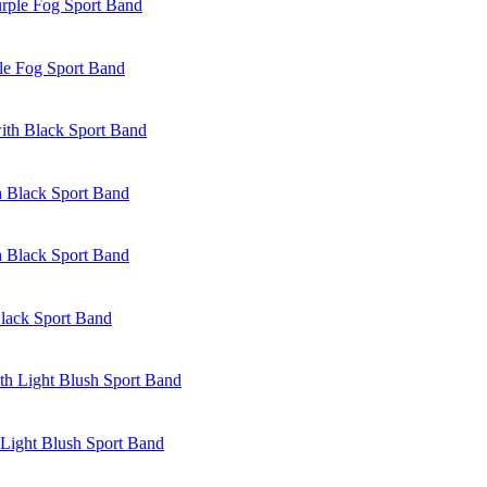
le Fog Sport Band
 Black Sport Band
lack Sport Band
Light Blush Sport Band