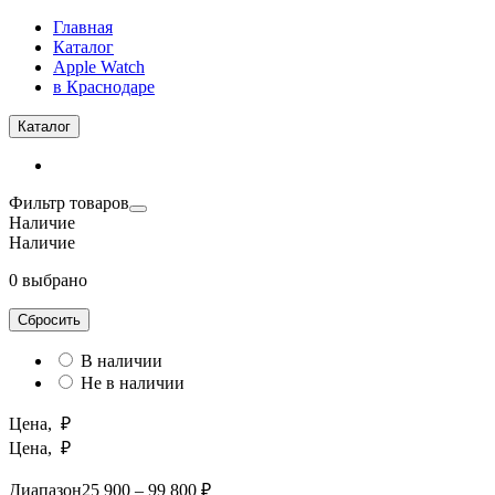
Главная
Каталог
Apple Watch
в Краснодаре
Каталог
Фильтр товаров
Наличие
Наличие
0 выбрано
Сбросить
В наличии
Не в наличии
Цена, ₽
Цена, ₽
Диапазон
25 900 – 99 800 ₽