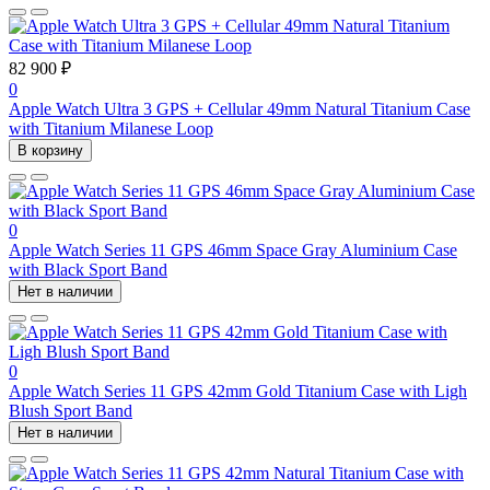
82 900 ₽
0
Apple Watch Ultra 3 GPS + Cellular 49mm Natural Titanium Case
with Titanium Milanese Loop
В корзину
0
Apple Watch Series 11 GPS 46mm Space Gray Aluminium Case
with Black Sport Band
Нет в наличии
0
Apple Watch Series 11 GPS 42mm Gold Titanium Case with Ligh
Blush Sport Band
Нет в наличии