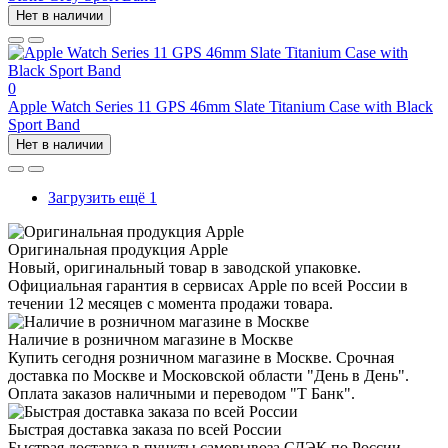
Нет в наличии
0
Apple Watch Series 11 GPS 46mm Slate Titanium Case with Black
Sport Band
Нет в наличии
Загрузить ещё 1
Оригинальная продукция Apple
Новый, оригинальный товар в заводской упаковке.
Официальная гарантия в сервисах Apple по всей России в
течении 12 месяцев с момента продажи товара.
Наличие в розничном магазине в Москве
Купить сегодня розничном магазине в Москве. Срочная
доставка по Москве и Московской области "День в День".
Оплата заказов наличными и переводом "Т Банк".
Быстрая доставка заказа по всей России
Быстрая доставка в пункты самовывоза СДЭК по России.