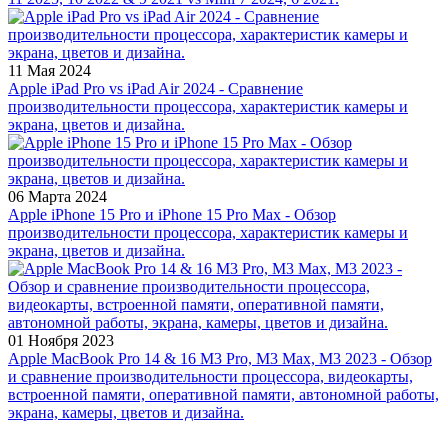
11 Мая 2024
Apple iPad Pro vs iPad Air 2024 - Сравнение
производительности процессора, характеристик камеры и
экрана, цветов и дизайна.
06 Марта 2024
Apple iPhone 15 Pro и iPhone 15 Pro Max - Обзор
производительности процессора, характеристик камеры и
экрана, цветов и дизайна.
01 Ноября 2023
Apple MacBook Pro 14 & 16 M3 Pro, M3 Max, M3 2023 - Обзор
и сравнение производительности процессора, видеокарты,
встроенной памяти, оперативной памяти, автономной работы,
экрана, камеры, цветов и дизайна.