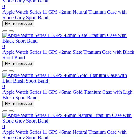
0
Apple Watch Series 11 GPS 42mm Natural Titanium Case with
Stone Grey Sport Band
Нет в наличии
0
Apple Watch Series 11 GPS 42mm Slate Titanium Case with Black
Sport Band
Нет в наличии
0
Apple Watch Series 11 GPS 46mm Gold Titanium Case with Ligh
Blush Sport Band
Нет в наличии
0
Apple Watch Series 11 GPS 46mm Natural Titanium Case with
Stone Grey Sport Band