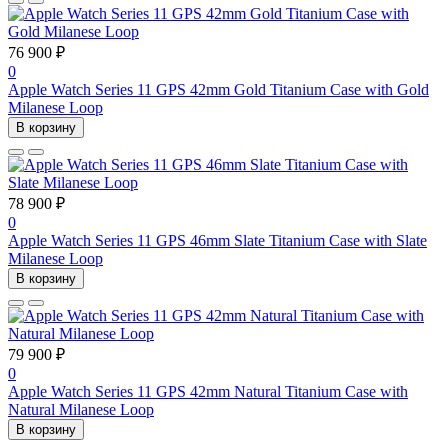
76 900 ₽
0
Apple Watch Series 11 GPS 42mm Gold Titanium Case with Gold
Milanese Loop
В корзину
78 900 ₽
0
Apple Watch Series 11 GPS 46mm Slate Titanium Case with Slate
Milanese Loop
В корзину
79 900 ₽
0
Apple Watch Series 11 GPS 42mm Natural Titanium Case with
Natural Milanese Loop
В корзину