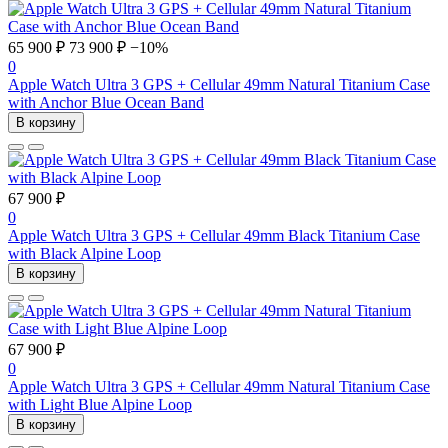
65 900 ₽
73 900 ₽
−10%
0
Apple Watch Ultra 3 GPS + Cellular 49mm Natural Titanium Case
with Anchor Blue Ocean Band
В корзину
67 900 ₽
0
Apple Watch Ultra 3 GPS + Cellular 49mm Black Titanium Case
with Black Alpine Loop
В корзину
67 900 ₽
0
Apple Watch Ultra 3 GPS + Cellular 49mm Natural Titanium Case
with Light Blue Alpine Loop
В корзину