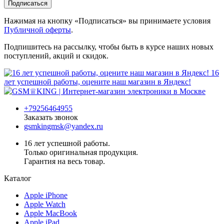
Подписаться
Нажимая на кнопку «Подписаться» вы принимаете условия
Публичной оферты
.
Подпишитесь на рассылку, чтобы быть в курсе наших новых
поступлений, акций и скидок.
16
лет успешной работы, оцените наш магазин в Яндекс!
+79256464955
Заказать звонок
gsmkingmsk@yandex.ru
16 лет успешной работы.
Только оригинальная продукция.
Гарантия на весь товар.
Каталог
Apple iPhone
Apple Watch
Apple MacBook
Apple iPad