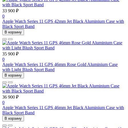
33 900 ₽
0
Apple Watch Series 11 GPS 42mm Jet Black Aluminium Case with
Black Sport Band
В корзину
35 900 ₽
0
Apple Watch Series 11 GPS 46mm Rose Gold Aluminium Case
with Light Blush Sport Band
В корзину
36 900 ₽
0
Apple Watch Series 11 GPS 46mm Jet Black Aluminium Case with
Black Sport Band
В корзину