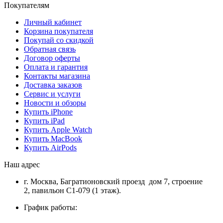
Покупателям
Личный кабинет
Корзина покупателя
Покупай со скидкой
Обратная связь
Договор оферты
Оплата и гарантия
Контакты магазина
Доставка заказов
Сервис и услуги
Новости и обзоры
Купить iPhone
Купить iPad
Купить Apple Watch
Купить MacBook
Купить AirPods
Наш адрес
г. Москва, Багратионовский проезд дом 7, строение
2, павильон С1-079 (1 этаж).
График работы: