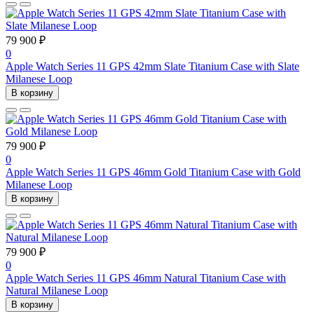
79 900 ₽
0
Apple Watch Series 11 GPS 42mm Slate Titanium Case with Slate
Milanese Loop
В корзину
79 900 ₽
0
Apple Watch Series 11 GPS 46mm Gold Titanium Case with Gold
Milanese Loop
В корзину
79 900 ₽
0
Apple Watch Series 11 GPS 46mm Natural Titanium Case with
Natural Milanese Loop
В корзину