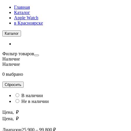
Главная
Каталог
Apple Watch
в Красноярске
Каталог
Фильтр товаров
Наличие
Наличие
0 выбрано
Сбросить
В наличии
Не в наличии
Цена, ₽
Цена, ₽
Диапазон
25 900 – 99 800 ₽