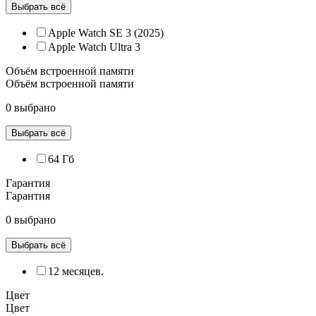
Выбрать всё
Apple Watch SE 3 (2025)
Apple Watch Ultra 3
Объём встроенной памяти
Объём встроенной памяти
0 выбрано
Выбрать всё
64 Гб
Гарантия
Гарантия
0 выбрано
Выбрать всё
12 месяцев.
Цвет
Цвет