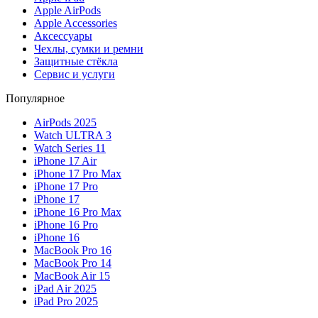
Apple AirPods
Apple Accessories
Аксессуары
Чехлы, сумки и ремни
Защитные стёкла
Сервис и услуги
Популярное
AirPods 2025
Watch ULTRA 3
Watch Series 11
iPhone 17 Air
iPhone 17 Pro Max
iPhone 17 Pro
iPhone 17
iPhone 16 Pro Max
iPhone 16 Pro
iPhone 16
MacBook Pro 16
MacBook Pro 14
MacBook Air 15
iPad Air 2025
iPad Pro 2025