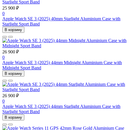
25 900 ₽
0
Apple Watch SE 3 (2025) 40mm Starlight Aluminium Case with
Starlight Sport Band
В корзину
26 900 ₽
0
Apple Watch SE 3 (2025) 44mm Midnight Aluminium Case with
Midnight Sport Band
В корзину
26 900 ₽
0
Apple Watch SE 3 (2025) 44mm Starlight Aluminium Case with
Starlight Sport Band
В корзину