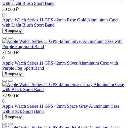
30 500 ₽
0
Apple Watch Series 11 GPS 42mm Rose Gold Aluminium Case
with Light Blush Sport Band
В корзину
31 500 ₽
0
Apple Watch Series 11 GPS 42mm Silver Aluminium Case with
Purple Fog Sport Band
В корзину
32 900 ₽
0
Apple Watch Series 11 GPS 42mm Space Gray Aluminium Case
with Black Sport Band
В корзину