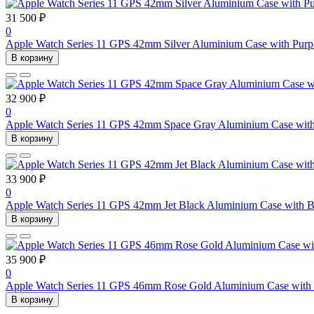
31 500 ₽
0
Apple Watch Series 11 GPS 42mm Silver Aluminium Case with Purp
В корзину
32 900 ₽
0
Apple Watch Series 11 GPS 42mm Space Gray Aluminium Case with
В корзину
33 900 ₽
0
Apple Watch Series 11 GPS 42mm Jet Black Aluminium Case with B
В корзину
35 900 ₽
0
Apple Watch Series 11 GPS 46mm Rose Gold Aluminium Case with 
В корзину