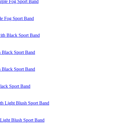
le Fog Sport Band
 Black Sport Band
lack Sport Band
Light Blush Sport Band