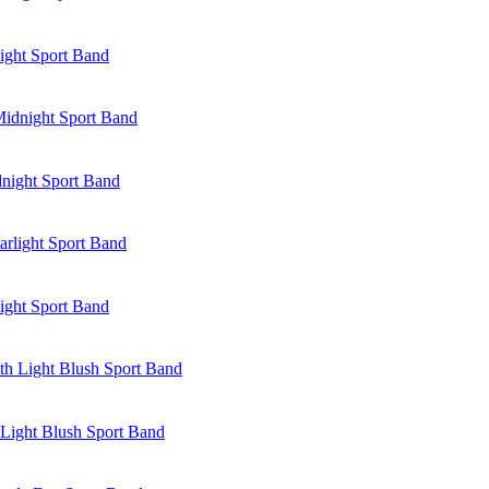
ight Sport Band
night Sport Band
ight Sport Band
Light Blush Sport Band