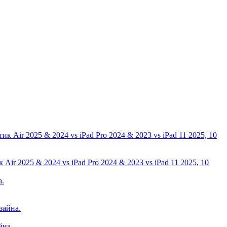
ir 2025 & 2024 vs iPad Pro 2024 & 2023 vs iPad 11 2025, 10
йна.