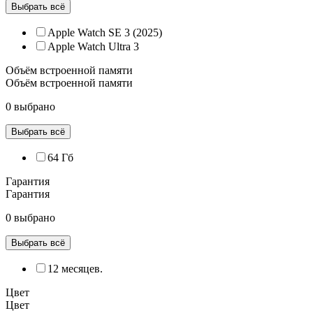
Выбрать всё
Apple Watch SE 3 (2025)
Apple Watch Ultra 3
Объём встроенной памяти
Объём встроенной памяти
0 выбрано
Выбрать всё
64 Гб
Гарантия
Гарантия
0 выбрано
Выбрать всё
12 месяцев.
Цвет
Цвет